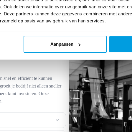
. Ook delen we informatie over uw gebruik van onze site met on
e. Deze partners kunnen deze gegevens combineren met andere i
erzameld op basis van uw gebruik van hun services.
Aanpassen
tiek voor elke
snel en efficiënt te kunnen
oeit je bedrijf niet alleen sneller
merk kunt investeren. Onze
n.