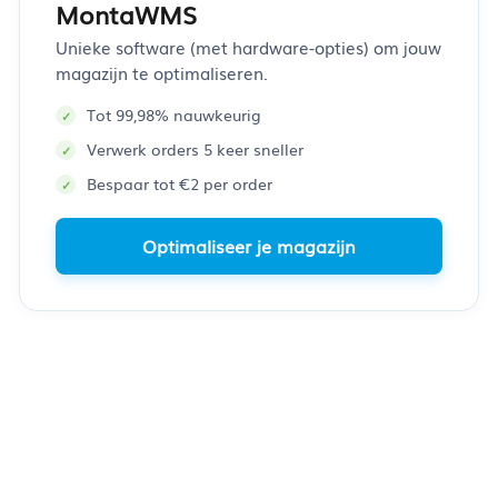
MontaWMS
Unieke software (met hardware-opties) om jouw
magazijn te optimaliseren.
Tot 99,98% nauwkeurig
Verwerk orders 5 keer sneller
Bespaar tot €2 per order
Optimaliseer je magazijn