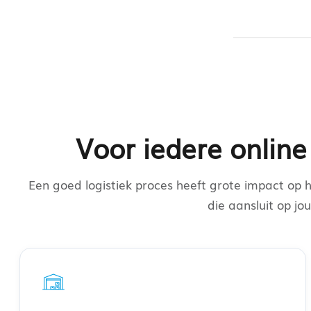
Voor iedere onlin
Een goed logistiek proces heeft grote impact op h
die aansluit op jo