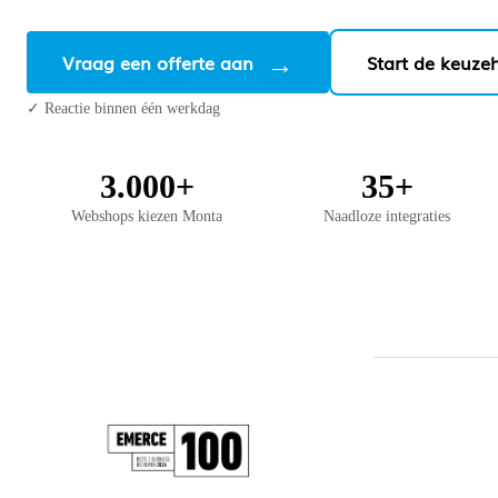
Vraag een offerte aan
Start de keuze
✓ Reactie binnen één werkdag
3.000+
35+
Webshops kiezen Monta
Naadloze integraties