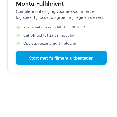
Monta Fulfilment
Complete ontzorging voor je e-commerce
logistiek. Jij focust op groei, wij regelen de rest.
20+ warehouses in NL, DE, UK & FR
Cut-off tijd tot 23:59 mogelijk
Opslag, verzending & retouren
Start met fulfilment uitbesteden