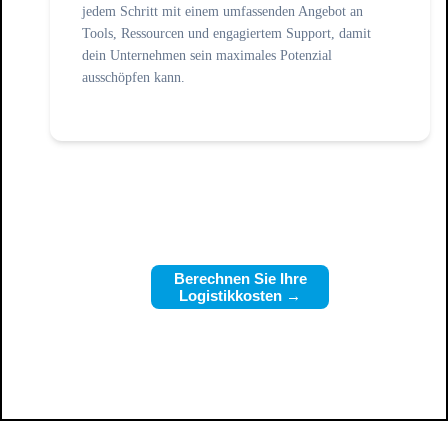
jedem Schritt mit einem umfassenden Angebot an
Tools, Ressourcen und engagiertem Support, damit
dein Unternehmen sein maximales Potenzial
ausschöpfen kann.
Berechnen Sie Ihre
Logistikkosten →