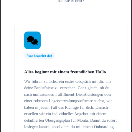
nächste Schritt?
Was brauchst du?
Alles beginnt mit einem freundlichen Hallo
Wir führen zunächst ein erstes Gespräch mit dir, um
deine Bedürfnisse zu verstehen. Ganz gleich, ob du
nach umfassenden Fulfillment-Dienstleistungen oder
einer robusten Lagerverwaltungssoftware suchst, wir
haben in jedem Fall das Richtige für dich. Danach
erstellen wir ein individuelles Angebot mit einem
detaillierten Übergangsplan für Monta. Damit du sofort
loslegen kannst, absolvierst du mit einem Onboarding-