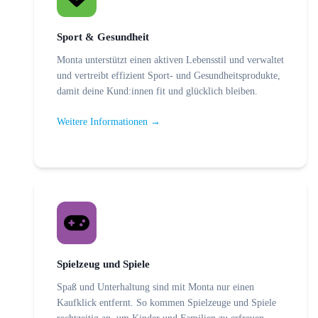
Sport & Gesundheit
Monta unterstützt einen aktiven Lebensstil und verwaltet
und vertreibt effizient Sport- und Gesundheitsprodukte,
damit deine Kund:innen fit und glücklich bleiben.
Weitere Informationen →
Spielzeug und Spiele
Spaß und Unterhaltung sind mit Monta nur einen
Kaufklick entfernt. So kommen Spielzeuge und Spiele
rechtzeitig an, um Kinder und Familien zu erfreuen.