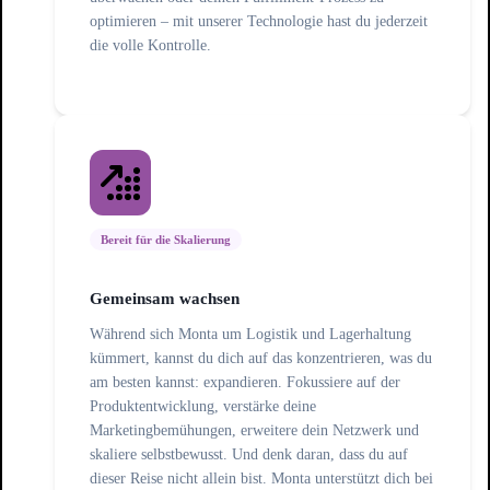
optimieren – mit unserer Technologie hast du jederzeit
die volle Kontrolle.
Bereit für die Skalierung
Gemeinsam wachsen
Während sich Monta um Logistik und Lagerhaltung
kümmert, kannst du dich auf das konzentrieren, was du
am besten kannst: expandieren. Fokussiere auf der
Produktentwicklung, verstärke deine
Marketingbemühungen, erweitere dein Netzwerk und
skaliere selbstbewusst. Und denk daran, dass du auf
dieser Reise nicht allein bist. Monta unterstützt dich bei