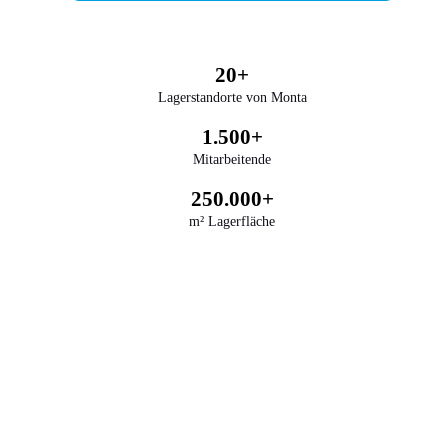
20+
Lagerstandorte von Monta
1.500+
Mitarbeitende
250.000+
m² Lagerfläche