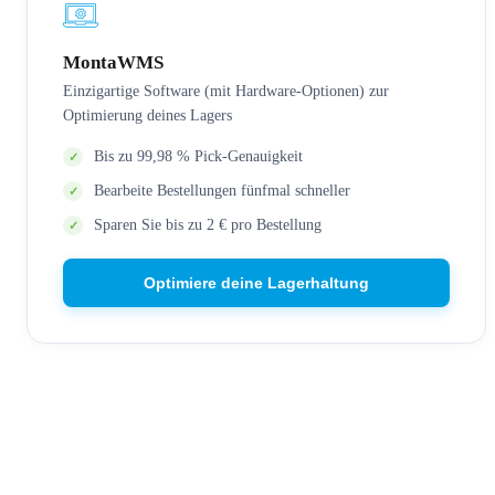
MontaWMS
Einzigartige Software (mit Hardware-Optionen) zur
Optimierung deines Lagers
Bis zu 99,98 % Pick-Genauigkeit
Bearbeite Bestellungen fünfmal schneller
Sparen Sie bis zu 2 € pro Bestellung
Optimiere deine Lagerhaltung