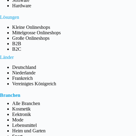
Software
Hardware
Lösungen
Kleine Onlineshops
Mittelgrosse Onlineshops
Große Onlineshops
B2B
B2C
Länder
Deutschland
Niederlande
Frankreich
Vereinigtes Königreich
Branchen
Alle Branchen
Kosmetik
Eektronik
Mode
Lebensmittel
Heim und Garten