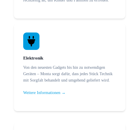
Elektronik
Von den neuesten Gadgets bis hin zu notwendigen
Geräten – Monta sorgt dafür, dass jedes Stück Technik
mit Sorgfalt behandelt und umgehend geliefert wird.
Weitere Informationen →