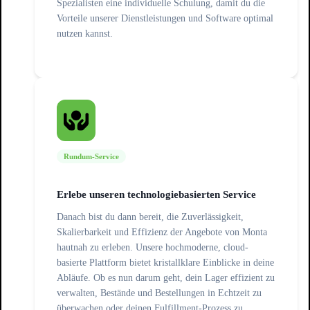
Spezialisten eine individuelle Schulung, damit du die
Vorteile unserer Dienstleistungen und Software optimal
nutzen kannst.
Rundum-Service
Erlebe unseren technologiebasierten Service
Danach bist du dann bereit, die Zuverlässigkeit,
Skalierbarkeit und Effizienz der Angebote von Monta
hautnah zu erleben. Unsere hochmoderne, cloud-
basierte Plattform bietet kristallklare Einblicke in deine
Abläufe. Ob es nun darum geht, dein Lager effizient zu
verwalten, Bestände und Bestellungen in Echtzeit zu
überwachen oder deinen Fulfillment-Prozess zu