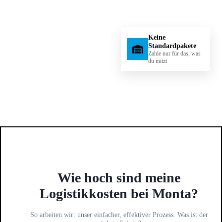
Keine
Standardpakete
Zahle nur für das, was
du nutzt
Wie hoch sind meine
Logistikkosten bei Monta?
So arbeiten wir: unser einfacher, effektiver Prozess. Was ist der