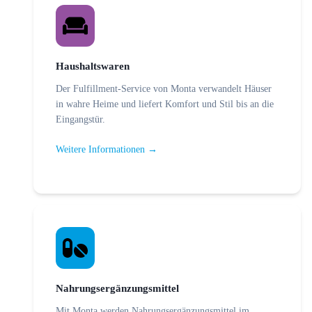
Haushaltswaren
Der Fulfillment-Service von Monta verwandelt Häuser
in wahre Heime und liefert Komfort und Stil bis an die
Eingangstür.
Weitere Informationen →
Nahrungsergänzungsmittel
Mit Monta werden Nahrungsergänzungsmittel im