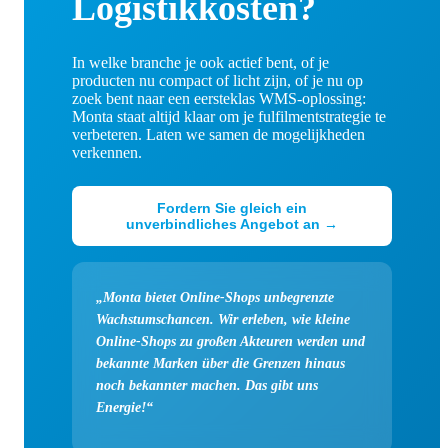
Logistikkosten?
In welke branche je ook actief bent, of je
producten nu compact of licht zijn, of je nu op
zoek bent naar een eersteklas WMS-oplossing:
Monta staat altijd klaar om je fulfilmentstrategie te
verbeteren. Laten we samen de mogelijkheden
verkennen.
Fordern Sie gleich ein
unverbindliches Angebot an →
„Monta bietet Online-Shops unbegrenzte
Wachstumschancen. Wir erleben, wie kleine
Online-Shops zu großen Akteuren werden und
bekannte Marken über die Grenzen hinaus
noch bekannter machen. Das gibt uns
Energie!“