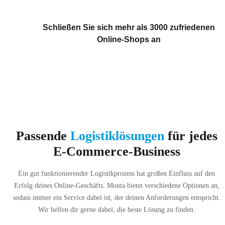
Schließen Sie sich mehr als 3000 zufriedenen
Online-Shops an
Passende
Logistiklösungen
für jedes
E-Commerce-Business
Ein gut funktionierender Logistikprozess hat großen Einfluss auf den
Erfolg deines Online-Geschäfts. Monta bietet verschiedene Optionen an,
sodass immer ein Service dabei ist, der deinen Anforderungen entspricht.
Wir helfen dir gerne dabei, die beste Lösung zu finden.