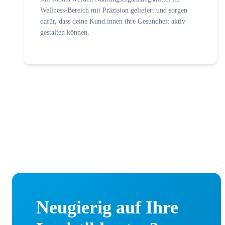
Wellness-Bereich mit Präzision geliefert und sorgen
dafür, dass deine Kund:innen ihre Gesundheit aktiv
gestalten können.
Neugierig auf Ihre