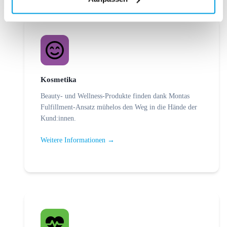
Kosmetika
Beauty- und Wellness-Produkte finden dank Montas
Fulfillment-Ansatz mühelos den Weg in die Hände der
Kund:innen.
Weitere Informationen →