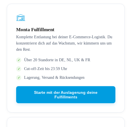
Monta Fulfillment
Komplette Entlastung bei deiner E-Commerce-Logistik. Du
konzentrierst dich auf das Wachstum, wir kümmern uns um
den Rest.
Über 20 Standorte in DE, NL, UK & FR
Cut-off-Zeit bis 23:59 Uhr
Lagerung, Versand & Rücksendungen
Starte mit der Auslagerung deine
Fulfillments