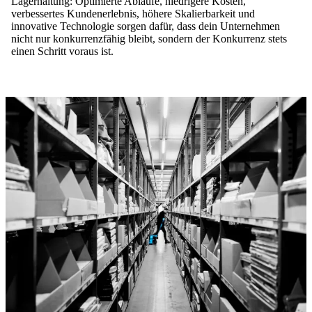
Lagerhaltung: Optimierte Abläufe, niedrigere Kosten,
verbessertes Kundenerlebnis, höhere Skalierbarkeit und
innovative Technologie sorgen dafür, dass dein Unternehmen
nicht nur konkurrenzfähig bleibt, sondern der Konkurrenz stets
einen Schritt voraus ist.