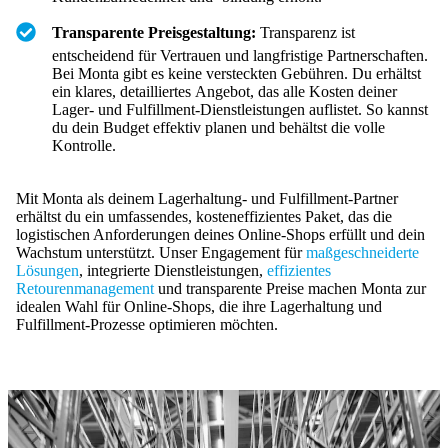
Transparente Preisgestaltung:
Transparenz ist
entscheidend für Vertrauen und langfristige Partnerschaften.
Bei Monta gibt es keine versteckten Gebühren. Du erhältst
ein klares, detailliertes Angebot, das alle Kosten deiner
Lager- und Fulfillment-Dienstleistungen auflistet. So kannst
du dein Budget effektiv planen und behältst die volle
Kontrolle.
Mit Monta als deinem Lagerhaltung- und Fulfillment-Partner
erhältst du ein umfassendes, kosteneffizientes Paket, das die
logistischen Anforderungen deines Online-Shops erfüllt und dein
Wachstum unterstützt. Unser Engagement für
maßgeschneiderte
Lösungen
, integrierte Dienstleistungen,
effizientes
Retourenmanagement
und transparente Preise machen Monta zur
idealen Wahl für Online-Shops, die ihre Lagerhaltung und
Fulfillment-Prozesse optimieren möchten.