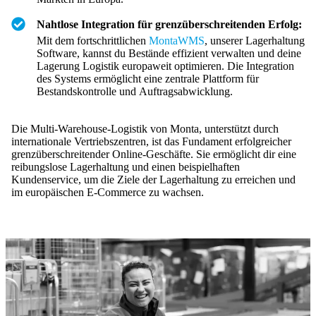
Nahtlose Integration für grenzüberschreitenden Erfolg:
Mit dem fortschrittlichen
MontaWMS
, unserer Lagerhaltung
Software, kannst du Bestände effizient verwalten und deine
Lagerung Logistik europaweit optimieren. Die Integration
des Systems ermöglicht eine zentrale Plattform für
Bestandskontrolle und Auftragsabwicklung.
Die Multi-Warehouse-Logistik von Monta, unterstützt durch
internationale Vertriebszentren, ist das Fundament erfolgreicher
grenzüberschreitender Online-Geschäfte. Sie ermöglicht dir eine
reibungslose Lagerhaltung und einen beispielhaften
Kundenservice, um die Ziele der Lagerhaltung zu erreichen und
im europäischen E-Commerce zu wachsen.