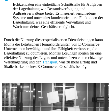
Echtzeitdaten eine einheitliche Schnittstelle für Aufgaben
der Lagerhaltung wie Bestandsverfolgung und
Auftragsverwaltung bietet. Es integriert verschiedene
Systeme und unterstützt kundenorientierte Funktionen der
Lagerhaltung, was eine effiziente Verwaltung und
Wachstum deines Geschäfts ermöglicht.
Durch die Nutzung dieser spezialisierten Dienstleistungen kann
Monta die logistischen Herausforderungen von E-Commerce-
Unternehmen bewältigen und ihre Fähigkeit verbessern, die
Lagerhaltung zu optimieren. Montas Lösungen sorgen für eine
effektive Nutzung des Lagers und unterstützen eine rechtzeitige
Warenlagerung und den
Transport
, was zu mehr Erfolg und
Skalierbarkeit deines E-Commerce-Geschäfts beiträgt.