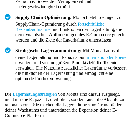
Zeiträume. So werden Verfügbarkeit und
Liefergeschwindigkeit erhöht.
Supply Chain-Optimierung:
Monta bietet Lösungen zur
SupplyChain-Optimierung durch
fortschrittliche
Bestandsaufnahme
und Funktionen der Lagerhaltung, die
den dynamischen Anforderungen des E-Commerce gerecht
werden und die Ziele der Lagerhaltung unterstützen.
Strategische Lagerraumnutzung:
Mit Monta kannst du
deine Lagerhaltung und -kapazität auf
internationaler Ebene
erweitern und so eine größere Produktvielfalt effizienter
verwalten. Die Nutzung zusätzlicher Lagerräume verbessert
die funktionen der Lagerhaltung und ermöglicht eine
optimierte Produktverwaltung.
Die
Lagerhaltungsstrategien
von Monta sind darauf ausgelegt,
nicht nur die Kapazität zu erhöhen, sondern auch die Abläufe zu
rationalisieren. Sie machen die Lagerhaltung zum Grundpfeiler
deines Wachstums und unterstützen die Expansion deiner E-
Commerce-Plattform.