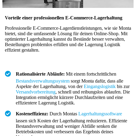
Vorteile einer professionellen E-Commerce-Lagerhaltung
Professionelle E-Commerce-Lagerdienstleistungen, wie sie Monta
bietet, sind die umfassende Lösung für deinen Online-Shop. Mit
optimierter Lagerhaltung kannst du Bestände besser verwalten,
Bestellungen problemlos erfüllen und die Lagerung Logistik
effizient gestalten.
Rationalisierte Abläufe:
Mit einem fortschrittlichen
Bestandsverwaltungssystem
sorgt Monta dafür, dass alle
Aspekte der Lagerhaltung, von der
Eingangslogistik
bis zur
Versandvorbereitung
, schnell und reibungslos ablaufen. Die
Integration ermöglicht kürzere Durchlaufzeiten und eine
effizientere Lagerung Logistik.
Kosteneffizienz:
Durch Montas
Lagerhaltungssoftware
lassen sich Kosten der Lagerhaltung reduzieren. Effiziente
Bestandsverwaltung und weniger Abfälle senken die
Betriebskosten und verbessern das Ergebnis deines