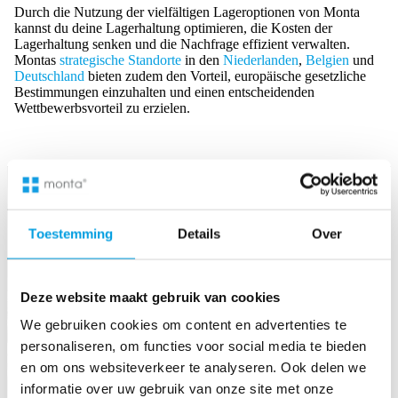
Durch die Nutzung der vielfältigen Lageroptionen von Monta
kannst du deine Lagerhaltung optimieren, die Kosten der
Lagerhaltung senken und die Nachfrage effizient verwalten.
Montas
strategische Standorte
in den
Niederlanden
,
Belgien
und
Deutschland
bieten zudem den Vorteil, europäische gesetzliche
Bestimmungen einzuhalten und einen entscheidenden
Wettbewerbsvorteil zu erzielen.
Toestemming
Details
Over
Deze website maakt gebruik van cookies
We gebruiken cookies om content en advertenties te
personaliseren, om functies voor social media te bieden
en om ons websiteverkeer te analyseren. Ook delen we
informatie over uw gebruik van onze site met onze