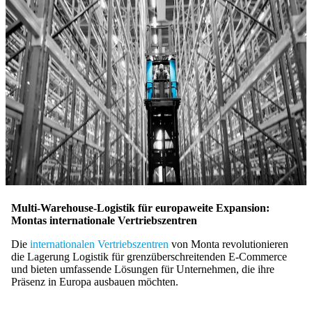
Multi-Warehouse-Logistik für europaweite Expansion:
Montas internationale Vertriebszentren
Die
internationalen Vertriebszentren
von Monta revolutionieren
die Lagerung Logistik für grenzüberschreitenden E-Commerce
und bieten umfassende Lösungen für Unternehmen, die ihre
Präsenz in Europa ausbauen möchten.