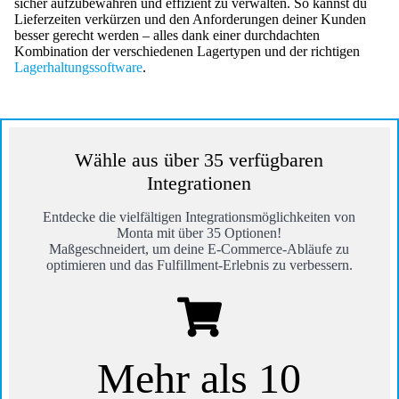
sicher aufzubewahren und effizient zu verwalten. So kannst du
Lieferzeiten verkürzen und den Anforderungen deiner Kunden
besser gerecht werden – alles dank einer durchdachten
Kombination der verschiedenen Lagertypen und der richtigen
Lagerhaltungssoftware
.
Wähle aus über 35 verfügbaren
Integrationen
Entdecke die vielfältigen Integrationsmöglichkeiten von
Monta mit über 35 Optionen!
Maßgeschneidert, um deine E-Commerce-Abläufe zu
optimieren und das Fulfillment-Erlebnis zu verbessern.
Mehr als 10