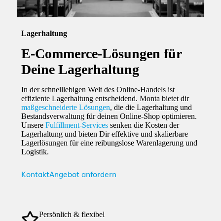
Lagerhaltung
E-Commerce-Lösungen für
Deine Lagerhaltung
In der schnelllebigen Welt des Online-Handels ist
effiziente Lagerhaltung entscheidend. Monta bietet dir
maßgeschneiderte Lösungen
, die die Lagerhaltung und
Bestandsverwaltung für deinen Online-Shop optimieren.
Unsere
Fulfillment-Services
senken die Kosten der
Lagerhaltung und bieten Dir effektive und skalierbare
Lagerlösungen für eine reibungslose Warenlagerung und
Logistik.
Kontakt
Angebot anfordern
Persönlich & flexibel