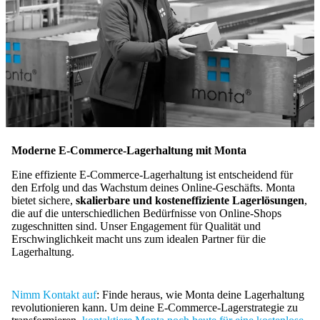
Moderne E-Commerce-Lagerhaltung mit Monta
Eine effiziente E-Commerce-Lagerhaltung ist entscheidend für
den Erfolg und das Wachstum deines Online-Geschäfts. Monta
bietet sichere,
skalierbare und kosteneffiziente Lagerlösungen
,
die auf die unterschiedlichen Bedürfnisse von Online-Shops
zugeschnitten sind. Unser Engagement für Qualität und
Erschwinglichkeit macht uns zum idealen Partner für die
Lagerhaltung.
Nimm Kontakt auf
: Finde heraus, wie Monta deine Lagerhaltung
revolutionieren kann. Um deine E-Commerce-Lagerstrategie zu