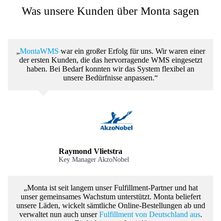
Was unsere Kunden über Monta sagen
„
MontaWMS
war ein großer Erfolg für uns. Wir waren einer
der ersten Kunden, die das hervorragende WMS eingesetzt
haben. Bei Bedarf konnten wir das System flexibel an
unsere Bedürfnisse anpassen.“
Raymond Vlietstra
Key Manager AkzoNobel
„Monta ist seit langem unser Fulfillment-Partner und hat
unser gemeinsames Wachstum unterstützt. Monta beliefert
unsere Läden, wickelt sämtliche Online-Bestellungen ab und
verwaltet nun auch unser
Fulfillment von Deutschland aus
.