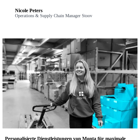
Nicole Peters
Operations & Supply Chain Manager Stoov
Personalisierte Dienstleistungen von Monta für maximale