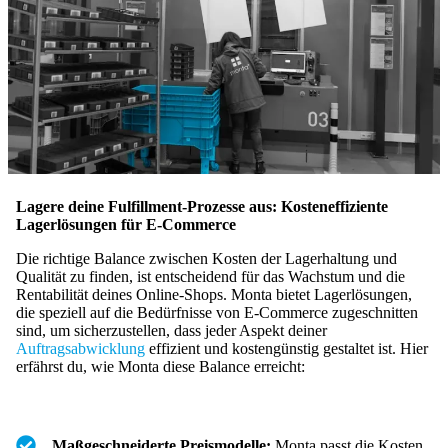
Lagere deine Fulfillment-Prozesse aus: Kosteneffiziente
Lagerlösungen für E-Commerce
Die richtige Balance zwischen Kosten der Lagerhaltung und
Qualität zu finden, ist entscheidend für das Wachstum und die
Rentabilität deines Online-Shops. Monta bietet Lagerlösungen,
die speziell auf die Bedürfnisse von E-Commerce zugeschnitten
sind, um sicherzustellen, dass jeder Aspekt deiner
Auftragsabwicklung
effizient und kostengünstig gestaltet ist. Hier
erfährst du, wie Monta diese Balance erreicht:
Maßgeschneiderte Preismodelle:
Monta passt die Kosten