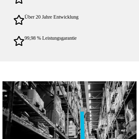
Über 20 Jahre Entwicklung
99,98 % Leistungsgarantie