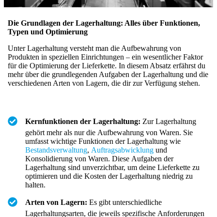
Die Grundlagen der Lagerhaltung: Alles über Funktionen,
Typen und Optimierung
Unter Lagerhaltung versteht man die Aufbewahrung von
Produkten in speziellen Einrichtungen – ein wesentlicher Faktor
für die Optimierung der Lieferkette. In diesem Absatz erfährst du
mehr über die grundlegenden Aufgaben der Lagerhaltung und die
verschiedenen Arten von Lagern, die dir zur Verfügung stehen.
Kernfunktionen der Lagerhaltung:
Zur Lagerhaltung
gehört mehr als nur die Aufbewahrung von Waren. Sie
umfasst wichtige Funktionen der Lagerhaltung wie
Bestandsverwaltung
,
Auftragsabwicklung
und
Konsolidierung von Waren. Diese Aufgaben der
Lagerhaltung sind unverzichtbar, um deine Lieferkette zu
optimieren und die Kosten der Lagerhaltung niedrig zu
halten.
Arten von Lagern:
Es gibt unterschiedliche
Lagerhaltungsarten, die jeweils spezifische Anforderungen