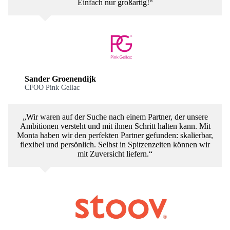
Einfach nur großartig!“
Sander Groenendijk
CFOO Pink Gellac
„Wir waren auf der Suche nach einem Partner, der unsere
Ambitionen versteht und mit ihnen Schritt halten kann. Mit
Monta haben wir den perfekten Partner gefunden: skalierbar,
flexibel und persönlich. Selbst in Spitzenzeiten können wir
mit Zuversicht liefern.“