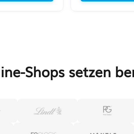
ine-Shops setzen be