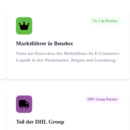
Nr. 1 im Benelux
Marktführer in Benelux
Nutze das Know-how des Marktführers für E-Commerce-
Logistik in den Niederlanden, Belgien und Luxemburg.
DHL Group Partner
Teil der DHL Group