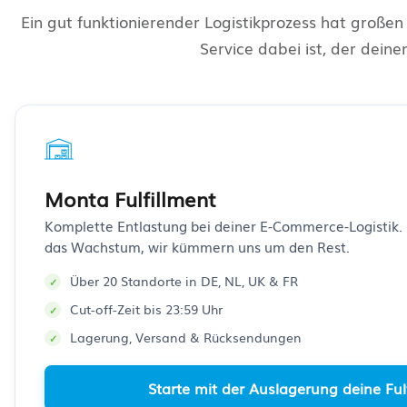
Ein gut funktionierender Logistikprozess hat großen
Service dabei ist, der deine
Monta Fulfillment
Komplette Entlastung bei deiner E-Commerce-Logistik. 
das Wachstum, wir kümmern uns um den Rest.
Über 20 Standorte in DE, NL, UK & FR
Cut-off-Zeit bis 23:59 Uhr
Lagerung, Versand & Rücksendungen
Starte mit der Auslagerung deine Ful