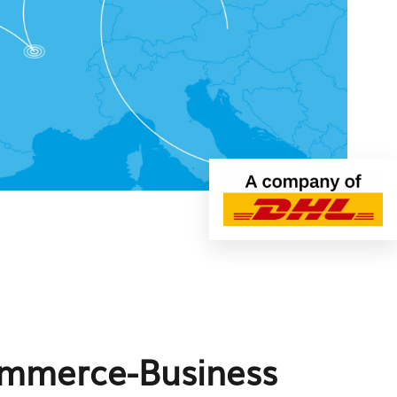
ommerce-Business