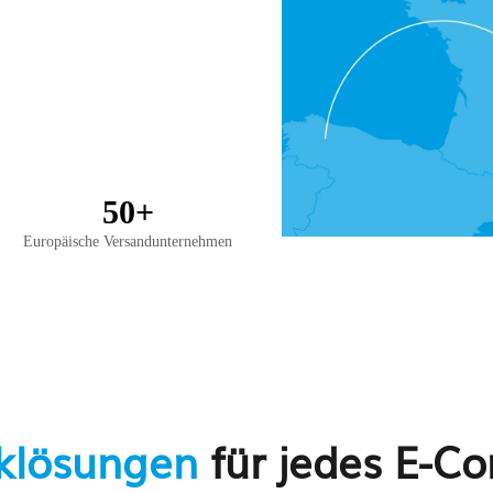
50+
Europäische Versandunternehmen
iklösungen
für jedes E-C