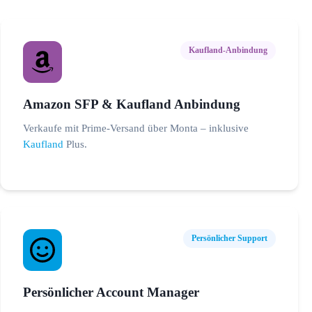
Kaufland-Anbindung
Amazon SFP & Kaufland Anbindung
Verkaufe mit Prime-Versand über Monta – inklusive
Kaufland
Plus.
Persönlicher Support
Persönlicher Account Manager