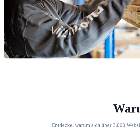
War
Entdecke, warum sich über 3.000 Websho