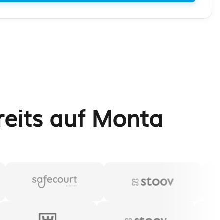
reits auf Monta