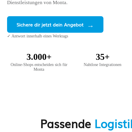
Dienstleistungen von Monta.
Sichere dir jetzt dein Angebot
✓ Antwort innerhalb eines Werktags
3.000+
35+
Online-Shops entscheiden sich für
Nahtlose Integrationen
Monta
Passende
Logist