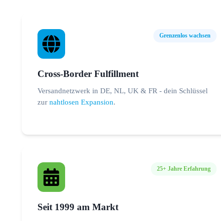
Grenzenlos wachsen
Cross-Border Fulfillment
Versandnetzwerk in DE, NL, UK & FR - dein Schlüssel
zur
nahtlosen Expansion
.
25+ Jahre Erfahrung
Seit 1999 am Markt