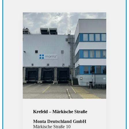
Krefeld – Märkische Straße
Monta Deutschland GmbH
Märkische Straße 10