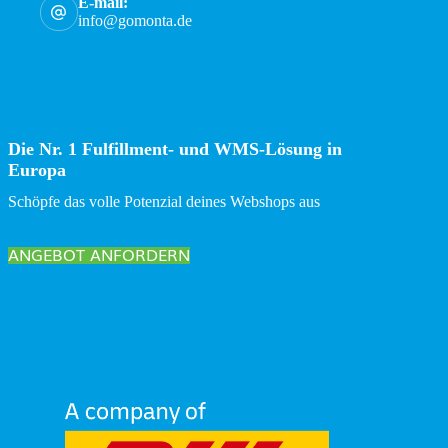
E-mail:
info@gomonta.de
Die Nr. 1 Fulfillment- und WMS-Lösung in
Europa
Schöpfe das volle Potenzial deines Webshops aus
ANGEBOT ANFORDERN