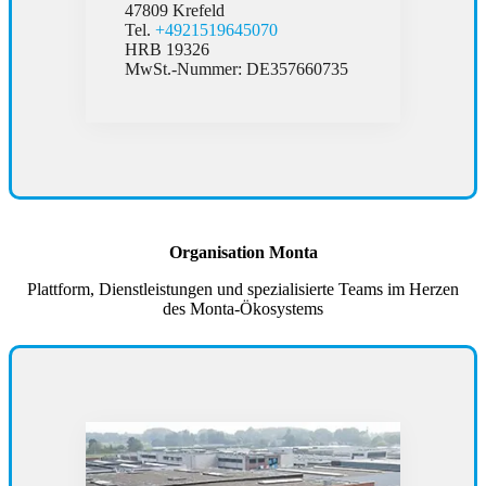
47809 Krefeld
Tel.
+4921519645070
HRB 19326
MwSt.-Nummer: DE357660735
Organisation Monta
Plattform, Dienstleistungen und spezialisierte Teams im Herzen
des Monta-Ökosystems