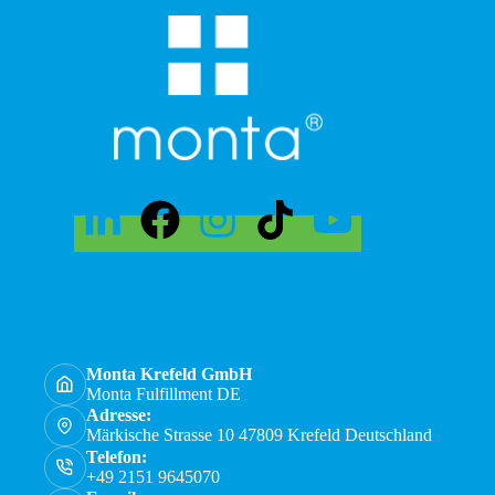
Monta Krefeld GmbH
Monta Fulfillment DE
Adresse:
Märkische Strasse 10 47809 Krefeld Deutschland
Telefon:
+49 2151 9645070