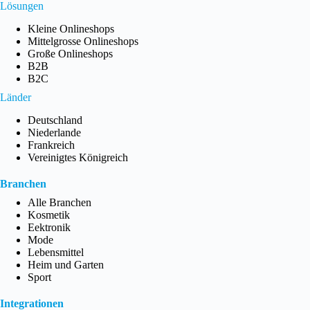
Lösungen
Kleine Onlineshops
Mittelgrosse Onlineshops
Große Onlineshops
B2B
B2C
Länder
Deutschland
Niederlande
Frankreich
Vereinigtes Königreich
Branchen
Alle Branchen
Kosmetik
Eektronik
Mode
Lebensmittel
Heim und Garten
Sport
Integrationen