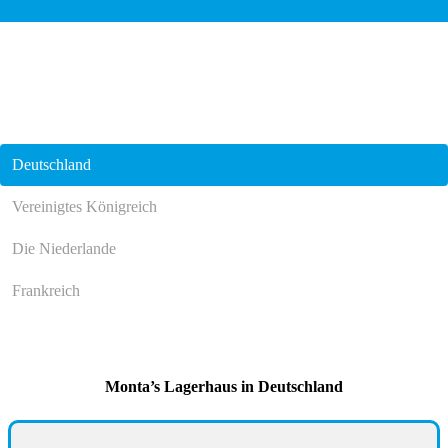
Deutschland
Vereinigtes Königreich
Die Niederlande
Frankreich
Monta’s Lagerhaus in Deutschland