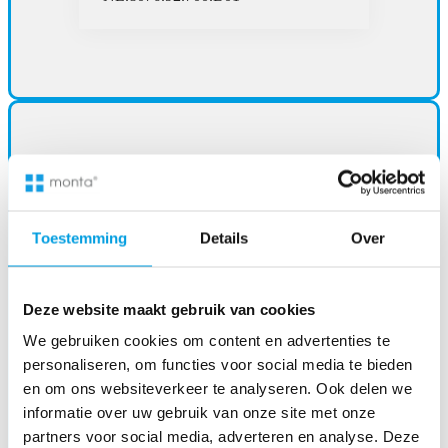
Toestemming
Details
Over
Deze website maakt gebruik van cookies
We gebruiken cookies om content en advertenties te
personaliseren, om functies voor social media te bieden
en om ons websiteverkeer te analyseren. Ook delen we
informatie over uw gebruik van onze site met onze
partners voor social media, adverteren en analyse. Deze