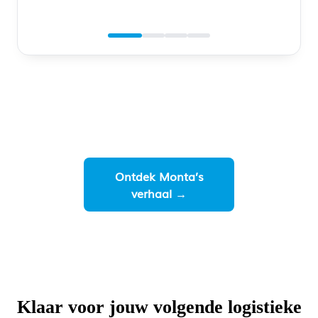
Ontdek Monta’s
verhaal →
Klaar voor jouw volgende logistieke