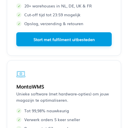
20+ warehouses in NL, DE, UK & FR
Cut-off tijd tot 23:59 mogelijk
Opslag, verzending & retouren
Start met fulfilment uitbesteden
MontaWMS
Unieke software (met hardware-opties) om jouw
magazijn te optimaliseren.
Tot 99,98% nauwkeurig
Verwerk orders 5 keer sneller