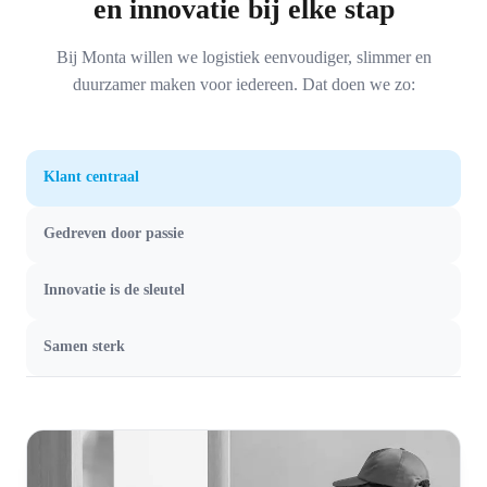
en innovatie bij elke stap
Bij Monta willen we logistiek eenvoudiger, slimmer en
duurzamer maken voor iedereen. Dat doen we zo:
Klant centraal
Gedreven door passie
Innovatie is de sleutel
Samen sterk