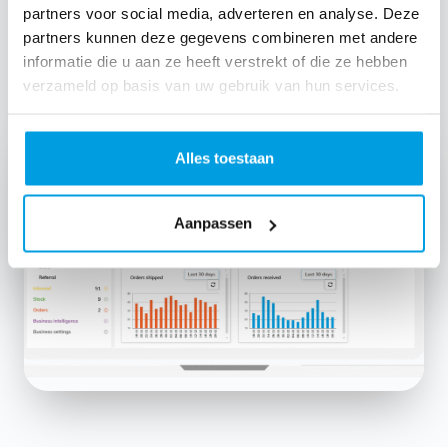
partners voor social media, adverteren en analyse. Deze
partners kunnen deze gegevens combineren met andere
informatie die u aan ze heeft verstrekt of die ze hebben
Lees meer over MontaPortal →
verzameld op basis van uw gebruik van hun services.
Alles toestaan
Aanpassen