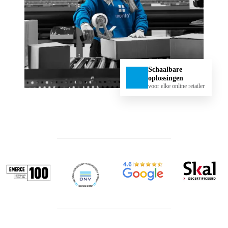
Schaalbare
oplossingen
voor elke online retailer