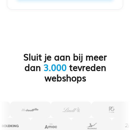
Sluit je aan bij meer
dan
3.000
tevreden
webshops