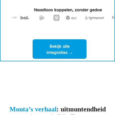
Naadloos koppelen, zonder gedoe
Bekijk alle
integraties →
Monta’s verhaal
:
uitmuntendheid