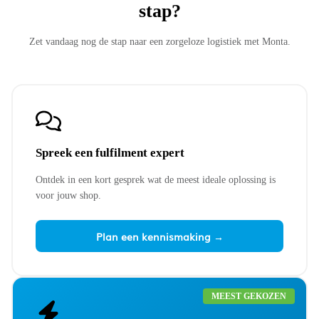
stap?
Zet vandaag nog de stap naar een zorgeloze logistiek met Monta.
Spreek een fulfilment expert
Ontdek in een kort gesprek wat de meest ideale oplossing is
voor jouw shop.
Plan een kennismaking →
MEEST GEKOZEN