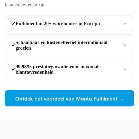
klanten tevreden zijn.
Fulfilment in 20+ warehouses in Europa
✓
Schaalbaar en kosteneffectief internationaal
✓
groeien
99,98% prestatiegarantie voor maximale
✓
klanttevredenheid
Ontdek het voordeel van Monta Fulfilment →