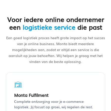
Voor iedere online ondernemer
een
logistieke service
die past
Een goed logistiek proces heeft grote impact op het succes
van je online business. Monta biedt meerdere
mogelijkheden aan, zodat er altijd een service is die
aansluit op jouw behoeften. Wij helpen je graag met het
vinden van de beste oplossing.
Monta Fulfilment
Complete ontzorging voor je e-commerce
logistiek. Jij focust op groei, wij regelen de rest.