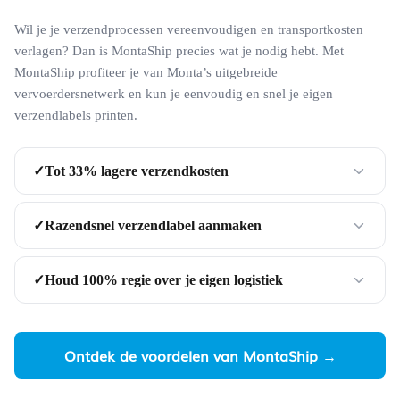
Wil je je verzendprocessen vereenvoudigen en transportkosten
verlagen? Dan is MontaShip precies wat je nodig hebt. Met
MontaShip profiteer je van Monta’s uitgebreide
vervoerdersnetwerk en kun je eenvoudig en snel je eigen
verzendlabels printen.
Tot 33% lagere verzendkosten
✓
Razendsnel verzendlabel aanmaken
✓
Houd 100% regie over je eigen logistiek
✓
Ontdek de voordelen van MontaShip →