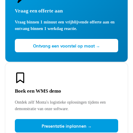
Vraag een offerte aan
Vraag binnen 1 minuut een vrijblijvende offerte aan en
ontvang binnen 1 werkdag reactie.
Ontvang een voorstel op maat →
Boek een WMS demo
Ontdek zélf Monta's logistieke oplossingen tijdens een
demonstratie van onze software.
Presentatie inplannen →