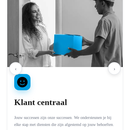
‹
›
Klant centraal
Jouw successen zijn onze successen. We ondersteunen je bij
elke stap met diensten die zijn afgestemd op jouw behoeften.