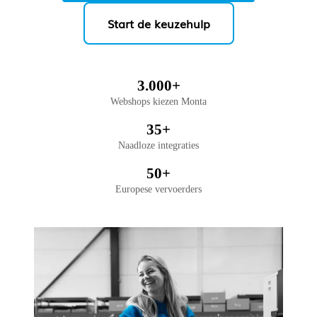
Start de keuzehulp
3.000+
Webshops kiezen Monta
35+
Naadloze integraties
50+
Europese vervoerders