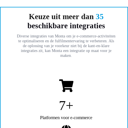
Keuze uit meer dan
35
beschikbare integraties
Diverse integraties van Monta om je e-commerce-activiteiten
te optimaliseren en de fulfilmentervaring te verbeteren. Als
de oplossing van je voorkeur niet bij de kant-en-klare
integraties zit, kan Monta een integratie op maat voor je
maken.
10+
Platformen voor e-commerce