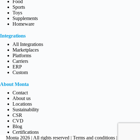
Food
Sports
Toys
Supplements
Homeware
Integrations
All Integrations
Marketplaces
Platforms
Carriers
ERP
Custom
About Monta
Contact
About us
Locations
Sustainability
CSR
CVD
Blog
Certifications
Monta 2026 | All rights reserved |
Terms and conditions
|