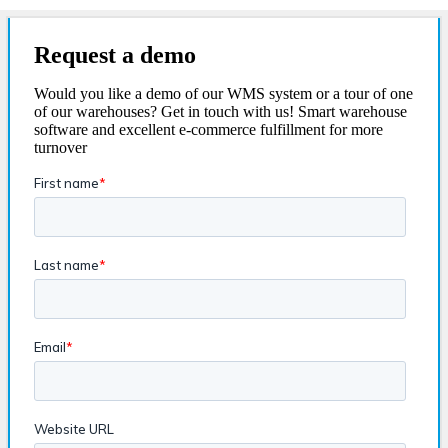
Skip
to
content
Request a demo
Would you like a demo of our WMS system or a tour of one
of our warehouses? Get in touch with us! Smart warehouse
software and excellent e-commerce fulfillment for more
turnover