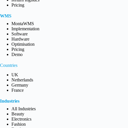
Pricing
WMS
MontaWMS
Implementation
Software
Hardware
Optimisation
Pricing
Demo
Countries
UK
Netherlands
Germany
France
Industries
All Industries
Beauty
Electronics
Fashion