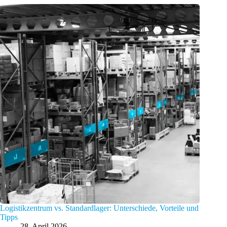
Logistikzentrum vs. Standardlager: Unterschiede, Vorteile und
Tipps
28. April 2026