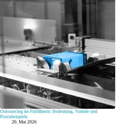
Outsourcing im Fulfillment: Bedeutung, Vorteile und
Praxisbeispiele
20. Mai 2026