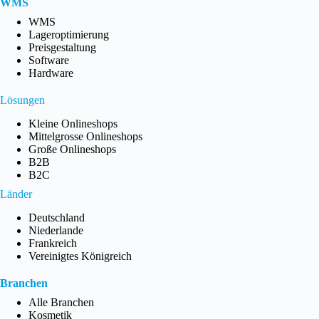
WMS
WMS
Lageroptimierung
Preisgestaltung
Software
Hardware
Lösungen
Kleine Onlineshops
Mittelgrosse Onlineshops
Große Onlineshops
B2B
B2C
Länder
Deutschland
Niederlande
Frankreich
Vereinigtes Königreich
Branchen
Alle Branchen
Kosmetik