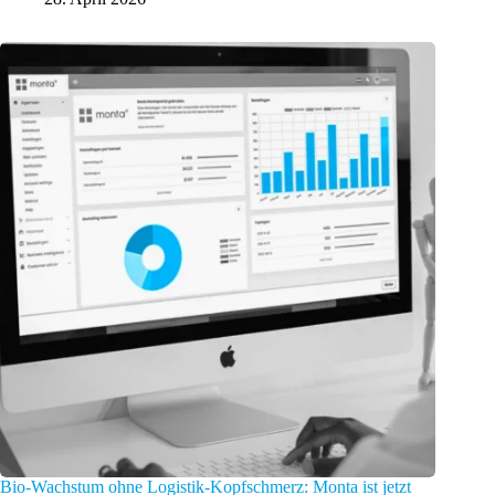
Bio-Wachstum ohne Logistik-Kopfschmerz: Monta ist jetzt