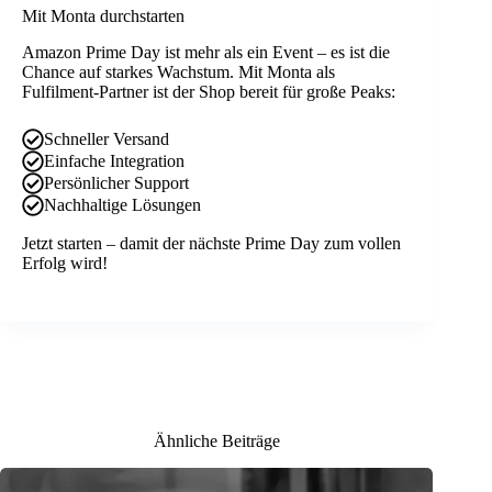
Mit Monta durchstarten
Amazon Prime Day ist mehr als ein Event – es ist die
Chance auf starkes Wachstum. Mit Monta als
Fulfilment-Partner ist der Shop bereit für große Peaks:
Schneller Versand
Einfache Integration
Persönlicher Support
Nachhaltige Lösungen
Jetzt starten – damit der nächste Prime Day zum vollen
Erfolg wird!
Ähnliche Beiträge