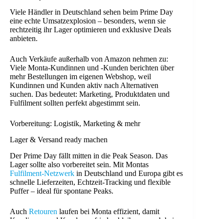
Viele Händler in Deutschland sehen beim Prime Day
eine echte Umsatzexplosion – besonders, wenn sie
rechtzeitig ihr Lager optimieren und exklusive Deals
anbieten.
Auch Verkäufe außerhalb von Amazon nehmen zu:
Viele Monta-Kundinnen und -Kunden berichten über
mehr Bestellungen im eigenen Webshop, weil
Kundinnen und Kunden aktiv nach Alternativen
suchen. Das bedeutet: Marketing, Produktdaten und
Fulfilment sollten perfekt abgestimmt sein.
Vorbereitung: Logistik, Marketing & mehr
Lager & Versand ready machen
Der Prime Day fällt mitten in die Peak Season. Das
Lager sollte also vorbereitet sein. Mit Montas
Fulfilment-Netzwerk
in Deutschland und Europa gibt es
schnelle Lieferzeiten, Echtzeit-Tracking und flexible
Puffer – ideal für spontane Peaks.
Auch
Retouren
laufen bei Monta effizient, damit