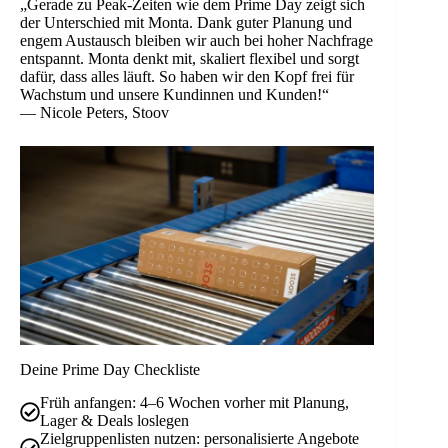
„Gerade zu Peak-Zeiten wie dem Prime Day zeigt sich
der Unterschied mit Monta. Dank guter Planung und
engem Austausch bleiben wir auch bei hoher Nachfrage
entspannt. Monta denkt mit, skaliert flexibel und sorgt
dafür, dass alles läuft. So haben wir den Kopf frei für
Wachstum und unsere Kundinnen und Kunden!“
— Nicole Peters, Stoov
Deine Prime Day Checkliste
Früh anfangen: 4–6 Wochen vorher mit Planung,
Lager & Deals loslegen
Zielgruppenlisten nutzen: personalisierte Angebote