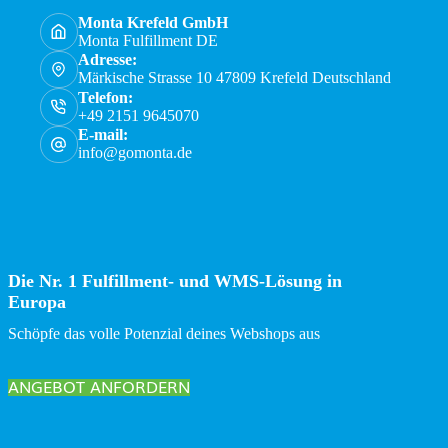
Monta Krefeld GmbH
Monta Fulfillment DE
Adresse:
Märkische Strasse 10 47809 Krefeld Deutschland
Telefon:
+49 2151 9645070
E-mail:
info@gomonta.de
Die Nr. 1 Fulfillment- und WMS-Lösung in
Europa
Schöpfe das volle Potenzial deines Webshops aus
ANGEBOT ANFORDERN