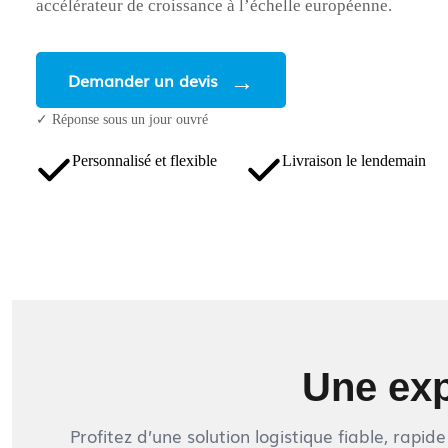
accélérateur de croissance à l’échelle européenne.
Demander un devis
✓ Réponse sous un jour ouvré
Personnalisé et flexible
Livraison le lendemain
Une exp
Profitez d’une solution logistique fiable, rapid