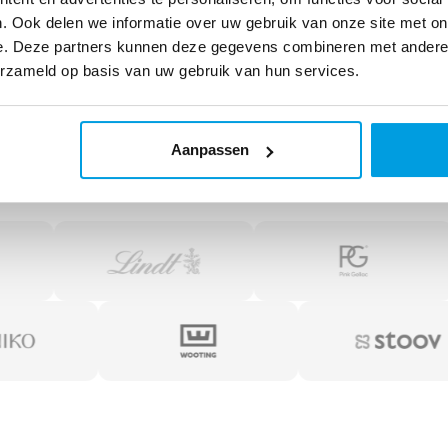
. Ook delen we informatie over uw gebruik van onze site met on
e. Deze partners kunnen deze gegevens combineren met andere i
erzameld op basis van uw gebruik van hun services.
 de
3 000
boutiques e
Aanpassen