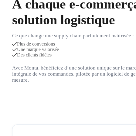
À chaque e-commerça
solution logistique
Ce que change une supply chain parfaitement maîtrisée :
Plus de conversions
Une marque valorisée
Des clients fidèles
Avec Monta, bénéficiez d’une solution unique sur le marc
intégrale de vos commandes, pilotée par un logiciel de g
mesure.