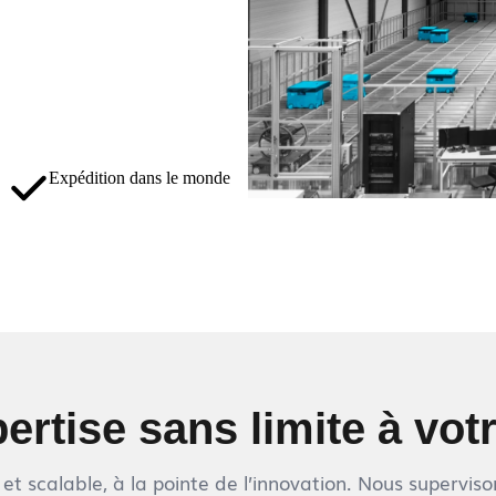
Expédition dans le monde
ertise sans limite à vot
e et scalable, à la pointe de l’innovation. Nous supervi