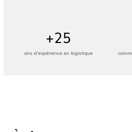
+25
ans d’expérience en logistique
comma