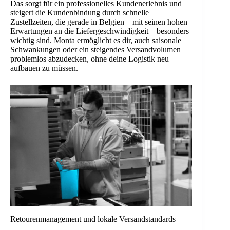
Das sorgt für ein professionelles Kundenerlebnis und
steigert die Kundenbindung durch schnelle
Zustellzeiten, die gerade in Belgien – mit seinen hohen
Erwartungen an die Liefergeschwindigkeit – besonders
wichtig sind. Monta ermöglicht es dir, auch saisonale
Schwankungen oder ein steigendes Versandvolumen
problemlos abzudecken, ohne deine Logistik neu
aufbauen zu müssen.
Retourenmanagement und lokale Versandstandards