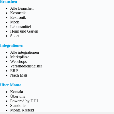
Branchen
Alle Branchen
Kosmetik
Eektronik
Mode
Lebensmittel
Heim und Garten
Sport
Integrationen
Alle integrationen
Marktplätze
Webshops
Versanddienstleister
ERP
Nach Maß
Über Monta
Kontakt
Über uns
Powered by DHL
Standorte
Monta Krefeld