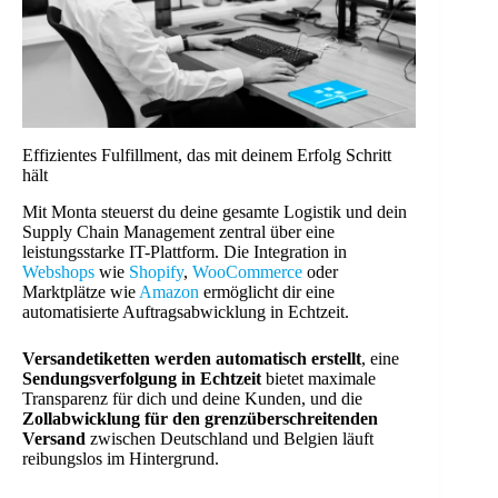
Effizientes Fulfillment, das mit deinem Erfolg Schritt
hält
Mit Monta steuerst du deine gesamte Logistik und dein
Supply Chain Management zentral über eine
leistungsstarke IT-Plattform. Die Integration in
Webshops
wie
Shopify
,
WooCommerce
oder
Marktplätze wie
Amazon
ermöglicht dir eine
automatisierte Auftragsabwicklung in Echtzeit.
Versandetiketten werden automatisch erstellt
, eine
Sendungsverfolgung in Echtzeit
bietet maximale
Transparenz für dich und deine Kunden, und die
Zollabwicklung für den grenzüberschreitenden
Versand
zwischen Deutschland und Belgien läuft
reibungslos im Hintergrund.