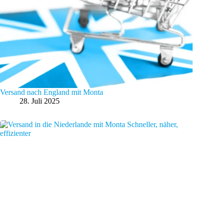
Versand nach England mit Monta
28. Juli 2025