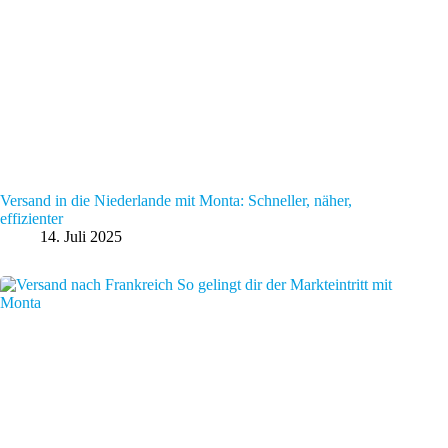
Versand in die Niederlande mit Monta: Schneller, näher,
effizienter
14. Juli 2025