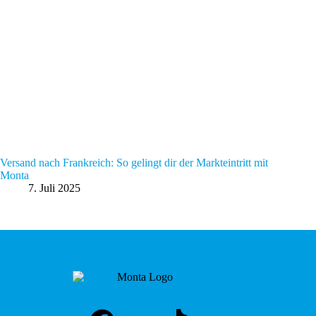
Versand nach Frankreich: So gelingt dir der Markteintritt mit
Monta
7. Juli 2025