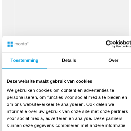
Toestemming
Details
Over
Deze website maakt gebruik van cookies
We gebruiken cookies om content en advertenties te
personaliseren, om functies voor social media te bieden en
om ons websiteverkeer te analyseren. Ook delen we
informatie over uw gebruik van onze site met onze partners
voor social media, adverteren en analyse. Deze partners
kunnen deze gegevens combineren met andere informatie