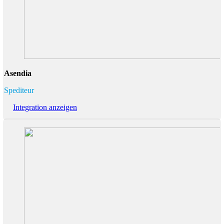
Asendia
Spediteur
Integration anzeigen