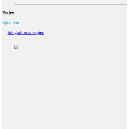
Fedex
Spediteur
Integration anzeigen