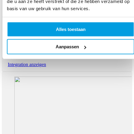
die u aan ze heeft verstrekt of die ze hebben verzameld op
basis van uw gebruik van hun services.
Alles toestaan
DHL
Aanpassen
Spediteur
Integration anzeigen