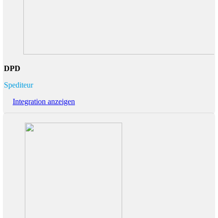
DPD
Spediteur
Integration anzeigen