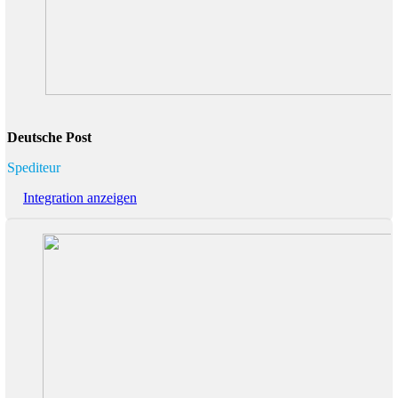
Deutsche Post
Spediteur
Integration anzeigen