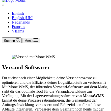
English
English (UK)
Nederlands
Français
Vlaams
Suchen
Menü
Versand-Software
:
Du suchst nach einer Möglichkeit, deine Versandprozesse zu
optimieren und die Effizienz deiner Logistikabläufe zu verbessern?
Mit MontaWMS, der führenden
Versand-Software
auf dem Markt,
steht dir das optimale Tool für die Versandabwicklung zur
Verfügung. Mit der Lagerverwaltungssoftware
von MontaWMS
kannst du deine Prozesse rationalisieren, die Genauigkeit der
Auftragsabwicklung
verbessern und Echtzeitdaten für nahtlose
Abläufe integrieren. Verbessere dein Geschäft noch heute mit der