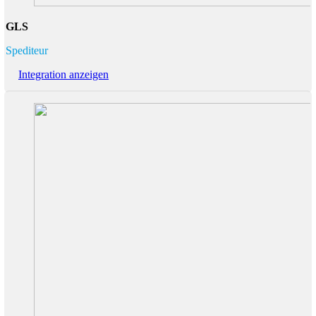
GLS
Spediteur
Integration anzeigen