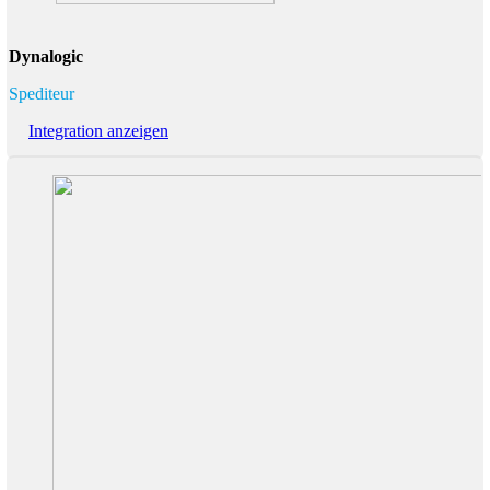
Dynalogic
Spediteur
Integration anzeigen