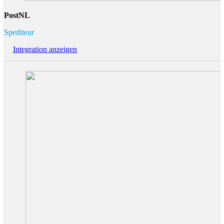
PostNL
Spediteur
Integration anzeigen