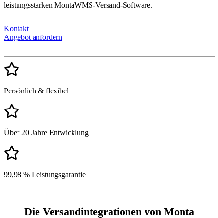
leistungsstarken MontaWMS-Versand-Software.
Kontakt
Angebot anfordern
Persönlich & flexibel
Über 20 Jahre Entwicklung
99,98 % Leistungsgarantie
Die Versandintegrationen von Monta