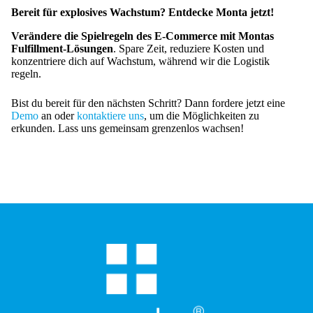
Bereit für explosives Wachstum? Entdecke Monta jetzt!
Verändere die Spielregeln des E-Commerce mit Montas
Fulfillment-Lösungen
. Spare Zeit, reduziere Kosten und
konzentriere dich auf Wachstum, während wir die Logistik
regeln.
Bist du bereit für den nächsten Schritt? Dann fordere jetzt eine
Demo
an oder
kontaktiere uns
, um die Möglichkeiten zu
erkunden. Lass uns gemeinsam grenzenlos wachsen!