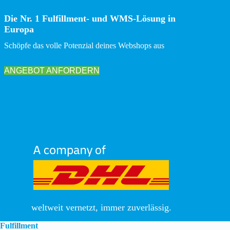
Die Nr. 1 Fulfillment- und WMS-Lösung in
Europa
Schöpfe das volle Potenzial deines Webshops aus
ANGEBOT ANFORDERN
weltweit vernetzt, immer zuverlässig.
Fulfillment