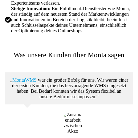
Expertenteams verlassen.
Stetige Innovation:
Ein Fulfillment-Dienstleister wie Monta,
der ständig auf dem neuesten Stand der Marktentwicklungen
und Innovationen im Bereich der Logistik bleibt, beeinflusst
auch Schlüsselaspekte deines Unternehmens, einschließlich
der Optimierung deines Onlineshops.
Was unsere Kunden über Monta sagen
„
MontaWMS
war ein großer Erfolg für uns. Wir waren einer
der ersten Kunden, die das hervorragende WMS eingesetzt
haben. Bei Bedarf konnten wir das System flexibel an
unsere Bedürfnisse anpassen.“