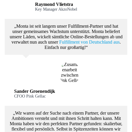
Raymond Vlietstra
Key Manager AkzoNobel
„Monta ist seit langem unser Fulfillment-Partner und hat
unser gemeinsames Wachstum unterstützt. Monta beliefert
unsere Läden, wickelt sämtliche Online-Bestellungen ab und
verwaltet nun auch unser
Fulfillment von Deutschland aus
.
Einfach nur großartig!“
Sander Groenendijk
CFOO Pink Gellac
„Wir waren auf der Suche nach einem Partner, der unsere
Ambitionen versteht und mit ihnen Schritt halten kann. Mit
Monta haben wir den perfekten Partner gefunden: skalierbar,
flexibel und persönlich. Selbst in Spitzenzeiten können wir