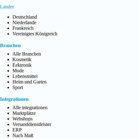
Länder
Deutschland
Niederlande
Frankreich
Vereinigtes Königreich
Branchen
Alle Branchen
Kosmetik
Eektronik
Mode
Lebensmittel
Heim und Garten
Sport
Integrationen
Alle integrationen
Marktplätze
Webshops
Versanddienstleister
ERP
Nach Maß