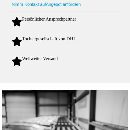
Nimm Kontakt auf
Angebot anfordern
Persönlicher Ansprechpartner
Tochtergesellschaft von DHL
Weltweiter Versand