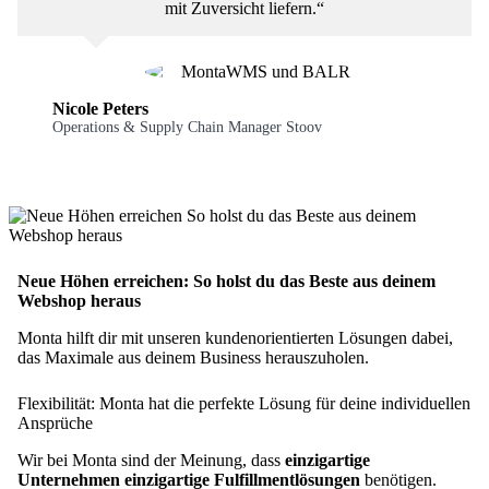
mit Zuversicht liefern.“
Nicole Peters
Operations & Supply Chain Manager Stoov
Neue Höhen erreichen: So holst du das Beste aus deinem
Webshop heraus
Monta hilft dir mit unseren kundenorientierten Lösungen dabei,
das Maximale aus deinem Business herauszuholen.
Flexibilität: Monta hat die perfekte Lösung für deine individuellen
Ansprüche
Wir bei Monta sind der Meinung, dass
einzigartige
Unternehmen einzigartige Fulfillmentlösungen
benötigen.