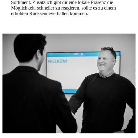
Sortiment. Zusätzlich gibt dir eine lokale Präsenz die
Möglichkeit, schneller zu reagieren, sollte es zu einem
erhöhten Rücksendeverhalten kommen.