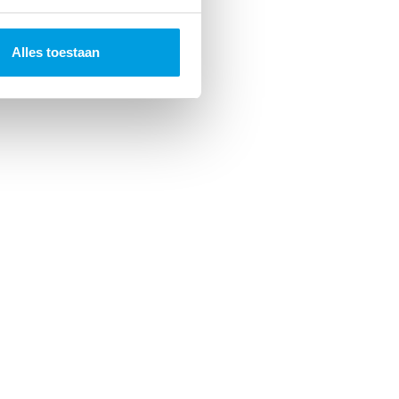
Alles toestaan