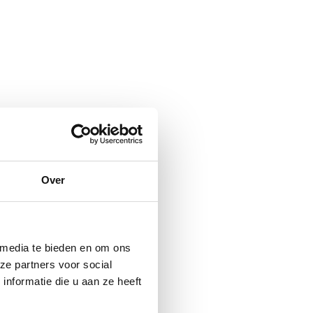
Over
 media te bieden en om ons
ze partners voor social
nformatie die u aan ze heeft