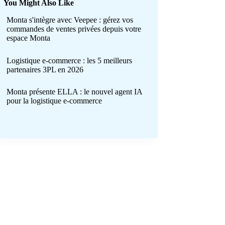
You Might Also Like
Monta s'intègre avec Veepee : gérez vos
commandes de ventes privées depuis votre
espace Monta
Logistique e-commerce : les 5 meilleurs
partenaires 3PL en 2026
Monta présente ELLA : le nouvel agent IA
pour la logistique e-commerce