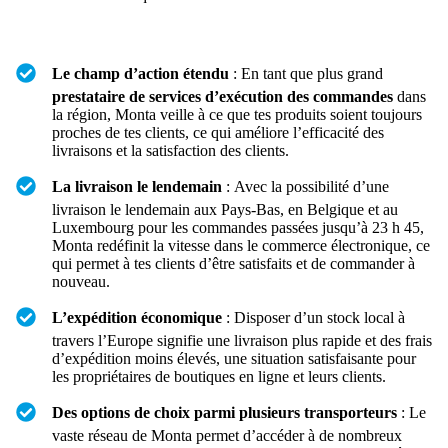
Le champ d’action étendu
: En tant que plus grand
prestataire de services d’exécution des commandes
dans
la région, Monta veille à ce que tes produits soient toujours
proches de tes clients, ce qui améliore l’efficacité des
livraisons et la satisfaction des clients.
La livraison le lendemain
: Avec la possibilité d’une
livraison le lendemain aux Pays-Bas, en Belgique et au
Luxembourg pour les commandes passées jusqu’à 23 h 45,
Monta redéfinit la vitesse dans le commerce électronique, ce
qui permet à tes clients d’être satisfaits et de commander à
nouveau.
L’expédition économique
: Disposer d’un stock local à
travers l’Europe signifie une livraison plus rapide et des frais
d’expédition moins élevés, une situation satisfaisante pour
les propriétaires de boutiques en ligne et leurs clients.
Des options de choix parmi plusieurs transporteurs
: Le
vaste réseau de Monta permet d’accéder à de nombreux