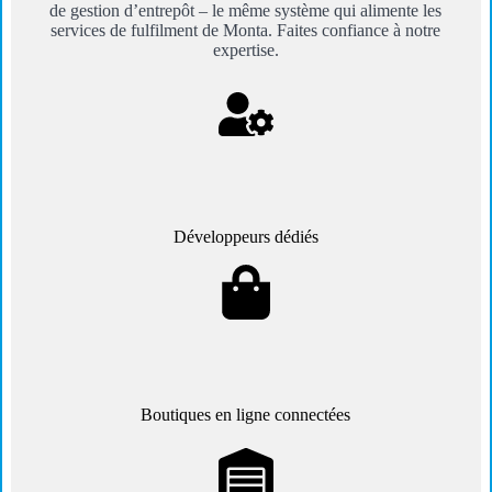
de gestion d’entrepôt – le même système qui alimente les
services de fulfilment de Monta. Faites confiance à notre
expertise.
Développeurs dédiés
Boutiques en ligne connectées