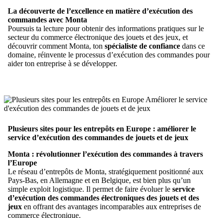
La découverte de l’excellence en matière d’exécution des
commandes avec Monta
Poursuis ta lecture pour obtenir des informations pratiques sur le
secteur du commerce électronique des jouets et des jeux, et
découvrir comment Monta, ton
spécialiste de confiance
dans ce
domaine, réinvente le processus d’exécution des commandes pour
aider ton entreprise à se développer.
Plusieurs sites pour les entrepôts en Europe : améliorer le
service d’exécution des commandes de jouets et de jeux
Monta : révolutionner l’exécution des commandes à travers
l’Europe
Le réseau d’entrepôts de Monta, stratégiquement positionné aux
Pays-Bas, en Allemagne et en Belgique, est bien plus qu’un
simple exploit logistique. Il permet de faire évoluer le
service
d’exécution des commandes électroniques des jouets et des
jeux
en offrant des avantages incomparables aux entreprises de
commerce électronique.