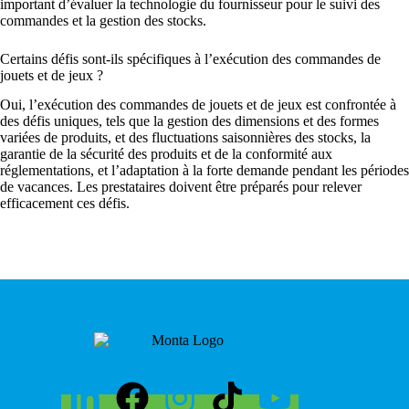
important d’évaluer la technologie du fournisseur pour le suivi des
commandes et la gestion des stocks.
Certains défis sont-ils spécifiques à l’exécution des commandes de
jouets et de jeux ?
Oui, l’exécution des commandes de jouets et de jeux est confrontée à
des défis uniques, tels que la gestion des dimensions et des formes
variées de produits, et des fluctuations saisonnières des stocks, la
garantie de la sécurité des produits et de la conformité aux
réglementations, et l’adaptation à la forte demande pendant les périodes
de vacances. Les prestataires doivent être préparés pour relever
efficacement ces défis.