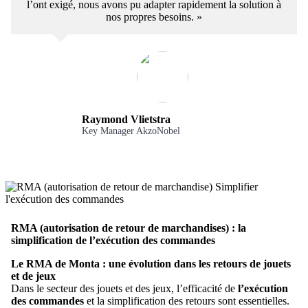
l’ont exigé, nous avons pu adapter rapidement la solution à
nos propres besoins. »
Raymond Vlietstra
Key Manager AkzoNobel
RMA (autorisation de retour de marchandises) : la
simplification de l’exécution des commandes
Le RMA de Monta : une évolution dans les retours de jouets
et de jeux
Dans le secteur des jouets et des jeux, l’efficacité de
l’exécution
des commandes
et la simplification des retours sont essentielles.