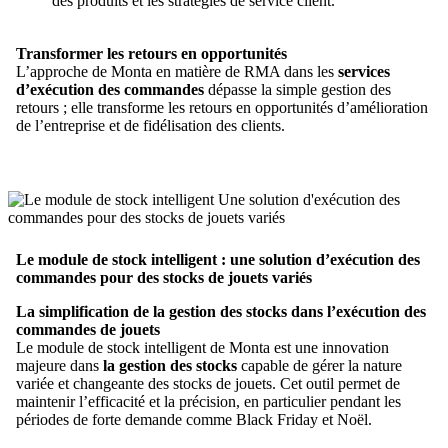
des produits et les stratégies de service client.
Transformer les retours en opportunités
L’approche de Monta en matière de RMA dans les
services
d’exécution des commandes
dépasse la simple gestion des
retours ; elle transforme les retours en opportunités d’amélioration
de l’entreprise et de fidélisation des clients.
Le module de stock intelligent : une solution d’exécution des
commandes pour des stocks de jouets variés
La simplification de la gestion des stocks dans l’exécution des
commandes de jouets
Le module de stock intelligent de Monta est une innovation
majeure dans
la gestion des stocks
capable de gérer la nature
variée et changeante des stocks de jouets. Cet outil permet de
maintenir l’efficacité et la précision, en particulier pendant les
périodes de forte demande comme Black Friday et Noël.