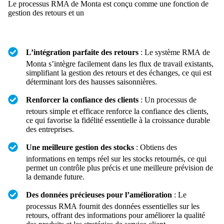
Le processus RMA de Monta est conçu comme une fonction de
gestion des retours et un
L’intégration parfaite des retours
: Le système RMA de
Monta s’intègre facilement dans les flux de travail existants,
simplifiant la gestion des retours et des échanges, ce qui est
déterminant lors des hausses saisonnières
.
Renforcer la confiance des clients
: Un processus de
retours simple et efficace renforce la confiance des clients,
ce qui favorise la fidélité essentielle à la croissance durable
des entreprises.
Une meilleure gestion des stocks
: Obtiens des
informations en temps réel sur les stocks retournés, ce qui
permet un contrôle plus précis et une meilleure prévision de
la demande future.
Des données précieuses pour l’amélioration
: Le
processus RMA fournit des données essentielles sur les
retours, offrant des informations pour améliorer la qualité