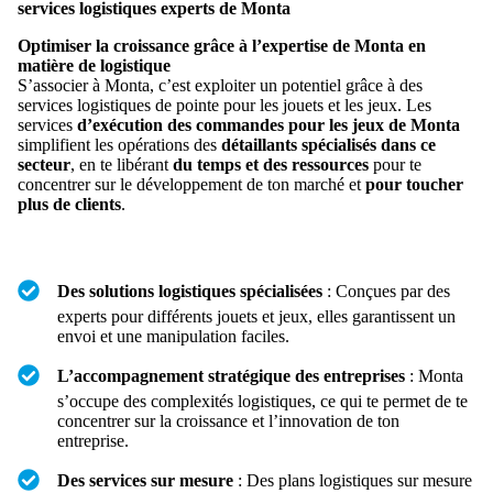
services logistiques experts de Monta
Optimiser la croissance grâce à l’expertise de Monta en
matière de logistique
S’associer à Monta, c’est exploiter un potentiel grâce à des
services logistiques de pointe pour les jouets et les jeux. Les
services
d’exécution des commandes pour les jeux de Monta
simplifient les opérations des
détaillants spécialisés dans ce
secteur
, en te libérant
du temps et des ressources
pour te
concentrer sur le développement de ton marché et
pour toucher
plus de clients
.
Des solutions logistiques spécialisées
: Conçues par des
experts pour différents jouets et jeux, elles garantissent un
envoi et une manipulation faciles.
L’accompagnement stratégique des entreprises
: Monta
s’occupe des complexités logistiques, ce qui te permet de te
concentrer sur la croissance et l’innovation de ton
entreprise.
Des services sur mesure
: Des plans logistiques sur mesure