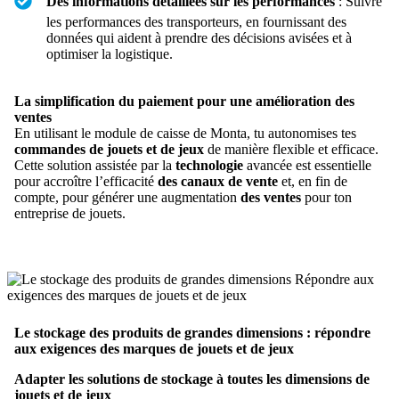
Des informations détaillées sur les performances
: Suivre
les performances des transporteurs, en fournissant des
données qui aident à prendre des décisions avisées et à
optimiser la logistique.
La simplification du paiement pour une amélioration des
ventes
En utilisant le module de caisse de Monta, tu autonomises tes
commandes de jouets et de jeux
de manière flexible et efficace.
Cette solution assistée par la
technologie
avancée est essentielle
pour accroître l’efficacité
des canaux de vente
et, en fin de
compte, pour générer une augmentation
des ventes
pour ton
entreprise de jouets.
Le stockage des produits de grandes dimensions : répondre
aux exigences des marques de jouets et de jeux
Adapter les solutions de stockage à toutes les dimensions de
jouets et de jeux