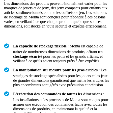
Les dimensions des produits peuvent énormément varier pour les
marques de jouets et de jeux, des jeux compacts pour enfants aux
articles surdimensionnés comme les coffrets de jeu. Les solutions
de stockage de Monta sont conçues pour répondre à ces besoins
variés, en veillant à ce que chaque produit, quelle que soit ses
dimensions, soit stocké en toute sécurité et expédié efficacement.
La capacité de stockage flexible
: Monta est capable de
traiter de nombreuses dimensions de produits, offrant
un
stockage sécurisé
pour les petits et les grands articles, et
veillant à ce qu’ils soient toujours prêts à être expédiés
.
La manipulation sur mesure pour les gros articles
: Les
stratégies de stockage spécialisées pour les jouets et les jeux
de grandes dimensions garantissent que même les articles les
plus encombrants sont gérés avec précaution et précision.
L’exécution des commandes de toutes les dimensions
:
Les installations et les processus de Monta sont conçus pour
assurer une exécution des commandes facile avec toutes les
dimensions de produits, en maintenant la qualité et la