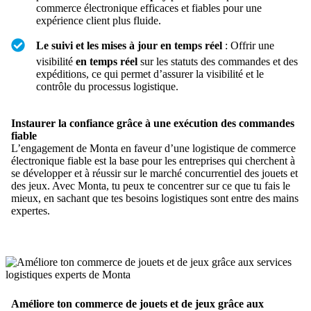
commerce électronique efficaces et fiables pour une
expérience client plus fluide.
Le suivi et les mises à jour en temps réel
: Offrir une
visibilité
en temps réel
sur les statuts des commandes et des
expéditions, ce qui permet d’assurer la visibilité et le
contrôle du processus logistique.
Instaurer la confiance grâce à une exécution des commandes
fiable
L’engagement de Monta en faveur d’une logistique de commerce
électronique fiable est la base pour les entreprises qui cherchent à
se développer et à réussir sur le marché concurrentiel des jouets et
des jeux. Avec Monta, tu peux te concentrer sur ce que tu fais le
mieux, en sachant que tes besoins logistiques sont entre des mains
expertes.
Améliore ton commerce de jouets et de jeux grâce aux