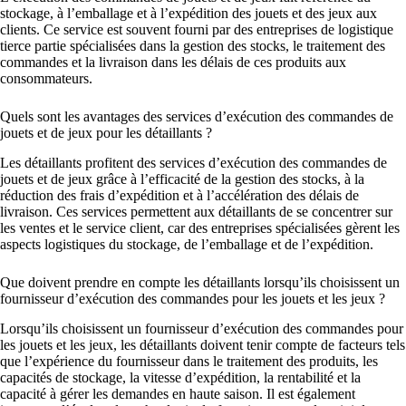
stockage, à l’emballage et à l’expédition des jouets et des jeux aux
clients. Ce service est souvent fourni par des entreprises de logistique
tierce partie spécialisées dans la gestion des stocks, le traitement des
commandes et la livraison dans les délais de ces produits aux
consommateurs.
Quels sont les avantages des services d’exécution des commandes de
jouets et de jeux pour les détaillants ?
Les détaillants profitent des services d’exécution des commandes de
jouets et de jeux grâce à l’efficacité de la gestion des stocks, à la
réduction des frais d’expédition et à l’accélération des délais de
livraison. Ces services permettent aux détaillants de se concentrer sur
les ventes et le service client, car des entreprises spécialisées gèrent les
aspects logistiques du stockage, de l’emballage et de l’expédition.
Que doivent prendre en compte les détaillants lorsqu’ils choisissent un
fournisseur d’exécution des commandes pour les jouets et les jeux ?
Lorsqu’ils choisissent un fournisseur d’exécution des commandes pour
les jouets et les jeux, les détaillants doivent tenir compte de facteurs tels
que l’expérience du fournisseur dans le traitement des produits, les
capacités de stockage, la vitesse d’expédition, la rentabilité et la
capacité à gérer les demandes en haute saison. Il est également