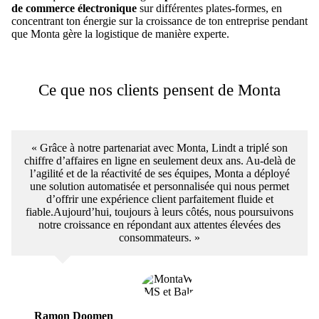
de commerce électronique
sur différentes plates-formes, en
concentrant ton énergie sur la croissance de ton entreprise pendant
que Monta gère la logistique de manière experte.
Ce que nos clients pensent de Monta
« Grâce à notre partenariat avec Monta, Lindt a triplé son
chiffre d’affaires en ligne en seulement deux ans. Au-delà de
l’agilité et de la réactivité de ses équipes, Monta a déployé
une solution automatisée et personnalisée qui nous permet
d’offrir une expérience client parfaitement fluide et
fiable.Aujourd’hui, toujours à leurs côtés, nous poursuivons
notre croissance en répondant aux attentes élevées des
consommateurs. »
Ramon Doomen