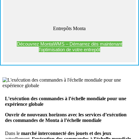
Entrepôts Monta
Découvrez MontaWMS – Démarrez dès maintenant
l’optimisation de votre entrepôt
L’exécution des commandes à l’échelle mondiale pour une
expérience globale
Ouvrir de nouveaux horizons avec les services d’exécution
des commandes de Monta à l’échelle mondiale
Dans le
marché interconnecté des jouets et des jeux
actuellement,
l’exécution des commandes à l’échelle mondiale