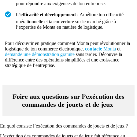
pour répondre aux exigences de ton entreprise.
L’efficacité et développement
: Améliore ton efficacité
opérationnelle et ta couverture sur le marché grâce à
l’expertise de Monta en matière de logistique.
Pour découvrir en pratique comment Monta peut révolutionner la
logistique de ton commerce électronique,
contacte
Monta
et
demande une démonstration gratuite
sans tarder. Découvre la
différence entre des opérations simplifiées et une croissance
stratégique de l’entreprise.
Foire aux questions sur l’exécution des
commandes de jouets et de jeux
En quoi consiste l’exécution des commandes de jouets et de jeux ?
L’exécution des commandes de jouets et de jeux fait référence au