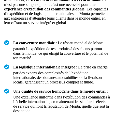
n’est pas une simple option ; c’est une nécessité pour une
expérience d’exécution des commandes globale
. Les capacités
d’expédition et de logistique internationales de Monta permettent
aux entreprises d’atteindre leurs clients dans le monde entier, en
leur offrant un service intégré et global.
La couverture mondiale
: Le réseau mondial de Monta
garantit l’expédition de tes produits à des clients partout
dans le monde, ce qui élargit la couverture et le potentiel de
ton marché.
La logistique internationale intégrée
: La prise en charge
par des experts des complexités de l’expédition
internationale, des douanes aux subtilités de la livraison
locale, garantissant un processus complet et fluide.
Une qualité de service homogène dans le monde entier
:
Une excellence uniforme dans l’exécution des commandes à
l’échelle internationale, en maintenant les standards élevés
de service qui font la réputation de Monta, quelle que soit la
destination.