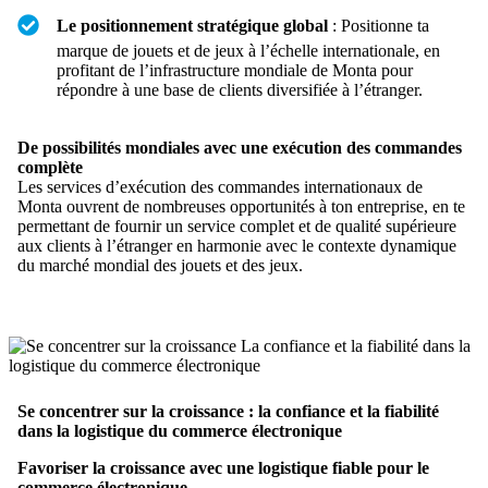
Le positionnement stratégique global
: Positionne ta
marque de jouets et de jeux à l’échelle internationale, en
profitant de l’infrastructure mondiale de Monta pour
répondre à une base de clients diversifiée à l’étranger.
De possibilités mondiales avec une exécution des commandes
complète
Les services d’exécution des commandes internationaux de
Monta ouvrent de nombreuses opportunités à ton entreprise, en te
permettant de fournir un service complet et de qualité supérieure
aux clients à l’étranger en harmonie avec le contexte dynamique
du marché mondial des jouets et des jeux.
Se concentrer sur la croissance : la confiance et la fiabilité
dans la logistique du commerce électronique
Favoriser la croissance avec une logistique fiable pour le
commerce électronique