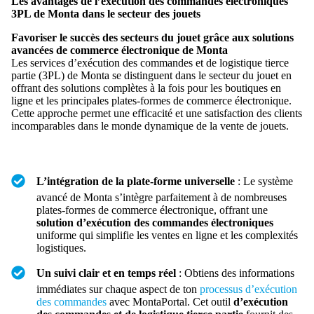
Les avantages de l’exécution des commandes électroniques
3PL de Monta dans le secteur des jouets
Favoriser le succès des secteurs du jouet grâce aux solutions
avancées de commerce électronique de Monta
Les services d’exécution des commandes et de logistique tierce
partie (3PL) de Monta se distinguent dans le secteur du jouet en
offrant des solutions complètes à la fois pour les boutiques en
ligne et les principales plates-formes de commerce électronique.
Cette approche permet une efficacité et une satisfaction des clients
incomparables dans le monde dynamique de la vente de jouets.
L’intégration de la plate-forme universelle
: Le système
avancé de Monta s’intègre parfaitement à de nombreuses
plates-formes de commerce électronique, offrant une
solution d’exécution des commandes électroniques
uniforme qui simplifie les ventes en ligne et les complexités
logistiques.
Un suivi clair et en temps réel
: Obtiens des informations
immédiates sur chaque aspect de ton
processus d’exécution
des commandes
avec MontaPortal. Cet outil
d’exécution