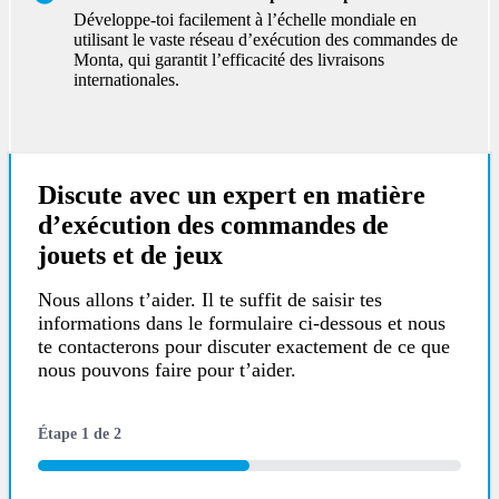
Développe-toi facilement à l’échelle mondiale en
utilisant le vaste réseau d’exécution des commandes de
Monta, qui garantit l’efficacité des livraisons
internationales.
Discute avec un
expert
en matière
d’exécution des commandes de
jouets et de jeux
Nous allons t’aider. Il te suffit de saisir tes
informations dans le formulaire ci-dessous et nous
te contacterons pour discuter exactement de ce que
nous pouvons faire pour t’aider.
Étape
1
de
2
50%