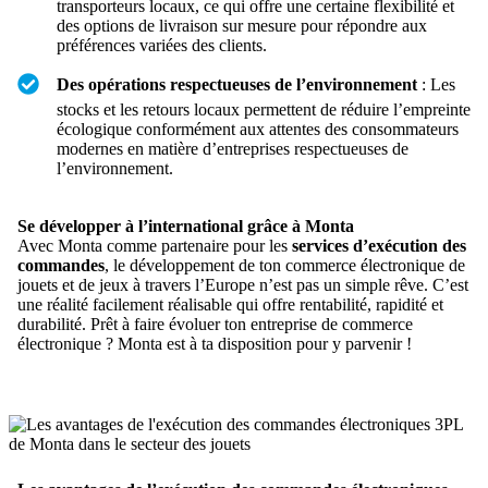
transporteurs locaux, ce qui offre une certaine flexibilité et
des options de livraison sur mesure pour répondre aux
préférences variées des clients.
Des opérations respectueuses de l’environnement
: Les
stocks et les retours locaux permettent de réduire l’empreinte
écologique conformément aux attentes des consommateurs
modernes en matière d’entreprises respectueuses de
l’environnement.
Se développer à l’international grâce à Monta
Avec Monta comme partenaire pour les
services d’exécution des
commandes
, le développement de ton commerce électronique de
jouets et de jeux à travers l’Europe n’est pas un simple rêve. C’est
une réalité facilement réalisable qui offre rentabilité, rapidité et
durabilité. Prêt à faire évoluer ton entreprise de commerce
électronique ? Monta est à ta disposition pour y parvenir !