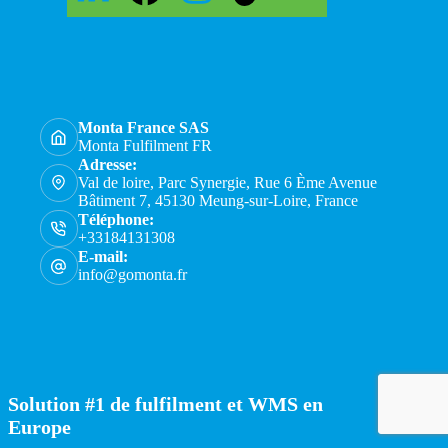
Monta France SAS
Monta Fulfilment FR
Adresse:
Val de loire, Parc Synergie, Rue 6 Ème Avenue
Bâtiment 7, 45130 Meung-sur-Loire, France
Téléphone:
+33184131308
E-mail:
info@gomonta.fr
Solution #1 de fulfilment et WMS en
Europe