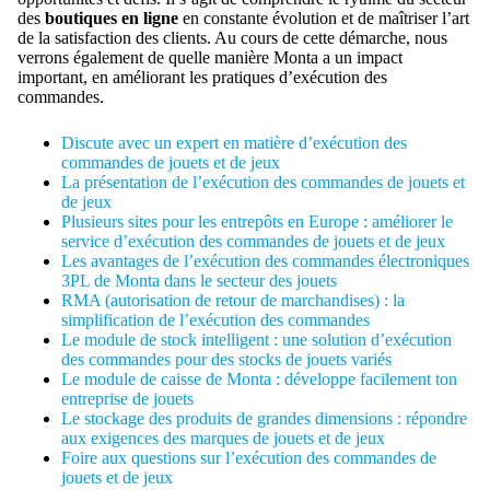
des
boutiques en ligne
en constante évolution et de maîtriser l’art
de la satisfaction des clients. Au cours de cette démarche, nous
verrons également de quelle manière Monta a un impact
important, en améliorant les pratiques d’exécution des
commandes.
Discute avec un expert en matière d’exécution des
commandes de jouets et de jeux
La présentation de l’exécution des commandes de jouets et
de jeux
Plusieurs sites pour les entrepôts en Europe : améliorer le
service d’exécution des commandes de jouets et de jeux
Les avantages de l’exécution des commandes électroniques
3PL de Monta dans le secteur des jouets
RMA (autorisation de retour de marchandises) : la
simplification de l’exécution des commandes
Le module de stock intelligent : une solution d’exécution
des commandes pour des stocks de jouets variés
Le module de caisse de Monta : développe facilement ton
entreprise de jouets
Le stockage des produits de grandes dimensions : répondre
aux exigences des marques de jouets et de jeux
Foire aux questions sur l’exécution des commandes de
jouets et de jeux