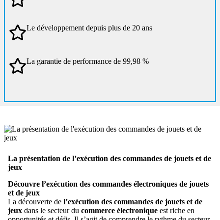
Le développement depuis plus de 20 ans
La garantie de performance de 99,98 %
La présentation de l’exécution des commandes de jouets et de
jeux
Découvre l’exécution des commandes électroniques de jouets
et de jeux
La découverte de
l’exécution des commandes de jouets et de
jeux
dans le secteur du
commerce électronique
est riche en
opportunités et défis. Il s’agit de comprendre le rythme du secteur