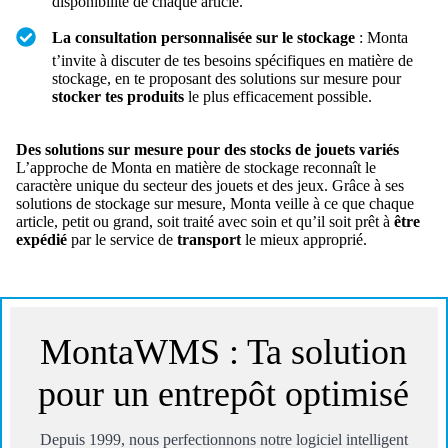
disponibilité de chaque article.
La consultation personnalisée sur le stockage
: Monta
t’invite à discuter de tes besoins spécifiques en matière de
stockage, en te proposant des solutions sur mesure pour
stocker tes produits
le plus efficacement possible.
Des solutions sur mesure pour des stocks de jouets variés
L’approche de Monta en matière de stockage reconnaît le
caractère unique du secteur des jouets et des jeux. Grâce à ses
solutions de stockage sur mesure, Monta veille à ce que chaque
article, petit ou grand, soit traité avec soin et qu’il soit prêt à
être
expédié
par le service de
transport
le mieux approprié.
MontaWMS : Ta solution
pour un entrepôt optimisé
Depuis 1999, nous perfectionnons notre logiciel intelligent