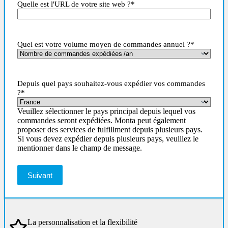
Quelle est l'URL de votre site web ?
*
Quel est votre volume moyen de commandes annuel ?
*
Depuis quel pays souhaitez-vous expédier vos commandes
?
*
Veuillez sélectionner le pays principal depuis lequel vos
commandes seront expédiées. Monta peut également
proposer des services de fulfillment depuis plusieurs pays.
Si vous devez expédier depuis plusieurs pays, veuillez le
mentionner dans le champ de message.
La personnalisation et la flexibilité