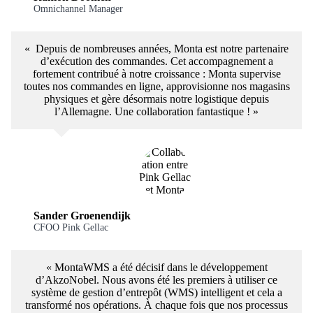
Omnichannel Manager
« Depuis de nombreuses années, Monta est notre partenaire
d’exécution des commandes. Cet accompagnement a
fortement contribué à notre croissance : Monta supervise
toutes nos commandes en ligne, approvisionne nos magasins
physiques et gère désormais notre logistique depuis
l’Allemagne. Une collaboration fantastique ! »
Sander Groenendijk
CFOO Pink Gellac
« MontaWMS a été décisif dans le développement
d’AkzoNobel. Nous avons été les premiers à utiliser ce
système de gestion d’entrepôt (WMS) intelligent et cela a
transformé nos opérations. À chaque fois que nos processus