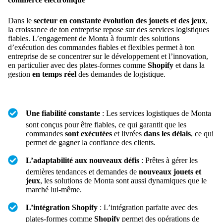
Dans le
secteur en constante évolution des jouets et des jeux
,
la croissance de ton entreprise repose sur des services logistiques
fiables. L’engagement de Monta à fournir des solutions
d’exécution des commandes fiables et flexibles permet à ton
entreprise de se concentrer sur le développement et l’innovation,
en particulier avec des plates-formes comme
Shopify
et dans la
gestion
en temps réel
des demandes de logistique.
Une fiabilité constante
: Les services logistiques de Monta
sont conçus pour être fiables, ce qui garantit que les
commandes
sont exécutées
et livrées
dans les délais
, ce qui
permet de gagner la confiance des clients.
L’adaptabilité aux nouveaux défis
: Prêtes à gérer les
dernières tendances et demandes de
nouveaux jouets et
jeux
, les solutions de Monta sont aussi dynamiques que le
marché lui-même.
L’intégration Shopify
: L’intégration parfaite avec des
plates-formes comme
Shopify
permet des opérations de