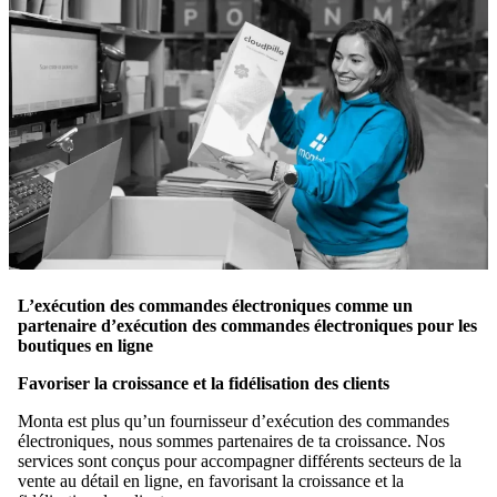
L’exécution des commandes électroniques comme un
partenaire d’exécution des commandes électroniques pour les
boutiques en ligne
Favoriser la croissance et la fidélisation des clients
Monta est plus qu’un fournisseur d’exécution des commandes
électroniques, nous sommes partenaires de ta croissance. Nos
services sont conçus pour accompagner différents secteurs de la
vente au détail en ligne, en favorisant la croissance et la