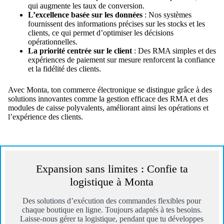
qui augmente les taux de conversion.
L’excellence basée sur les données
: Nos systèmes
fournissent des informations précises sur les stocks et les
clients, ce qui permet d’optimiser les décisions
opérationnelles.
La priorité centrée sur le client
: Des RMA simples et des
expériences de paiement sur mesure renforcent la confiance
et la fidélité des clients.
Avec Monta, ton commerce électronique se distingue grâce à des
solutions innovantes comme la gestion efficace des RMA et des
modules de caisse polyvalents, améliorant ainsi les opérations et
l’expérience des clients.
Expansion sans limites : Confie ta
logistique à Monta
Des solutions d’exécution des commandes flexibles pour
chaque boutique en ligne. Toujours adaptés à tes besoins.
Laisse-nous gérer ta logistique, pendant que tu développes