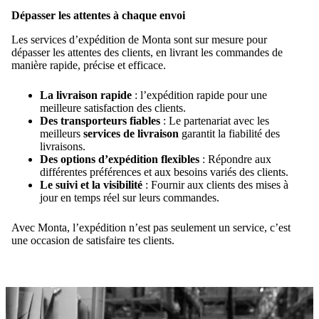
Dépasser les attentes à chaque envoi
Les services d’expédition de Monta sont sur mesure pour
dépasser les attentes des clients, en livrant les commandes de
manière rapide, précise et efficace.
La livraison rapide
: l’expédition rapide pour une
meilleure satisfaction des clients.
Des transporteurs fiables
: Le partenariat avec les
meilleurs
services de livraison
garantit la fiabilité des
livraisons.
Des options d’expédition flexibles
: Répondre aux
différentes préférences et aux besoins variés des clients.
Le suivi et la visibilité
: Fournir aux clients des mises à
jour en temps réel sur leurs commandes.
Avec Monta, l’expédition n’est pas seulement un service, c’est
une occasion de satisfaire tes clients.