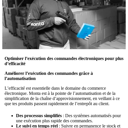
Optimiser l’exécution des commandes électroniques pour plus
d’efficacité
Améliorer l’exécution des commandes grâce à
l’automatisation
L’efficacité est essentielle dans le domaine du commerce
électronique. Monta est à la pointe de l’automatisation et de la
simplification de la chaîne d’approvisionnement, en veillant à ce
que tes produits passent rapidement de l’entrepôt au client.
Des processus simplifiés
: Des systèmes automatisés pour
une exécution plus rapide des commandes.
Le suivi en temps réel
: Suivre en permanence le stock et