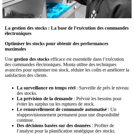
La gestion des stocks : La base de l’exécution des commandes
électroniques
Optimiser les stocks pour obtenir des performances
maximales
Une
gestion des stocks
efficace est essentielle dans l’exécution
des commandes électroniques. Monta utilise des techniques
avancées pour optimiser ton stock, réduire les coûts et améliorer la
satisfaction des clients.
La surveillance en temps réel
: Surveille de près le niveau
des stocks.
La prévision de la demande
: Prévoir les besoins pour
éviter les surplus ou les ruptures de stock.
Le renouvellement de commande automatisé
: Un
réapprovisionnement permanent pour une disponibilité
continue.
Des décisions basées sur des données
: Profiter de
l’analyse pour la planification stratégique des stocks.