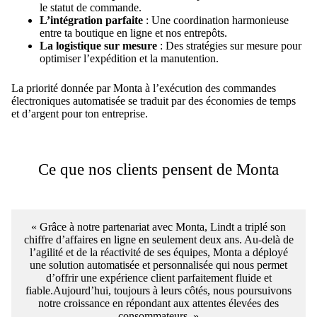
le statut de commande.
L’intégration parfaite
: Une coordination harmonieuse
entre ta boutique en ligne et nos entrepôts.
La logistique sur mesure
: Des stratégies sur mesure pour
optimiser l’expédition et la manutention.
La priorité donnée par Monta à l’exécution des commandes
électroniques automatisée se traduit par des économies de temps
et d’argent pour ton entreprise.
Ce que nos clients pensent de Monta
« Grâce à notre partenariat avec Monta, Lindt a triplé son
chiffre d’affaires en ligne en seulement deux ans. Au-delà de
l’agilité et de la réactivité de ses équipes, Monta a déployé
une solution automatisée et personnalisée qui nous permet
d’offrir une expérience client parfaitement fluide et
fiable.Aujourd’hui, toujours à leurs côtés, nous poursuivons
notre croissance en répondant aux attentes élevées des
consommateurs. »