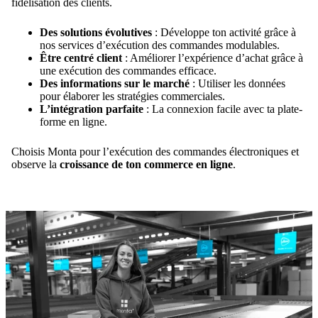
fidélisation des clients.
Des solutions évolutives
: Développe ton activité grâce à
nos services d’exécution des commandes modulables.
Être centré client
: Améliorer l’expérience d’achat grâce à
une exécution des commandes efficace.
Des informations sur le marché
: Utiliser les données
pour élaborer les stratégies commerciales.
L’intégration parfaite
: La connexion facile avec ta plate-
forme en ligne.
Choisis Monta pour l’exécution des commandes électroniques et
observe la
croissance de ton commerce en ligne
.