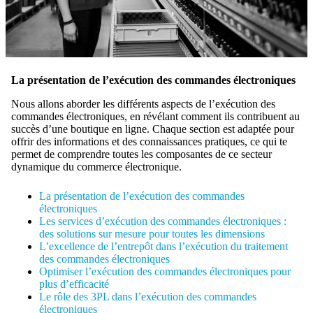
La présentation de l’exécution des commandes électroniques
Nous allons aborder les différents aspects de l’exécution des
commandes électroniques, en révélant comment ils contribuent au
succès d’une boutique en ligne. Chaque section est adaptée pour
offrir des informations et des connaissances pratiques, ce qui te
permet de comprendre toutes les composantes de ce secteur
dynamique du commerce électronique.
La présentation de l’exécution des commandes
électroniques
Les services d’exécution des commandes électroniques :
des solutions sur mesure pour toutes les dimensions
L’excellence de l’entrepôt dans l’exécution du traitement
des commandes électroniques
Optimiser l’exécution des commandes électroniques pour
plus d’efficacité
Le rôle des 3PL dans l’exécution des commandes
électroniques