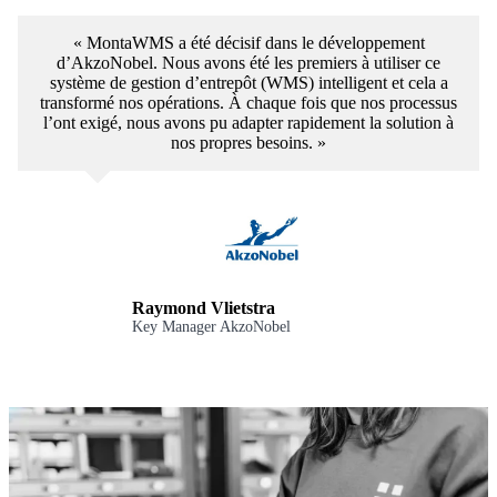
« MontaWMS a été décisif dans le développement
d’AkzoNobel. Nous avons été les premiers à utiliser ce
système de gestion d’entrepôt (WMS) intelligent et cela a
transformé nos opérations. À chaque fois que nos processus
l’ont exigé, nous avons pu adapter rapidement la solution à
nos propres besoins. »
Raymond Vlietstra
Key Manager AkzoNobel