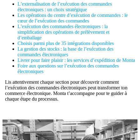
L’externalisation de l’exécution des commandes
électroniques : un choix stratégique
Les opérations du centre d’exécution de commandes : le
cœur de l’exécution des commandes
L’exécution des commandes électroniques : la
simplification des opérations de prélèvement et
d’emballage
Choisis parmi plus de 35 intégrations disponibles
La gestion des stocks : la base de l’exécution des
commandes électroniques
Livrer pour faire plaisir : les services d’expédition de Monta
Foire aux questions sur l’exécution des commandes
électroniques
Lis attentivement chaque section pour découvrir comment
l’exécution des commandes électroniques peut transformer ton
commerce électronique. Monta t’accompagne pour te guider à
chaque étape du processus.