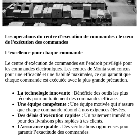
Les opérations du centre d’exécution de commandes : le cœur
de l’exécution des commandes
L’excellence pour chaque commande
Le centre d’exécution de commandes est l’endroit privilégié pour
les commandes électroniques. Les centres de Monta sont conçus
pour une efficacité et une fiabilité maximales, ce qui garantit que
chaque commande est exécutée avec la plus grande précaution.
La technologie innovante
: Bénéficie des outils les plus
récents pour un traitement des commandes efficace.
Une équipe compétente
: Une équipe motivée qui s’assure
que chaque commande répond à nos exigences élevées.
Des délais d’exécution rapides
: Un traitement immédiat
pour des livraisons plus rapides à tes clients.
L’assurance qualité
: Des vérifications rigoureuses pour
garantir l’exactitude des commandes.