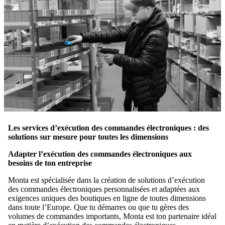
Les services d’exécution des commandes électroniques : des
solutions sur mesure pour toutes les dimensions
Adapter l’exécution des commandes électroniques aux
besoins de ton entreprise
Monta est spécialisée dans la création de solutions d’exécution
des commandes électroniques personnalisées et adaptées aux
exigences uniques des boutiques en ligne de toutes dimensions
dans toute l’Europe. Que tu démarres ou que tu gères des
volumes de commandes importants, Monta est ton partenaire idéal