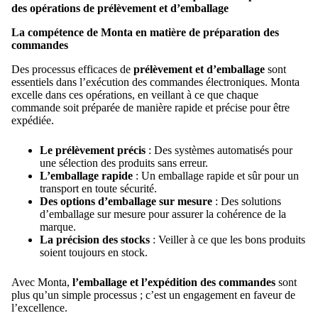
des opérations de prélèvement et d’emballage
La compétence de Monta en matière de préparation des
commandes
Des processus efficaces de
prélèvement et d’emballage
sont
essentiels dans l’exécution des commandes électroniques. Monta
excelle dans ces opérations, en veillant à ce que chaque
commande soit préparée de manière rapide et précise pour être
expédiée.
Le prélèvement précis
: Des systèmes automatisés pour
une sélection des produits sans erreur.
L’emballage rapide
: Un emballage rapide et sûr pour un
transport en toute sécurité.
Des options d’emballage sur mesure
: Des solutions
d’emballage sur mesure pour assurer la cohérence de la
marque.
La précision des stocks
: Veiller à ce que les bons produits
soient toujours en stock.
Avec Monta,
l’emballage et l’expédition des commandes
sont
plus qu’un simple processus ; c’est un engagement en faveur de
l’excellence.