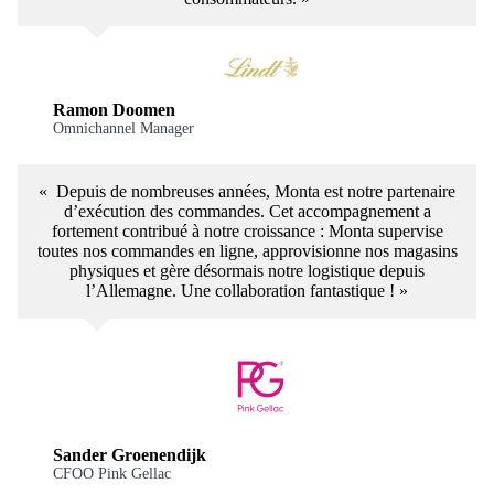
Ramon Doomen
Omnichannel Manager
« Depuis de nombreuses années, Monta est notre partenaire
d’exécution des commandes. Cet accompagnement a
fortement contribué à notre croissance : Monta supervise
toutes nos commandes en ligne, approvisionne nos magasins
physiques et gère désormais notre logistique depuis
l’Allemagne. Une collaboration fantastique ! »
Sander Groenendijk
CFOO Pink Gellac