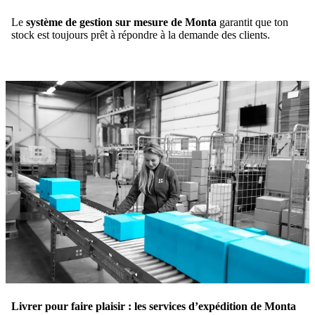
Le
système de gestion sur mesure de Monta
garantit que ton
stock est toujours prêt à répondre à la demande des clients.
Livrer pour faire plaisir : les services d’expédition de Monta