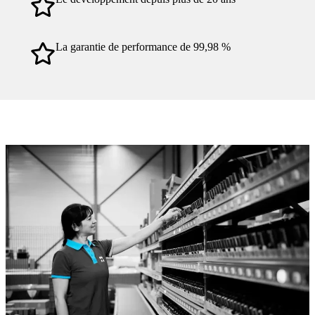
La garantie de performance de 99,98 %