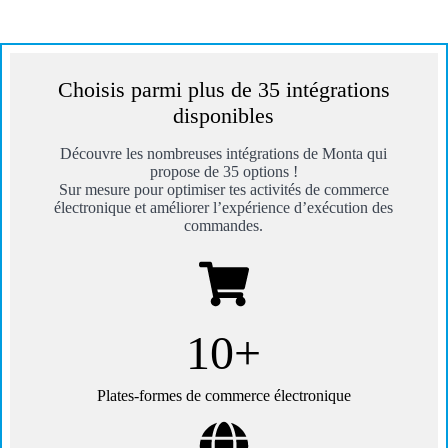
Choisis parmi plus de 35 intégrations
disponibles
Découvre les nombreuses intégrations de Monta qui
propose de 35 options !
Sur mesure pour optimiser tes activités de commerce
électronique et améliorer l’expérience d’exécution des
commandes.
10+
Plates-formes de commerce électronique