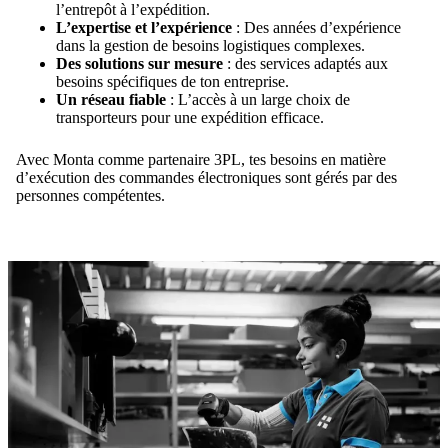
l’entrepôt à l’expédition.
L’expertise et l’expérience
: Des années d’expérience
dans la gestion de besoins logistiques complexes.
Des solutions sur mesure
: des services adaptés aux
besoins spécifiques de ton entreprise.
Un réseau fiable
: L’accès à un large choix de
transporteurs pour une expédition efficace.
Avec Monta comme partenaire 3PL, tes besoins en matière
d’exécution des commandes électroniques sont gérés par des
personnes compétentes.