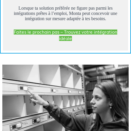
Lorsque ta solution préférée ne figure pas parmi les
intégrations prêtes à l’emploi, Monta peut concevoir une
intégration sur mesure adaptée à tes besoins.
Faites le prochain pas – Trouvez votre intégration
idéale