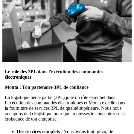
Le rôle des 3PL dans l’exécution des commandes
électroniques
Monta : Ton partenaire 3PL de confiance
La logistique tierce partie (3PL) joue un rôle essentiel dans
l’exécution des commandes électroniques et Monta excelle dans
la fourniture de services 3PL de qualité supérieure. Nous nous
occupons de la logistique pour que tu puisses te concentrer sur la
croissance de ton entreprise.
Des services complets
: Nous avons tout prévu, de