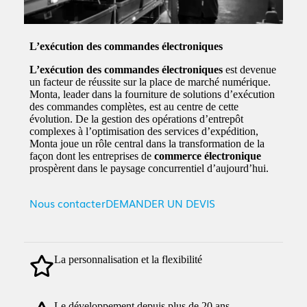
L’exécution des commandes électroniques
L’exécution des commandes électroniques
est devenue
un facteur de réussite sur la place de marché numérique.
Monta, leader dans la fourniture de solutions d’exécution
des commandes complètes, est au centre de cette
évolution. De la gestion des opérations d’entrepôt
complexes à l’optimisation des services d’expédition,
Monta joue un rôle central dans la transformation de la
façon dont les entreprises de
commerce électronique
prospèrent dans le paysage concurrentiel d’aujourd’hui.
Nous contacter
DEMANDER UN DEVIS
La personnalisation et la flexibilité
Le développement depuis plus de 20 ans