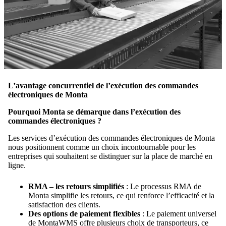
L’avantage concurrentiel de l’exécution des commandes
électroniques de Monta
Pourquoi Monta se démarque dans l’exécution des
commandes électroniques ?
Les services d’exécution des commandes électroniques de Monta
nous positionnent comme un choix incontournable pour les
entreprises qui souhaitent se distinguer sur la place de marché en
ligne.
RMA – les retours simplifiés
: Le processus RMA de
Monta simplifie les retours, ce qui renforce l’efficacité et la
satisfaction des clients.
Des options de paiement flexibles
: Le paiement universel
de MontaWMS offre plusieurs choix de transporteurs, ce