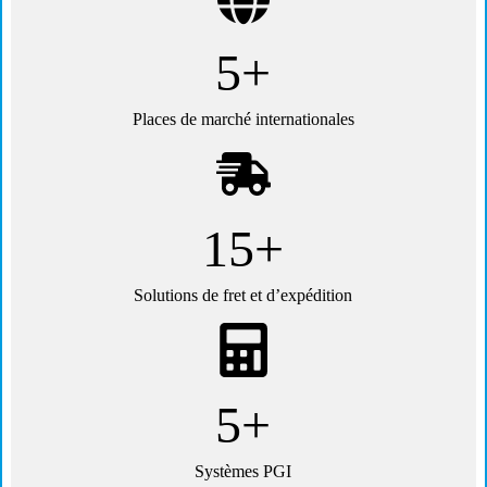
5+
Places de marché internationales
15+
Solutions de fret et d’expédition
5+
Systèmes PGI