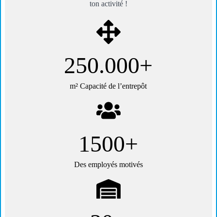
ton activité !
250.000+
m² Capacité de l’entrepôt
1500+
Des employés motivés