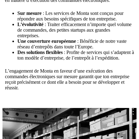
en matière d’exécution des commandes électroniques.
Sur mesure
: Les services de Monta sont conçus pour
répondre aux besoins spécifiques de ton entreprise.
L’évolutivité
: Traiter efficacement n’importe quel volume
de commandes, des petites startups aux grandes
entreprises.
Une couverture européenne
: Bénéficie de notre vaste
réseau d’entrepôts dans toute l’Europe.
Des solutions flexibles
: Profite de services qui s’adaptent à
ton modèle d’entreprise, de l’entrepôt à l’expédition.
L’engagement de Monta en faveur d’une exécution des
commandes électroniques sur mesure garantit que ton entreprise
reçoit précisément ce dont elle a besoin pour se développer et
réussir.