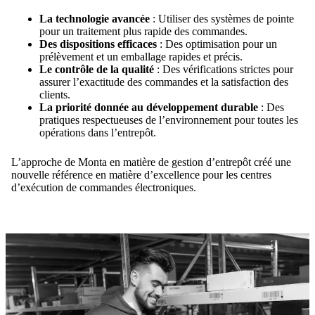
La technologie avancée
: Utiliser des systèmes de pointe
pour un traitement plus rapide des commandes.
Des dispositions efficaces
: Des optimisation pour un
prélèvement et un emballage rapides et précis.
Le contrôle de la qualité
: Des vérifications strictes pour
assurer l’exactitude des commandes et la satisfaction des
clients.
La priorité donnée au développement durable
: Des
pratiques respectueuses de l’environnement pour toutes les
opérations dans l’entrepôt.
L’approche de Monta en matière de gestion d’entrepôt créé une
nouvelle référence en matière d’excellence pour les centres
d’exécution de commandes électroniques.