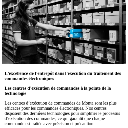
L’excellence de l’entrepôt dans l’exécution du traitement des
commandes électroniques
Les centres d’exécution de commandes à la pointe de la
technologie
Les centres d’exécution de commandes de Monta sont les plus
efficaces pour les commandes électroniques. Nos centres
disposent des dernières technologies pour simplifier le processus
d’exécution des commandes, ce qui garantit que chaque
commande est traitée avec précision et précaution.