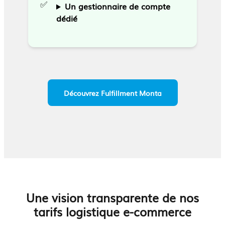
✅
Un gestionnaire de compte
dédié
Découvrez Fulfillment Monta
Une vision transparente de nos
tarifs logistique e-commerce