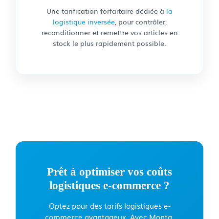
Une tarification forfaitaire dédiée à
la
logistique inversée
, pour contrôler,
reconditionner et remettre vos articles en
stock le plus rapidement possible.
Prêt à optimiser vos coûts
logistiques e-commerce ?
Optez pour des tarifs logistiques e-
commerce avantageux. Avec Monta,