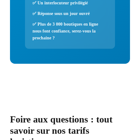
✅
Un interlocuteur privilégié
✅ Réponse sous un jour ouvré
✅ Plus de 3 000 boutiques en ligne
nous font confiance, serez-vous la
prochaine ?
Foire aux questions : tout
savoir sur nos tarifs