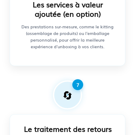
Les services à valeur
ajoutée (en option)
Des prestations sur-mesure, comme le kitting
(assemblage de produits) ou l'emballage
personnalisé, pour offrir la meilleure
expérience d'unboxing à vos clients.
🔄
Le traitement des retours