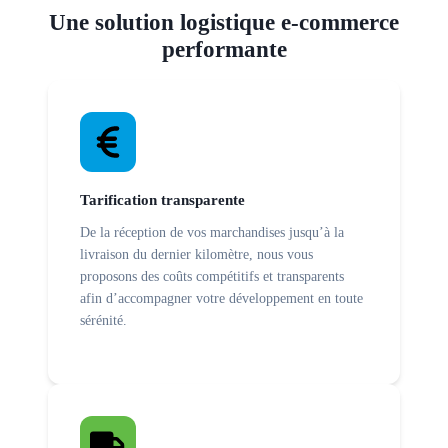
Une solution logistique e-commerce
performante
Tarification transparente
De la réception de vos marchandises jusqu’à la
livraison du dernier kilomètre, nous vous
proposons des coûts compétitifs et transparents
afin d’accompagner votre développement en toute
sérénité.