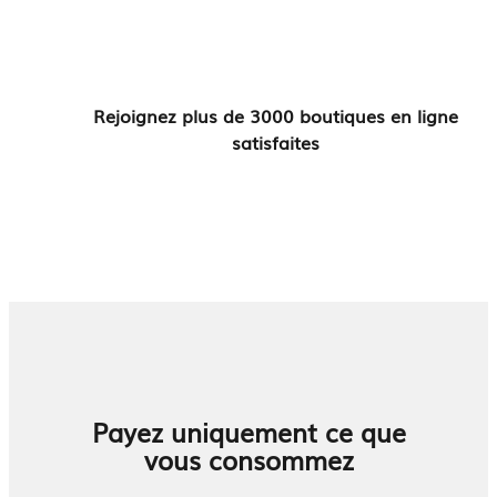
Rejoignez plus de 3000 boutiques en ligne
satisfaites
Payez uniquement ce que
vous consommez