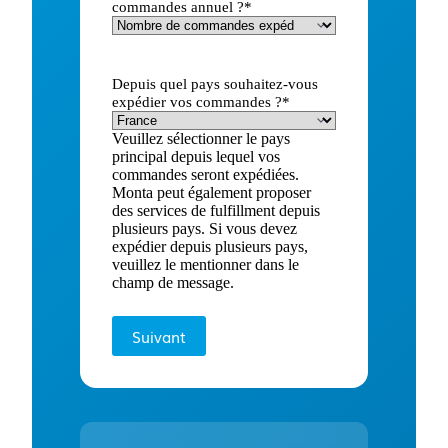
commandes annuel ?
*
Depuis quel pays souhaitez-vous
expédier vos commandes ?
*
Veuillez sélectionner le pays
principal depuis lequel vos
commandes seront expédiées.
Monta peut également proposer
des services de fulfillment depuis
plusieurs pays. Si vous devez
expédier depuis plusieurs pays,
veuillez le mentionner dans le
champ de message.