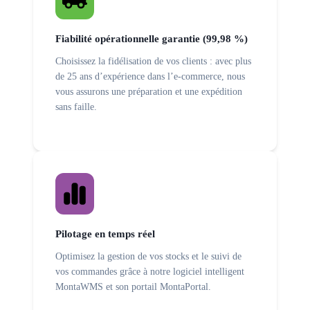
Fiabilité opérationnelle garantie (99,98 %)
Choisissez la fidélisation de vos clients : avec plus
de 25 ans d’expérience dans l’e-commerce, nous
vous assurons une préparation et une expédition
sans faille.
Pilotage en temps réel
Optimisez la gestion de vos stocks et le suivi de
vos commandes grâce à notre logiciel intelligent
MontaWMS et son portail MontaPortal.