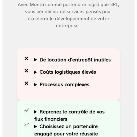
Avec Monta comme partenaire logistique 3PL,
vous bénéficiez de services pensés pour
accélérer le développement de votre
entreprise :
❌
De location d'entrepôt inutiles
❌
Coûts logistiques élevés
❌
Processus complexes
✅
Reprenez le contrôle de vos
flux financiers
✅
Choisissez un partenaire
engagé pour votre réussite