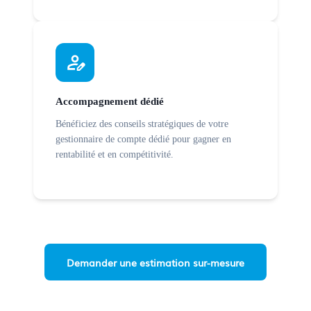
Accompagnement dédié
Bénéficiez des conseils stratégiques de votre
gestionnaire de compte dédié pour gagner en
rentabilité et en compétitivité.
Demander une estimation sur-mesure