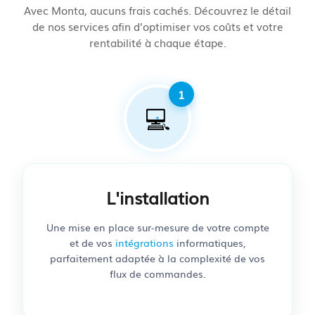
Avec Monta, aucuns frais cachés. Découvrez le détail
de nos services afin d’optimiser vos coûts et votre
rentabilité à chaque étape.
💻
L'installation
Une mise en place sur-mesure de votre compte
et de vos
intégrations
informatiques,
parfaitement adaptée à la complexité de vos
flux de commandes.