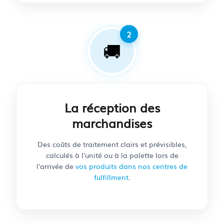
🚚
La réception des
marchandises
Des coûts de traitement clairs et prévisibles,
calculés à l'unité ou à la palette lors de
l'arrivée de
vos produits dans nos centres de
fulfillment
.