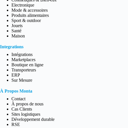
Electronique
Mode & accessoires
Produits alimentaires
Sport & outdoor
Jouets
Santé
Maison
Integrations
Intégrations
Marketplaces
Boutique en ligne
Transporteurs
ERP
Sur Mesure
À Propos Monta
Contact
À propos de nous
Cas Clients
Sites logistiques
Développement durable
RSE