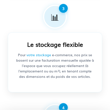
📊
Le stockage flexible
Pour
votre stockage
e-commerce, nos prix se
basent sur une facturation mensuelle ajustée à
l'espace que vous occupez réellement (à
l'emplacement ou au m³), en tenant compte
des dimensions et du poids de vos articles.