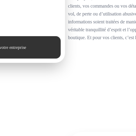
clients, vos commandes ou vos déta
vol, de perte ou d’utilisation abusi
informations soient traitées de mani
véritable tranquillité d’esprit et l’
boutique. Et pour vos clients, c’est
votre entreprise