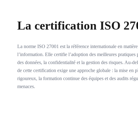
La certification ISO 2
La norme ISO 27001 est la référence internationale en matière 
l’information. Elle certifie l’adoption des meilleures pratiques 
des données, la confidentialité et la gestion des risques. Au-de
de cette certification exige une approche globale : la mise en 
rigoureux, la formation continue des équipes et des audits régu
menaces.