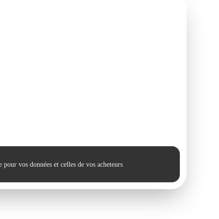
 pour vos données et celles de vos acheteurs