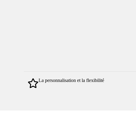
La personnalisation et la flexibilité