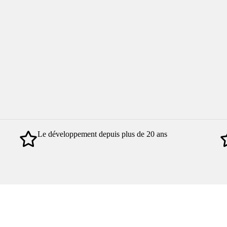
Le développement depuis plus de 20 ans