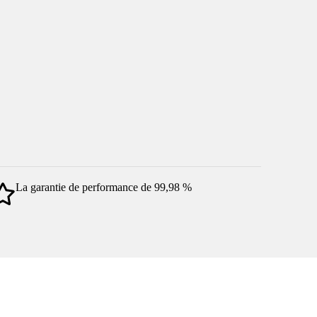
La garantie de performance de 99,98 %