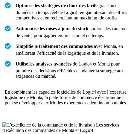
Optimise les stratégies de choix des tarifs
grâce aux
données en temps réel de Logic4, en garantissant des offres
compétitives et en recherchant un maximum de profits.
Automatise les mises à jour du stock
sur tous les canaux
de vente, pour gagner en précision et en temps.
Simplifie le traitement des commandes
avec Monta, en
améliorant l’efficacité de la logistique et de la livraison.
Utilise les analyses avancées
de Logic4 et Monta pour
prendre des décisions réfléchies et adapter ta stratégie aux
exigences du marché.
En combinant les capacités logicielles de Logic4 avec l’expertise
logistique de Monta, ta plate-forme de commerce électronique
peut se développer et offrir des expériences client incomparables.