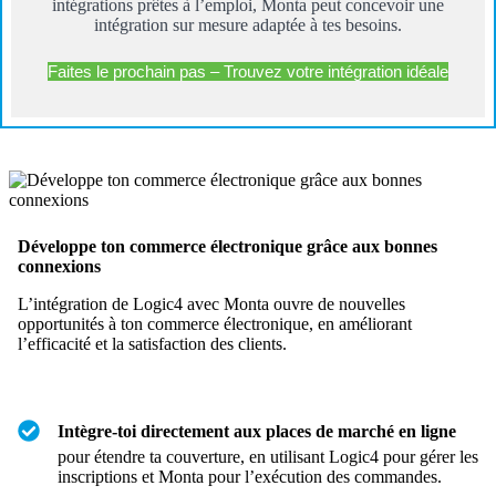
intégrations prêtes à l’emploi, Monta peut concevoir une
intégration sur mesure adaptée à tes besoins.
Faites le prochain pas – Trouvez votre intégration idéale
Développe ton commerce électronique grâce aux bonnes
connexions
L’intégration de Logic4 avec Monta ouvre de nouvelles
opportunités à ton commerce électronique, en améliorant
l’efficacité et la satisfaction des clients.
Intègre-toi directement aux places de marché en ligne
pour étendre ta couverture, en utilisant Logic4 pour gérer les
inscriptions et Monta pour l’exécution des commandes.