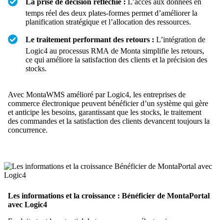
La prise de décision réfléchie :
L’accès aux données en
temps réel des deux plates-formes permet d’améliorer la
planification stratégique et l’allocation des ressources.
Le traitement performant des retours :
L’intégration de
Logic4 au processus RMA de Monta simplifie les retours,
ce qui améliore la satisfaction des clients et la précision des
stocks.
Avec MontaWMS amélioré par Logic4, les entreprises de
commerce électronique peuvent bénéficier d’un système qui gère
et anticipe les besoins, garantissant que les stocks, le traitement
des commandes et la satisfaction des clients devancent toujours la
concurrence.
Les informations et la croissance : Bénéficier de MontaPortal
avec Logic4