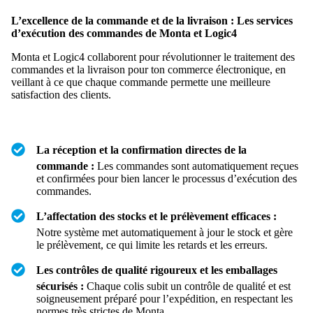
L’excellence de la commande et de la livraison : Les services
d’exécution des commandes de Monta et Logic4
Monta et Logic4 collaborent pour révolutionner le traitement des
commandes et la livraison pour ton commerce électronique, en
veillant à ce que chaque commande permette une meilleure
satisfaction des clients.
La réception et la confirmation directes de la
commande :
Les commandes sont automatiquement reçues
et confirmées pour bien lancer le processus d’exécution des
commandes.
L’affectation des stocks et le prélèvement efficaces :
Notre système met automatiquement à jour le stock et gère
le prélèvement, ce qui limite les retards et les erreurs.
Les contrôles de qualité rigoureux et les emballages
sécurisés :
Chaque colis subit un contrôle de qualité et est
soigneusement préparé pour l’expédition, en respectant les
normes très strictes de Monta.