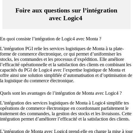
Foire aux questions sur l’intégration
avec Logic4
En quoi consiste l’intégration de Logic4 avec Monta ?
L’intégration PGI relie les services logistiques de Monta à ta plate-
forme de commerce électronique, ce qui permet d’uniformiser les
stocks, les commandes et les processus d’expédition. Elle améliore
l’efficacité opérationnelle et la satisfaction des clients en combinant les
capacités du PGI de Logic4 avec l’expertise logistique de Monta et
offre ainsi une solution simplifiée d’automatisation et d’optimisation de
la logistique du commerce électronique.
Quels sont les avantages de l’intégration de Monta avec Logic4 ?
L’intégration des services logistiques de Monta à Logic4 simplifie tes
opérations de commerce électronique en coordonnant parfaitement le
traitement des commandes, la gestion des stocks et les livraisons. Cette
intégration permet d’améliorer l’efficacité et la satisfaction des clients.
L’intégration de Monta avec Logic4 prend-elle en charge la mise à jour