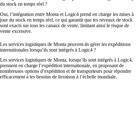
du stock en temps réel ?
Oui, l’intégration entre Monta et Logic4 prend en charge les mises à
jour du stock en temps réel, ce qui garantit que tes niveaux de stock
sont exacts sur tous les canaux de vente, limitant ainsi le risque de
vente excessive.
Les services logistiques de Monta peuvent-ils gérer les expéditions
internationales lorsqu’ils sont intégrés à Logic4 ?
Les services logistiques de Monta, lorsqu’ils sont intégrés à Logic4,
prennent en charge l’expédition internationale, en proposant de
nombreuses options d’expédition et de transporteurs pour répondre
efficacement à tes besoins de livraison à l’échelle mondiale.