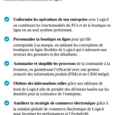
Uniformise les opérations de ton entreprise
avec Logic4
en combinant les fonctionnalités du PGI et de la boutique en
ligne en un seul système performant.
Personnalise ta boutique en ligne
pour qu’elle
corresponde à ta marque, en utilisant les conceptions de
boutiques en ligne flexibles de Logic4 qui s’adressent aux
secteurs des grossistes et des détaillants.
Automatise et simplifie les processus
de la commande à la
livraison, en garantissant l’efficacité avec une gestion
avancée des informations produit (PIM) et un CRM intégré.
Obtiens des informations utiles
grâce aux tableaux de
bord de Logic4 afin de prendre des décisions basées sur les
données pour la croissance de l’entreprise.
Améliore ta stratégie de commerce électronique
grâce à
la solution globale de commerce électronique de Logic4
pour favoriser les performances et l’évolutivité.