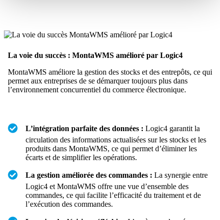
La voie du succès : MontaWMS amélioré par Logic4
MontaWMS améliore la gestion des stocks et des entrepôts, ce qui
permet aux entreprises de se démarquer toujours plus dans
l’environnement concurrentiel du commerce électronique.
L’intégration parfaite des données :
Logic4 garantit la
circulation des informations actualisées sur les stocks et les
produits dans MontaWMS, ce qui permet d’éliminer les
écarts et de simplifier les opérations.
La gestion améliorée des commandes :
La synergie entre
Logic4 et MontaWMS offre une vue d’ensemble des
commandes, ce qui facilite l’efficacité du traitement et de
l’exécution des commandes.