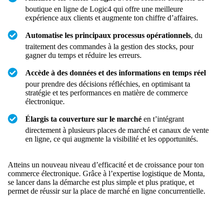
boutique en ligne de Logic4 qui offre une meilleure
expérience aux clients et augmente ton chiffre d’affaires.
Automatise les principaux processus opérationnels
, du
traitement des commandes à la gestion des stocks, pour
gagner du temps et réduire les erreurs.
Accède à des données et des informations en temps réel
pour prendre des décisions réfléchies, en optimisant ta
stratégie et tes performances en matière de commerce
électronique.
Élargis ta couverture sur le marché
en t’intégrant
directement à plusieurs places de marché et canaux de vente
en ligne, ce qui augmente la visibilité et les opportunités.
Atteins un nouveau niveau d’efficacité et de croissance pour ton
commerce électronique. Grâce à l’expertise logistique de Monta,
se lancer dans la démarche est plus simple et plus pratique, et
permet de réussir sur la place de marché en ligne concurrentielle.