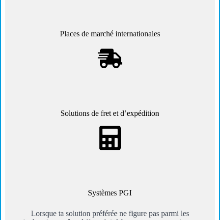
Places de marché internationales
Solutions de fret et d’expédition
Systèmes PGI
Lorsque ta solution préférée ne figure pas parmi les