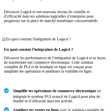
Découvre Logic4 et son nouveau niveau de contrôle et
d’efficacité dans tes solutions logicielles d’entreprise pour
progresser sur la place de marché numérique concurrentielle.
En quoi consiste l’intégration de Logic4 ?
Découvre les performances de l’intégration de Logic4 et sa façon
de transformer ton commerce électronique. Cette solution
complète de PGI et de boutique en ligne est conçue pour
simplifier les opérations et améliorer ta visibilité en ligne.
Simplifie tes opérations de commerce électronique
en
intégrant le système PGI avancé de Logic4 pour plus de
fluidité et d’efficacité dans ton activité.
Améliore tes ventes en ligne
avec la solution complète de