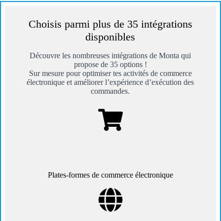
Choisis parmi plus de 35 intégrations
disponibles
Découvre les nombreuses intégrations de Monta qui
propose de 35 options !
Sur mesure pour optimiser tes activités de commerce
électronique et améliorer l’expérience d’exécution des
commandes.
Plates-formes de commerce électronique