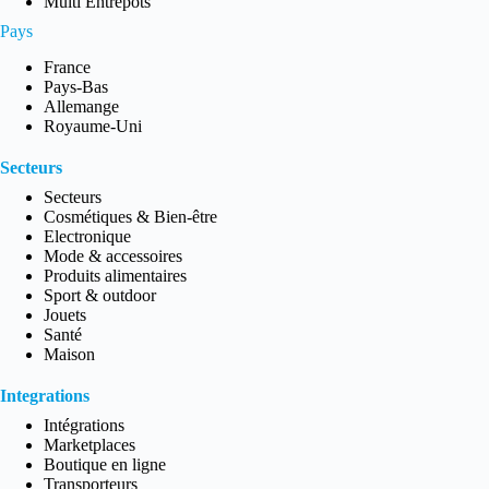
Multi Entrepôts
Pays
France
Pays-Bas
Allemange
Royaume-Uni
Secteurs
Secteurs
Cosmétiques & Bien-être
Electronique
Mode & accessoires
Produits alimentaires
Sport & outdoor
Jouets
Santé
Maison
Integrations
Intégrations
Marketplaces
Boutique en ligne
Transporteurs