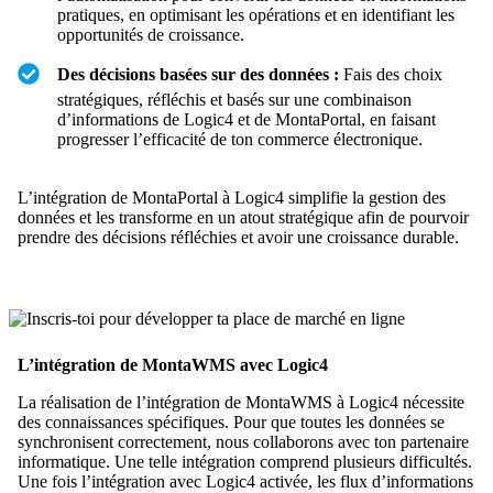
pratiques, en optimisant les opérations et en identifiant les
opportunités de croissance.
Des décisions basées sur des données :
Fais des choix
stratégiques, réfléchis et basés sur une combinaison
d’informations de Logic4 et de MontaPortal, en faisant
progresser l’efficacité de ton commerce électronique.
L’intégration de MontaPortal à Logic4 simplifie la gestion des
données et les transforme en un atout stratégique afin de pourvoir
prendre des décisions réfléchies et avoir une croissance durable.
L’intégration de MontaWMS avec Logic4
La réalisation de l’intégration de MontaWMS à Logic4 nécessite
des connaissances spécifiques. Pour que toutes les données se
synchronisent correctement, nous collaborons avec ton partenaire
informatique. Une telle intégration comprend plusieurs difficultés.
Une fois l’intégration avec Logic4 activée, les flux d’informations