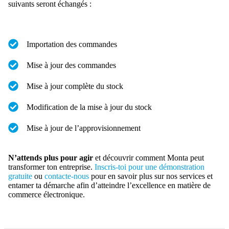
suivants seront échangés :
Importation des commandes
Mise à jour des commandes
Mise à jour complète du stock
Modification de la mise à jour du stock
Mise à jour de l’approvisionnement
N’attends plus pour agir
et découvrir comment Monta peut
transformer ton entreprise.
Inscris-toi pour une démonstration
gratuite
ou
contacte-nous
pour en savoir plus sur nos services et
entamer ta démarche afin d’atteindre l’excellence en matière de
commerce électronique.