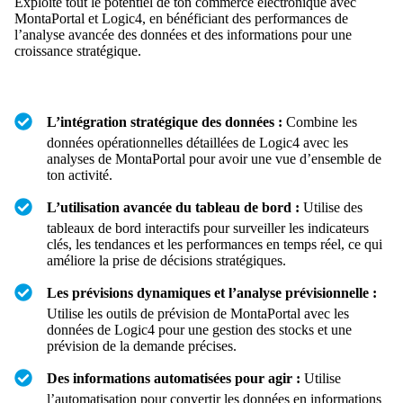
Exploite tout le potentiel de ton commerce électronique avec
MontaPortal et Logic4, en bénéficiant des performances de
l’analyse avancée des données et des informations pour une
croissance stratégique.
L’intégration stratégique des données :
Combine les
données opérationnelles détaillées de Logic4 avec les
analyses de MontaPortal pour avoir une vue d’ensemble de
ton activité.
L’utilisation avancée du tableau de bord :
Utilise des
tableaux de bord interactifs pour surveiller les indicateurs
clés, les tendances et les performances en temps réel, ce qui
améliore la prise de décisions stratégiques.
Les prévisions dynamiques et l’analyse prévisionnelle :
Utilise les outils de prévision de MontaPortal avec les
données de Logic4 pour une gestion des stocks et une
prévision de la demande précises.
Des informations automatisées pour agir :
Utilise
l’automatisation pour convertir les données en informations