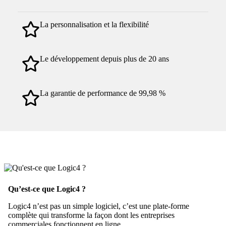
La personnalisation et la flexibilité
Le développement depuis plus de 20 ans
La garantie de performance de 99,98 %
Qu’est-ce que Logic4 ?
Logic4 n’est pas un simple logiciel, c’est une plate-forme
complète qui transforme la façon dont les entreprises
commerciales fonctionnent en ligne.