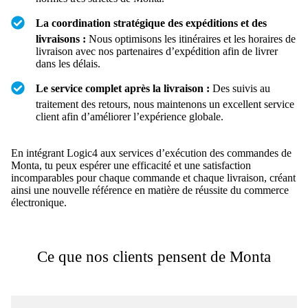
La coordination stratégique des expéditions et des
livraisons :
Nous optimisons les itinéraires et les horaires de
livraison avec nos partenaires d’expédition afin de livrer
dans les délais.
Le service complet après la livraison :
Des suivis au
traitement des retours, nous maintenons un excellent service
client afin d’améliorer l’expérience globale.
En intégrant Logic4 aux services d’exécution des commandes de
Monta, tu peux espérer une efficacité et une satisfaction
incomparables pour chaque commande et chaque livraison, créant
ainsi une nouvelle référence en matière de réussite du commerce
électronique.
Ce que nos clients pensent de Monta