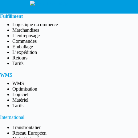
Fulfillment
Logistique e-commerce
Marchandises
L’entreposage
Commandes
Emballage
L’expédition
Retours
Tarifs
WMS
WMS
Optimisation
Logiciel
Matériel
Tarifs
International
Transfrontalier
Réseau Européen