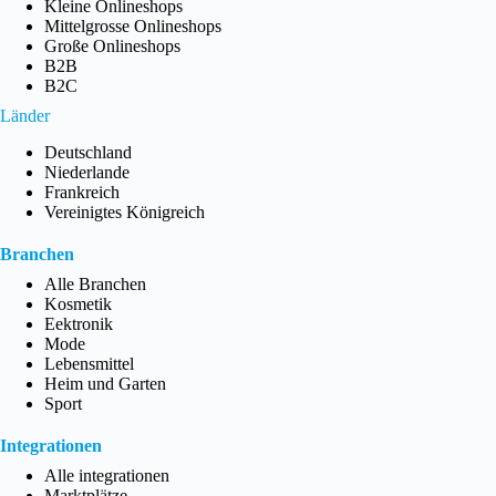
Kleine Onlineshops
Mittelgrosse Onlineshops
Große Onlineshops
B2B
B2C
Länder
Deutschland
Niederlande
Frankreich
Vereinigtes Königreich
Branchen
Alle Branchen
Kosmetik
Eektronik
Mode
Lebensmittel
Heim und Garten
Sport
Integrationen
Alle integrationen
Marktplätze