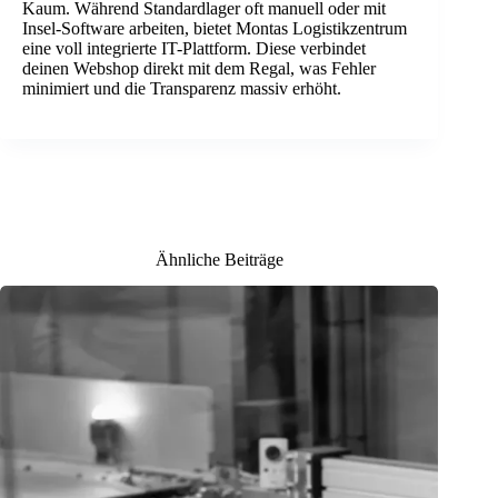
Kaum. Während Standardlager oft manuell oder mit
Insel-Software arbeiten, bietet Montas Logistikzentrum
eine voll integrierte IT-Plattform. Diese verbindet
deinen Webshop direkt mit dem Regal, was Fehler
minimiert und die Transparenz massiv erhöht.
Ähnliche Beiträge