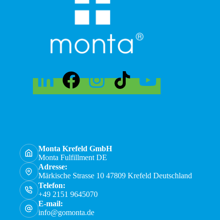
Monta Krefeld GmbH
Monta Fulfillment DE
Adresse:
Märkische Strasse 10 47809 Krefeld Deutschland
Telefon:
+49 2151 9645070
E-mail:
info@gomonta.de