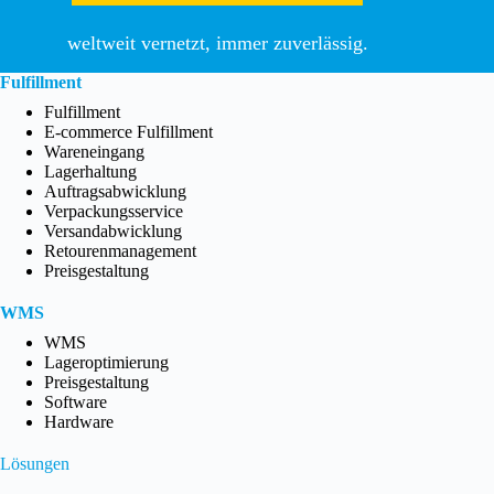
weltweit vernetzt, immer zuverlässig.
Fulfillment
Fulfillment
E-commerce Fulfillment
Wareneingang
Lagerhaltung
Auftragsabwicklung
Verpackungsservice
Versandabwicklung
Retourenmanagement
Preisgestaltung
WMS
WMS
Lageroptimierung
Preisgestaltung
Software
Hardware
Lösungen