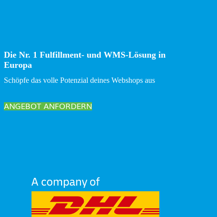
Die Nr. 1 Fulfillment- und WMS-Lösung in
Europa
Schöpfe das volle Potenzial deines Webshops aus
ANGEBOT ANFORDERN