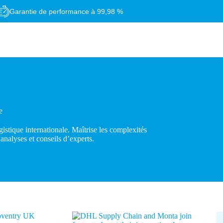
Garantie de performance à 99,98 %
e
stique internationale. Maîtrise les complexités
analyses et conseils d’experts.