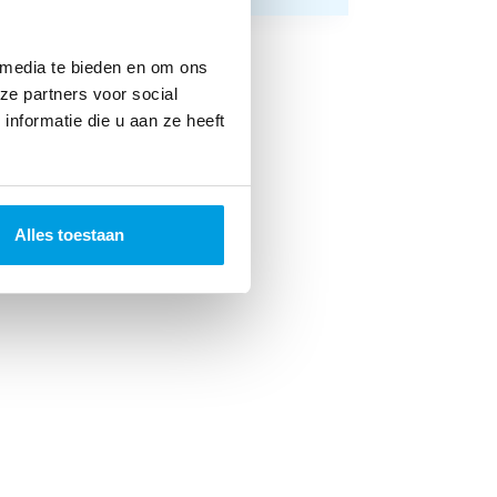
 media te bieden en om ons
ze partners voor social
nformatie die u aan ze heeft
Alles toestaan