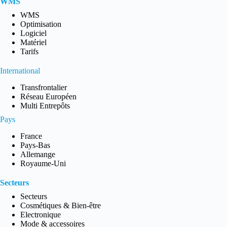
WMS
WMS
Optimisation
Logiciel
Matériel
Tarifs
International
Transfrontalier
Réseau Européen
Multi Entrepôts
Pays
France
Pays-Bas
Allemange
Royaume-Uni
Secteurs
Secteurs
Cosmétiques & Bien-être
Electronique
Mode & accessoires