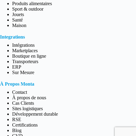
Produits alimentaires
Sport & outdoor
Jouets
Santé
Maison
Integrations
Intégrations
Marketplaces
Boutique en ligne
Transporteurs
ERP
Sur Mesure
À Propos Monta
Contact
À propos de nous
Cas Clients
Sites logistiques
Développement durable
RSE
Certifications
Blog
CVD