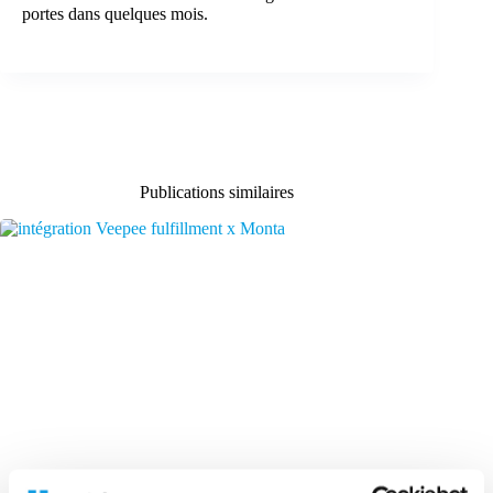
portes dans quelques mois.
Publications similaires