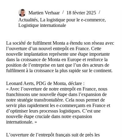
Martien Verhaar
18 février 2025
Actualités
,
La logistique pour le e-commerce
,
Logistique internationale
La société de fulfilment Monta a étendu son réseau avec
l’ouverture d’un nouvel entrepôt en France. Cette
nouvelle implantation représente une étape importante
dans la croissance de Monta en Europe et renforce la
position de l’entreprise en tant que l’un des acteurs de
fulfilment à la croissance la plus rapide sur le continent.
Leonard Aerts, PDG de Monta, déclare :
« Avec l’ouverture de notre entrepôt en France, nous
franchissons une nouvelle étape dans l’expansion de
notre stratégie transfrontalière. Cela nous permet de
servir plus rapidement les e-commerçants en France et
d’optimiser leurs processus logistiques. C’est une
nouvelle étape cruciale dans notre expansion
internationale. »
L’ouverture de l’entrepôt français suit de près les