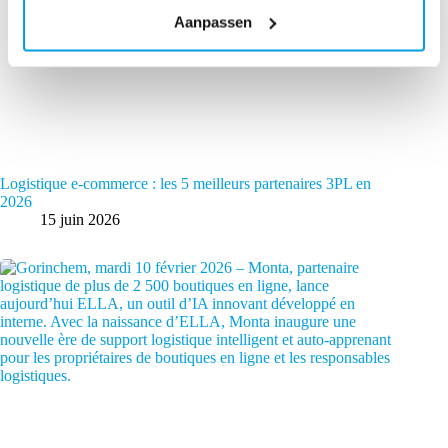
Aanpassen
Logistique e-commerce : les 5 meilleurs partenaires 3PL en
2026
15 juin 2026