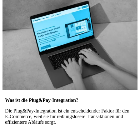
Was ist die Plug&Pay-Integration?
Die Plug&Pay-Integration ist ein entscheidender Faktor für den
E-Commerce, weil sie für reibungslosere Transaktionen und
effizientere Abläufe sorgt.