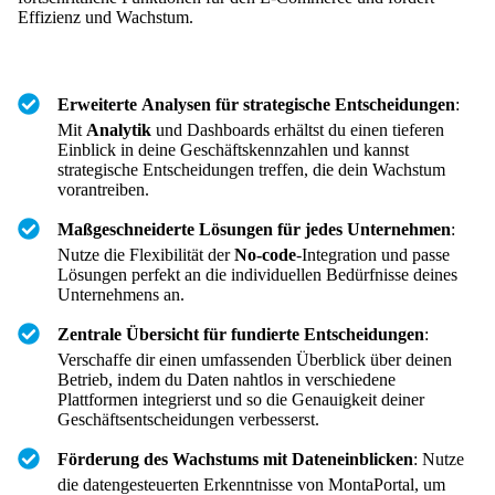
Effizienz und Wachstum.
Erweiterte Analysen für strategische Entscheidungen
:
Mit
Analytik
und Dashboards erhältst du einen tieferen
Einblick in deine Geschäftskennzahlen und kannst
strategische Entscheidungen treffen, die dein Wachstum
vorantreiben.
Maßgeschneiderte Lösungen für jedes Unternehmen
:
Nutze die Flexibilität der
No-code
-Integration und passe
Lösungen perfekt an die individuellen Bedürfnisse deines
Unternehmens an.
Zentrale Übersicht für fundierte Entscheidungen
:
Verschaffe dir einen umfassenden Überblick über deinen
Betrieb, indem du Daten nahtlos in verschiedene
Plattformen integrierst und so die Genauigkeit deiner
Geschäftsentscheidungen verbesserst.
Förderung des Wachstums mit Dateneinblicken
: Nutze
die datengesteuerten Erkenntnisse von MontaPortal, um