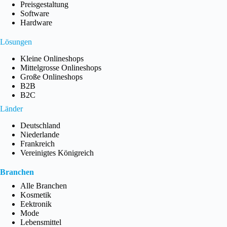
Preisgestaltung
Software
Hardware
Lösungen
Kleine Onlineshops
Mittelgrosse Onlineshops
Große Onlineshops
B2B
B2C
Länder
Deutschland
Niederlande
Frankreich
Vereinigtes Königreich
Branchen
Alle Branchen
Kosmetik
Eektronik
Mode
Lebensmittel