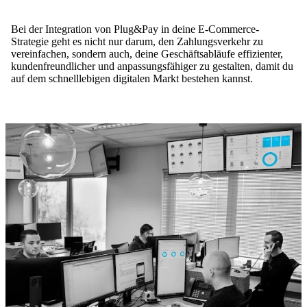
Bei der Integration von Plug&Pay in deine E-Commerce-
Strategie geht es nicht nur darum, den Zahlungsverkehr zu
vereinfachen, sondern auch, deine Geschäftsabläufe effizienter,
kundenfreundlicher und anpassungsfähiger zu gestalten, damit du
auf dem schnelllebigen digitalen Markt bestehen kannst.