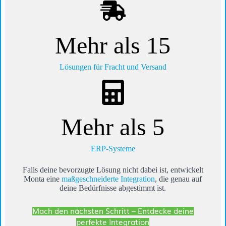
Mehr als 15
Lösungen für Fracht und Versand
Mehr als 5
ERP-Systeme
Falls deine bevorzugte Lösung nicht dabei ist, entwickelt
Monta eine
maßgeschneiderte Integration
, die genau auf
deine Bedürfnisse abgestimmt ist.
Mach den nächsten Schritt – Entdecke deine
perfekte Integration