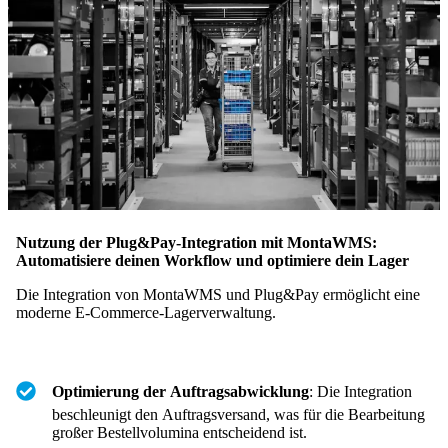
Nutzung der Plug&Pay-Integration mit MontaWMS:
Automatisiere deinen Workflow und optimiere dein Lager
Die Integration von MontaWMS und Plug&Pay ermöglicht eine
moderne E-Commerce-Lagerverwaltung.
Optimierung der Auftragsabwicklung
: Die Integration
beschleunigt den Auftragsversand, was für die Bearbeitung
großer Bestellvolumina entscheidend ist.