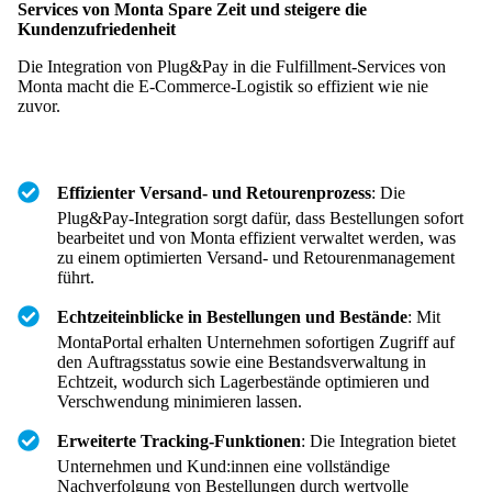
Services von Monta Spare Zeit und steigere die
Kundenzufriedenheit
Die Integration von Plug&Pay in die Fulfillment-Services von
Monta macht die E-Commerce-Logistik so effizient wie nie
zuvor.
Effizienter Versand- und Retourenprozess
: Die
Plug&Pay-Integration sorgt dafür, dass Bestellungen sofort
bearbeitet und von Monta effizient verwaltet werden, was
zu einem optimierten Versand- und Retourenmanagement
führt.
Echtzeiteinblicke in Bestellungen und Bestände
: Mit
MontaPortal erhalten Unternehmen sofortigen Zugriff auf
den Auftragsstatus sowie eine Bestandsverwaltung in
Echtzeit, wodurch sich Lagerbestände optimieren und
Verschwendung minimieren lassen.
Erweiterte Tracking-Funktionen
: Die Integration bietet
Unternehmen und Kund:innen eine vollständige
Nachverfolgung von Bestellungen durch wertvolle