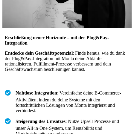
Erschließung neuer Horizonte – mit der Plug&Pay-
Integration
Entdecke dein Geschäftspotenzial
: Finde heraus, wie du dank
der Plug&Pay-Integration mit Monta deine Abläufe
rationalisieren, Fulfillment-Prozesse verbessern und dein
Geschäftswachstum beschleunigen kannst.
Nahtlose Integration
: Vereinfache deine E-Commerce-
Aktivitäten, indem du deine Systeme mit den
fortschrittlichen Lösungen von Monta integrierst und
verbindest.
Steigerung des Umsatzes
: Nutze Upsell-Prozesse und
unser All-in-One-System, um Rentabilität und
Marktreichweite zu verbessern.