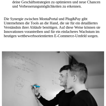
deine Geschäftsstrategien zu optimieren und neue Chancen
und Verbesserungsmöglichkeiten zu erkennen.
Die Synergie zwischen MontaPortal und Plug&Pay gibt
Unternehmen die Tools an die Hand, die sie für ein detailliertes
Verständnis ihrer Abläufe benötigen. Auf diese Weise können sie
Innovationen vorantreiben und für ein einfacheres Wachstum im
heutigen wettbewerbsorientierten E-Commerce-Umfeld sorgen.