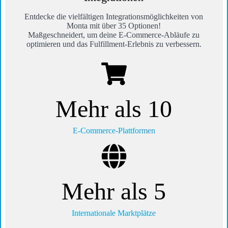
Entdecke die vielfältigen Integrationsmöglichkeiten von
Monta mit über 35 Optionen!
Maßgeschneidert, um deine E-Commerce-Abläufe zu
optimieren und das Fulfillment-Erlebnis zu verbessern.
Mehr als 10
E-Commerce-Plattformen
Mehr als 5
Internationale Marktplätze