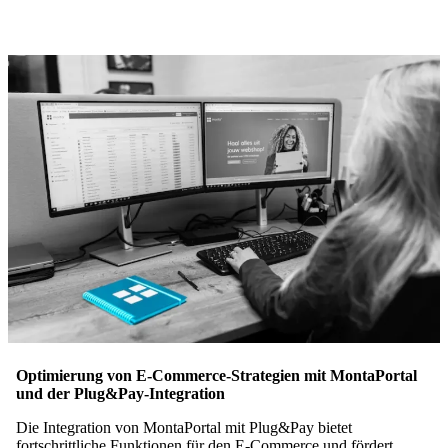
Optimierung von E-Commerce-Strategien mit MontaPortal
und der Plug&Pay-Integration
Die Integration von MontaPortal mit Plug&Pay bietet
fortschrittliche Funktionen für den E-Commerce und fördert