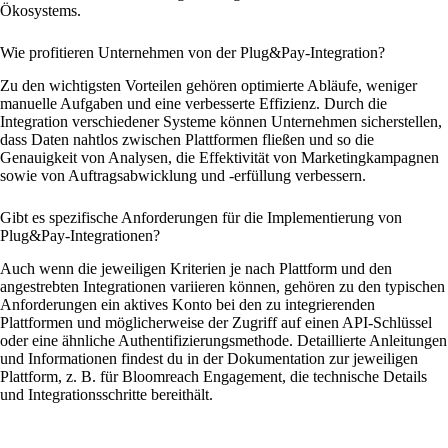
Ökosystems.
Wie profitieren Unternehmen von der Plug&Pay-Integration?
Zu den wichtigsten Vorteilen gehören optimierte Abläufe, weniger
manuelle Aufgaben und eine verbesserte Effizienz. Durch die
Integration verschiedener Systeme können Unternehmen sicherstellen,
dass Daten nahtlos zwischen Plattformen fließen und so die
Genauigkeit von Analysen, die Effektivität von Marketingkampagnen
sowie von Auftragsabwicklung und -erfüllung verbessern.
Gibt es spezifische Anforderungen für die Implementierung von
Plug&Pay-Integrationen?
Auch wenn die jeweiligen Kriterien je nach Plattform und den
angestrebten Integrationen variieren können, gehören zu den typischen
Anforderungen ein aktives Konto bei den zu integrierenden
Plattformen und möglicherweise der Zugriff auf einen API-Schlüssel
oder eine ähnliche Authentifizierungsmethode. Detaillierte Anleitungen
und Informationen findest du in der Dokumentation zur jeweiligen
Plattform, z. B. für Bloomreach Engagement, die technische Details
und Integrationsschritte bereithält.