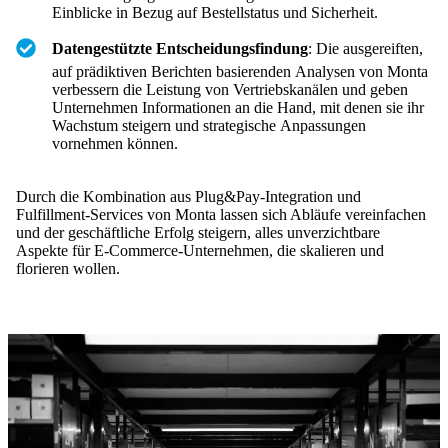
Einblicke in Bezug auf Bestellstatus und Sicherheit.
Datengestützte Entscheidungsfindung
: Die ausgereiften,
auf prädiktiven Berichten basierenden Analysen von Monta
verbessern die Leistung von Vertriebskanälen und geben
Unternehmen Informationen an die Hand, mit denen sie ihr
Wachstum steigern und strategische Anpassungen
vornehmen können.
Durch die Kombination aus Plug&Pay-Integration und
Fulfillment-Services von Monta lassen sich Abläufe vereinfachen
und der geschäftliche Erfolg steigern, alles unverzichtbare
Aspekte für E-Commerce-Unternehmen, die skalieren und
florieren wollen.