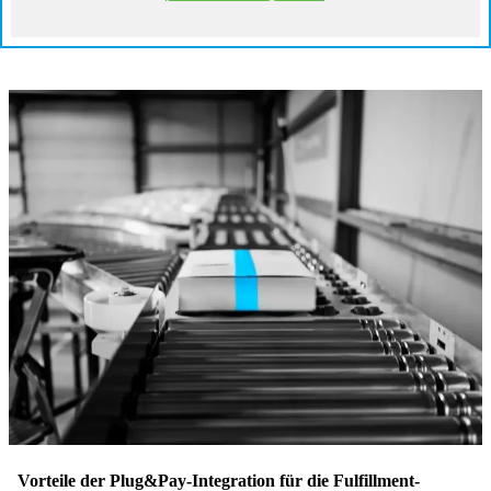
Vorteile der Plug&Pay-Integration für die Fulfillment-