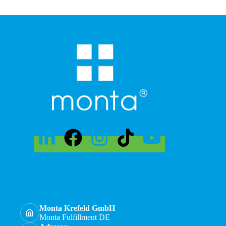
Monta Krefeld GmbH
Monta Fulfillment DE