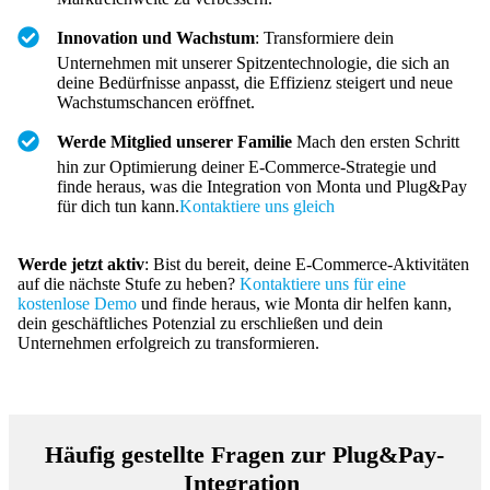
Innovation und Wachstum
: Transformiere dein
Unternehmen mit unserer Spitzentechnologie, die sich an
deine Bedürfnisse anpasst, die Effizienz steigert und neue
Wachstumschancen eröffnet.
Werde Mitglied unserer Familie
Mach den ersten Schritt
hin zur Optimierung deiner E-Commerce-Strategie und
finde heraus, was die Integration von Monta und Plug&Pay
für dich tun kann.
Kontaktiere uns gleich
Werde jetzt aktiv
: Bist du bereit, deine E-Commerce-Aktivitäten
auf die nächste Stufe zu heben?
Kontaktiere uns für eine
kostenlose Demo
und finde heraus, wie Monta dir helfen kann,
dein geschäftliches Potenzial zu erschließen und dein
Unternehmen erfolgreich zu transformieren.
Häufig gestellte Fragen zur Plug&Pay-
Integration