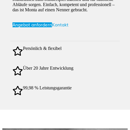
Abläufe sorgen. Einfach, kompetent und professionell –
das ist Monta auf einen Nenner gebracht.
Angebot anfordern
Kontakt
Persönlich & flexibel
Über 20 Jahre Entwicklung
99,98 % Leistungsgarantie