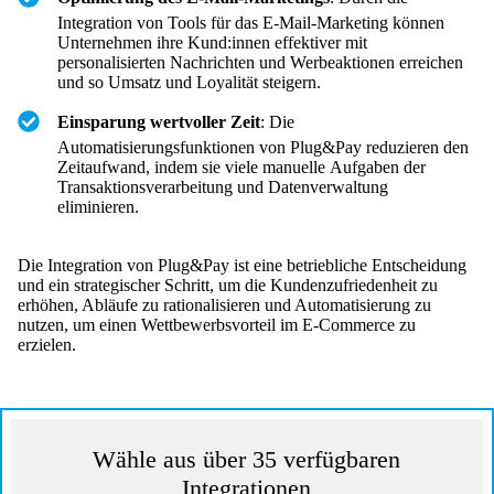
Integration von Tools für das E-Mail-Marketing können
Unternehmen ihre Kund:innen effektiver mit
personalisierten Nachrichten und Werbeaktionen erreichen
und so Umsatz und Loyalität steigern.
Einsparung wertvoller Zeit
: Die
Automatisierungsfunktionen von Plug&Pay reduzieren den
Zeitaufwand, indem sie viele manuelle Aufgaben der
Transaktionsverarbeitung und Datenverwaltung
eliminieren.
Die Integration von Plug&Pay ist eine betriebliche Entscheidung
und ein strategischer Schritt, um die Kundenzufriedenheit zu
erhöhen, Abläufe zu rationalisieren und Automatisierung zu
nutzen, um einen Wettbewerbsvorteil im E-Commerce zu
erzielen.
Wähle aus über 35 verfügbaren
Integrationen