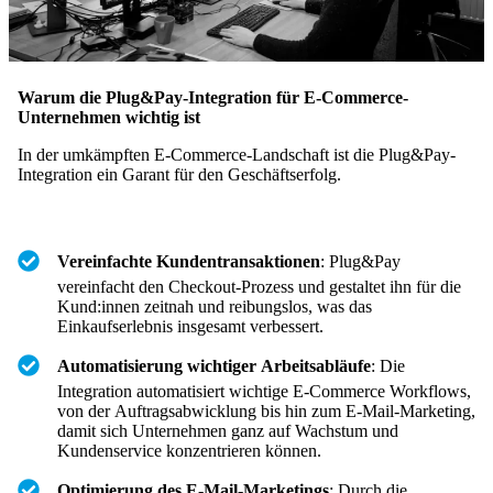
Warum die Plug&Pay-Integration für E-Commerce-
Unternehmen wichtig ist
In der umkämpften E-Commerce-Landschaft ist die Plug&Pay-
Integration ein Garant für den Geschäftserfolg.
Vereinfachte Kundentransaktionen
: Plug&Pay
vereinfacht den Checkout-Prozess und gestaltet ihn für die
Kund:innen zeitnah und reibungslos, was das
Einkaufserlebnis insgesamt verbessert.
Automatisierung wichtiger Arbeitsabläufe
: Die
Integration automatisiert wichtige E-Commerce Workflows,
von der Auftragsabwicklung bis hin zum E-Mail-Marketing,
damit sich Unternehmen ganz auf Wachstum und
Kundenservice konzentrieren können.
Optimierung des E-Mail-Marketings
: Durch die