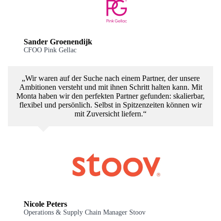
Sander Groenendijk
CFOO Pink Gellac
„Wir waren auf der Suche nach einem Partner, der unsere
Ambitionen versteht und mit ihnen Schritt halten kann. Mit
Monta haben wir den perfekten Partner gefunden: skalierbar,
flexibel und persönlich. Selbst in Spitzenzeiten können wir
mit Zuversicht liefern.“
Nicole Peters
Operations & Supply Chain Manager Stoov