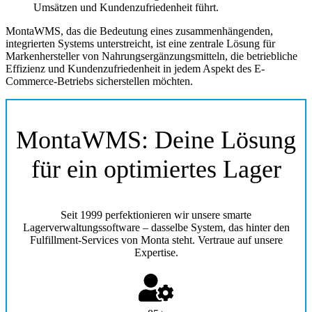
Umsätzen und Kundenzufriedenheit führt.
MontaWMS, das die Bedeutung eines zusammenhängenden,
integrierten Systems unterstreicht, ist eine zentrale Lösung für
Markenhersteller von Nahrungsergänzungsmitteln, die betriebliche
Effizienz und Kundenzufriedenheit in jedem Aspekt des E-
Commerce-Betriebs sicherstellen möchten.
MontaWMS: Deine Lösung
für ein optimiertes Lager
Seit 1999 perfektionieren wir unsere smarte
Lagerverwaltungssoftware – dasselbe System, das hinter den
Fulfillment-Services von Monta steht. Vertraue auf unsere
Expertise.