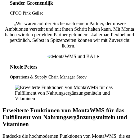
Sander Groenendijk
CFOO Pink Gellac
„Wir waren auf der Suche nach einem Partner, der unsere
Ambitionen versteht und mit ihnen Schritt halten kann. Mit Monta
haben wir den perfekten Partner gefunden: skalierbar, flexibel und
persönlich. Selbst in Spitzenzeiten können wir mit Zuversicht
liefern.“
Nicole Peters
Operations & Supply Chain Manager Stoov
Erweiterte Funktionen von MontaWMS für das
Fulfillment von Nahrungsergänzungsmitteln und
Vitaminen
Entdecke die hochmodernen Funktionen von MontaWMS, die es