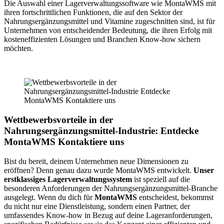
Die Auswahl einer Lagerverwaltungssoftware wie MontaWMS mit
ihren fortschrittlichen Funktionen, die auf den Sektor der
Nahrungsergänzungsmittel und Vitamine zugeschnitten sind, ist für
Unternehmen von entscheidender Bedeutung, die ihren Erfolg mit
kosteneffizienten Lösungen und Branchen Know-how sichern
möchten.
Wettbewerbsvorteile in der
Nahrungsergänzungsmittel-Industrie: Entdecke
MontaWMS Kontaktiere uns
Bist du bereit, deinem Unternehmen neue Dimensionen zu
eröffnen? Denn genau dazu wurde MontaWMS entwickelt.
Unser
erstklassiges Lagerverwaltungssystem
ist speziell auf die
besonderen Anforderungen der Nahrungsergänzungsmittel-Branche
ausgelegt. Wenn du dich für
MontaWMS
entscheidest, bekommst
du nicht nur eine Dienstleistung, sondern einen Partner, der
umfassendes Know-how in Bezug auf deine Lageranforderungen,