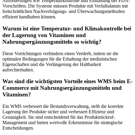
Anforderungen wie Temperaturkontrolle und Einhaltung der FDA-
Vorschriften. Die Systeme müssen Produkte mit Verfallsdatum mit
fortschrittlichen Nachverfolgungs- und Überwachungsmethoden
effizient handhaben können.
Warum ist eine Temperatur- und Klimakontrolle bei
der Lagerung von Vitaminen und
Nahrungsergänzungsmitteln so wichtig?
Diese Vorrichtungen verhindern einen Verderb, indem sie die
optimalen Bedingungen für die Erhaltung der medizinischen
Eigenschaften und die Verlängerung der Haltbarkeit
aufrechterhalten.
Was sind die wichtigsten Vorteile eines WMS beim E-
Commerce mit Nahrungsergänzungsmitteln und
Vitaminen?
Ein WMS verbessert die Bestandsverwaltung, stellt die korrekte
Lagerung der Produkte sicher und verbessert Effizienz und
Genauigkeit. Sie sind entscheidend für das Produktrückruf-
Management und bieten wertvolle Erkenntnisse für strategische
Entscheidungen.