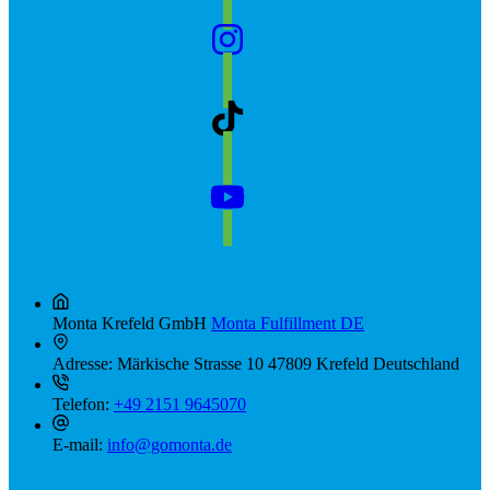
Monta Krefeld GmbH
Monta Fulfillment DE
Adresse:
Märkische Strasse 10 47809 Krefeld Deutschland
Telefon:
+49 2151 9645070
E-mail:
info@gomonta.de