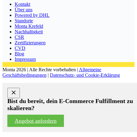
Kontakt
Über uns
Powered by DHL
Standorte
Monta Krefeld
Nachhaltigkeit
CSR
Zertifizierungen
CVD
Blog
Impressum
Monta 2026 | Alle Rechte vorbehalten |
Allgemeine
Geschäftsbedingungen
|
Datenschutz- und Cookie-Erklärung
Bist du bereit, dein E-Commerce Fulfillment zu
skalieren?
Angebot anfordern