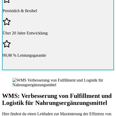
Persönlich & flexibel
Über 20 Jahre Entwicklung
99,98 % Leistungsgarantie
WMS: Verbesserung von Fulfillment und
Logistik für Nahrungsergänzungsmittel
Hier findest du einen Leitfaden zur Maximierung der Effizienz von