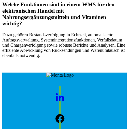
Welche Funktionen sind in einem WMS für den
elektronischen Handel mit
Nahrungsergänzungsmitteln und Vitaminen
wichtig?
Dazu gehören Bestandsverfolgung in Echtzeit, automatisierte
Auftragsverwaltung, Systemintegrationsfunktionen, Verfallsdatum
und Chargenverfolgung sowie robuste Berichte und Analysen. Eine
effiziente Abwicklung von Rücksendungen und Warenumtausch ist
ebenfalls notwendig.