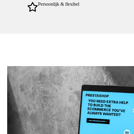
Persoonlijk & flexibel