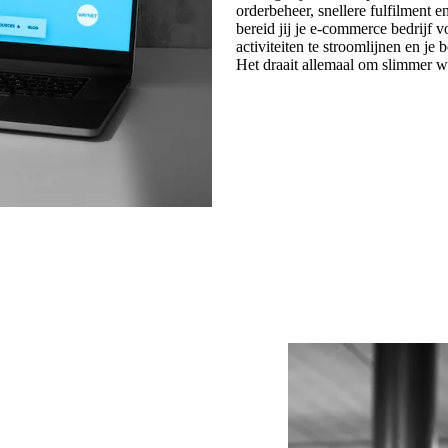
orderbeheer, snellere fulfilment e
bereid jij je e-commerce bedrijf 
activiteiten te stroomlijnen en je
Het draait allemaal om slimmer w