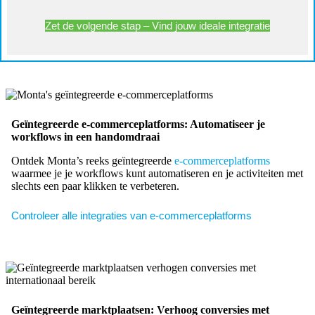
Zet de volgende stap – Vind jouw ideale integratie
Geïntegreerde e-commerceplatforms: Automatiseer je
workflows in een handomdraai
Ontdek Monta’s reeks geïntegreerde
e-commerceplatforms
waarmee je je workflows kunt automatiseren en je activiteiten met
slechts een paar klikken te verbeteren.
Controleer alle integraties van e-commerceplatforms
Geïntegreerde marktplaatsen: Verhoog conversies met