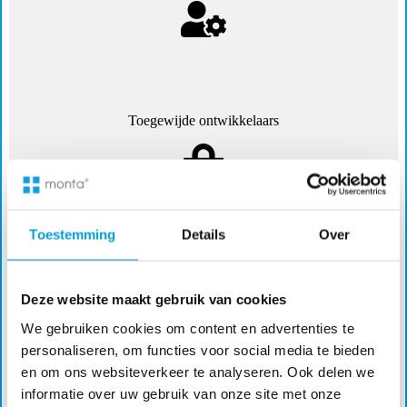
Toegewijde ontwikkelaars
Toestemming
Details
Over
Aangesloten webshops
Deze website maakt gebruik van cookies
We gebruiken cookies om content en advertenties te
personaliseren, om functies voor social media te bieden
en om ons websiteverkeer te analyseren. Ook delen we
informatie over uw gebruik van onze site met onze