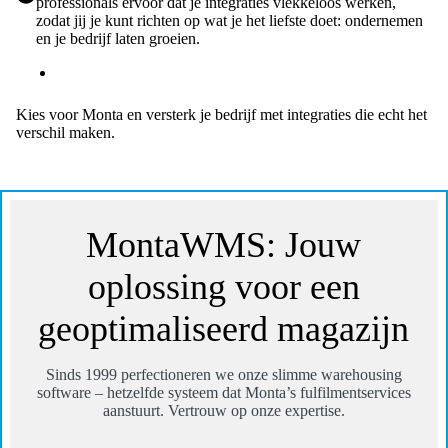
professionals ervoor dat je integraties vlekkeloos werken,
zodat jij je kunt richten op wat je het liefste doet: ondernemen
en je bedrijf laten groeien.
Kies voor Monta en versterk je bedrijf met integraties die echt het
verschil maken.
MontaWMS: Jouw
oplossing voor een
geoptimaliseerd magazijn
Sinds 1999 perfectioneren we onze slimme warehousing
software – hetzelfde systeem dat Monta’s fulfilmentservices
aanstuurt. Vertrouw op onze expertise.