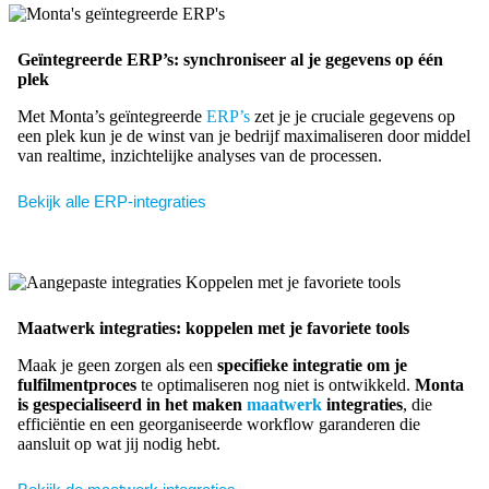
Geïntegreerde ERP’s: synchroniseer al je gegevens op één
plek
Met Monta’s geïntegreerde
ERP’s
zet je je cruciale gegevens op
een plek kun je de winst van je bedrijf maximaliseren door middel
van realtime, inzichtelijke analyses van de processen.
Bekijk alle ERP-integraties
Maatwerk integraties: koppelen met je favoriete tools
Maak je geen zorgen als een
specifieke integratie om je
fulfilmentproces
te optimaliseren nog niet is ontwikkeld.
Monta
is gespecialiseerd in het maken
maatwerk
integraties
, die
efficiëntie en een georganiseerde workflow garanderen die
aansluit op wat jij nodig hebt.