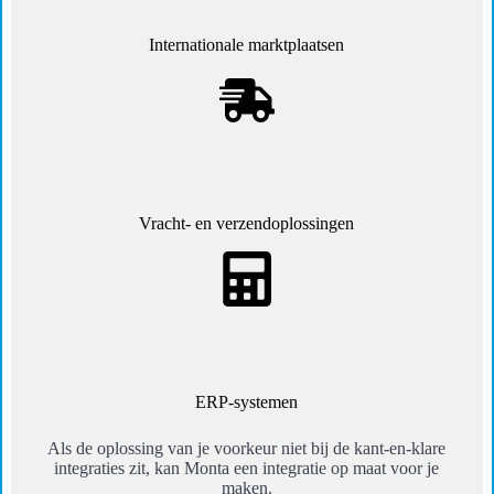
Internationale marktplaatsen
Vracht- en verzendoplossingen
ERP-systemen
Als de oplossing van je voorkeur niet bij de kant-en-klare
integraties zit, kan Monta een integratie op maat voor je
maken.