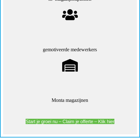
gemotiveerde medewerkers
Monta magazijnen
Start je groei nu – Claim je offerte – Klik hier