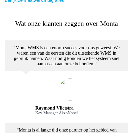
Bekijk de maatwerk integraties
Wat onze klanten zeggen over Monta
“MontaWMS is een enorm succes voor ons geweest. We
waren een van de eersten die dit uitstekende WMS in
gebruik namen. Waar nodig konden we het systeem snel
aanpassen aan onze behoeften.”
Raymond Vlietstra
Key Manager AkzoNobel
“Monta is al lange tijd onze partner op het gebied van