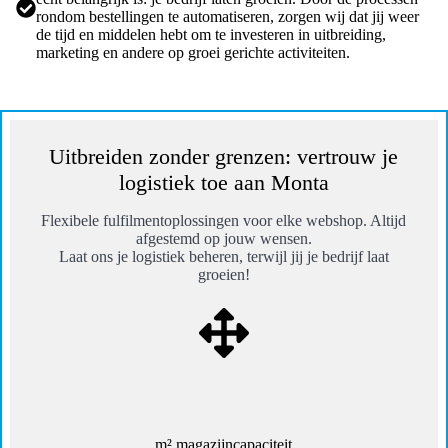
rondom bestellingen te automatiseren, zorgen wij dat jij weer
de tijd en middelen hebt om te investeren in uitbreiding,
marketing en andere op groei gerichte activiteiten.
Uitbreiden zonder grenzen: vertrouw je
logistiek toe aan Monta
Flexibele fulfilmentoplossingen voor elke webshop. Altijd
afgestemd op jouw wensen.
Laat ons je logistiek beheren, terwijl jij je bedrijf laat
groeien!
m² magazijncapaciteit