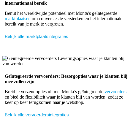
internationaal bereik
Benut het wereldwijde potentieel met Monta’s geïntegreerde
marktplaatsen
om conversies te versterken en het internationale
bereik van je merk te vergroten.
Bekijk alle marktplaatsintegraties
Geïntegreerde vervoerders: Bezorgopties waar je klanten blij
mee zullen zijn
Breid je verzendopties uit met Monta’s geïntegreerde
vervoerders
en bied de flexibiliteit waar je klanten blij van worden, zodat ze
keer op keer terugkomen naar je webshop.
Bekijk alle vervoerdersintegraties