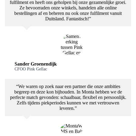
fulfilment en heeft ons geholpen bij onze gezamenlijke groei.
Ze bevoorraden onze winkels, handelen alle online
bestellingen af en beheren nu ook onze fulfilment vanuit
Duitsland. Fantastisch!”
Sander Groenendijk
CFOO Pink Gellac
“We waren op zoek naar een partner die onze ambities
begreep en deze kon bijhouden. In Monta hebben we de
perfecte match gevonden: schaalbaar, flexibel en persoonlijk.
Zelfs tijdens piekperiodes kunnen we met vertrouwen
leveren.”