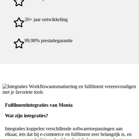
20+ jaar ontwikkeling
99,98% prestatiegarantie
Fulfilmentintegraties van Monta
Wat zijn integraties?
Integraties koppelen verschillende softwaretoepassingen aan
elkaar, iets dat bij e-commerce en fulfilment zeer belangrijk is, en