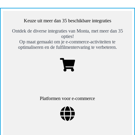
Keuze uit meer dan 35 beschikbare integraties
Ontdek de diverse integraties van Monta, met meer dan 35
opties!
Op maat gemaakt om je e-commerce-activiteiten te
optimaliseren en de fulfilmentervaring te verbeteren.
Platformen voor e-commerce