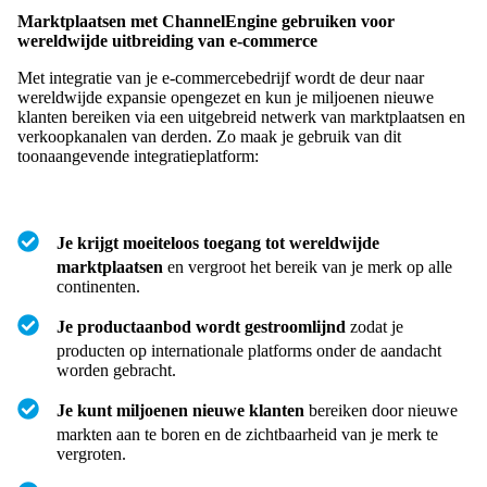
Marktplaatsen met ChannelEngine gebruiken voor
wereldwijde uitbreiding van e-commerce
Met integratie van je e-commercebedrijf wordt de deur naar
wereldwijde expansie opengezet en kun je miljoenen nieuwe
klanten bereiken via een uitgebreid netwerk van marktplaatsen en
verkoopkanalen van derden. Zo maak je gebruik van dit
toonaangevende integratieplatform:
Je krijgt moeiteloos toegang tot wereldwijde
marktplaatsen
en vergroot het bereik van je merk op alle
continenten.
Je productaanbod wordt gestroomlijnd
zodat je
producten op internationale platforms onder de aandacht
worden gebracht.
Je kunt miljoenen nieuwe klanten
bereiken door nieuwe
markten aan te boren en de zichtbaarheid van je merk te
vergroten.