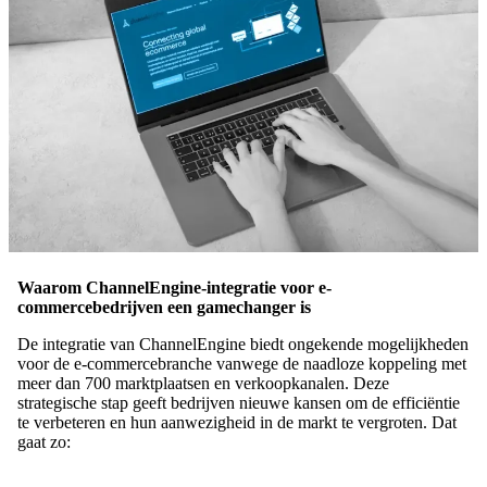
Waarom ChannelEngine-integratie voor e-
commercebedrijven een gamechanger is
De integratie van ChannelEngine biedt ongekende mogelijkheden
voor de e-commercebranche vanwege de naadloze koppeling met
meer dan 700 marktplaatsen en verkoopkanalen. Deze
strategische stap geeft bedrijven nieuwe kansen om de efficiëntie
te verbeteren en hun aanwezigheid in de markt te vergroten. Dat
gaat zo: