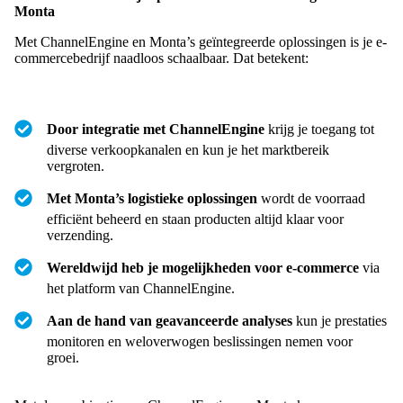
Monta
Met ChannelEngine en Monta’s geïntegreerde oplossingen is je e-
commercebedrijf naadloos schaalbaar. Dat betekent:
Door integratie met ChannelEngine
krijg je toegang tot
diverse verkoopkanalen en kun je het marktbereik
vergroten.
Met Monta’s logistieke oplossingen
wordt de voorraad
efficiënt beheerd en staan producten altijd klaar voor
verzending.
Wereldwijd heb je mogelijkheden voor e-commerce
via
het platform van ChannelEngine.
Aan de hand van geavanceerde analyses
kun je prestaties
monitoren en weloverwogen beslissingen nemen voor
groei.