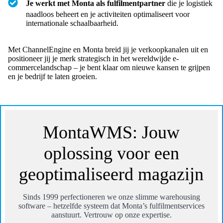
Je werkt met Monta als fulfilmentpartner
die je logistiek
naadloos beheert en je activiteiten optimaliseert voor
internationale schaalbaarheid.
Met ChannelEngine en Monta breid jij je verkoopkanalen uit en
positioneer jij je merk strategisch in het wereldwijde e-
commercelandschap – je bent klaar om nieuwe kansen te grijpen
en je bedrijf te laten groeien.
MontaWMS: Jouw
oplossing voor een
geoptimaliseerd magazijn
Sinds 1999 perfectioneren we onze slimme warehousing
software – hetzelfde systeem dat Monta’s fulfilmentservices
aanstuurt. Vertrouw op onze expertise.