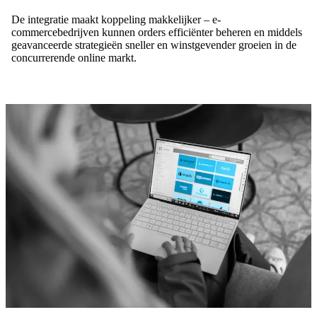
De integratie maakt koppeling makkelijker – e-
commercebedrijven kunnen orders efficiënter beheren en middels
geavanceerde strategieën sneller en winstgevender groeien in de
concurrerende online markt.