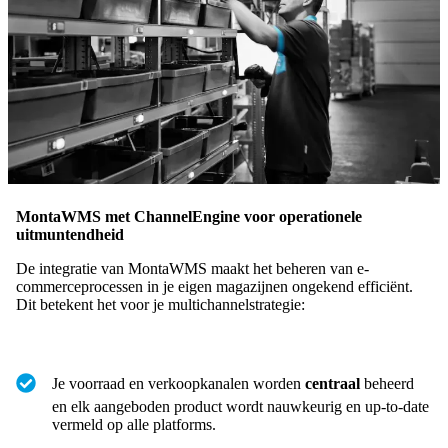
MontaWMS met ChannelEngine voor operationele
uitmuntendheid
De integratie van MontaWMS maakt het beheren van e-
commerceprocessen in je eigen magazijnen ongekend efficiënt.
Dit betekent het voor je multichannelstrategie:
Je voorraad en verkoopkanalen worden
centraal
beheerd
en elk aangeboden product wordt nauwkeurig en up-to-date
vermeld op alle platforms.