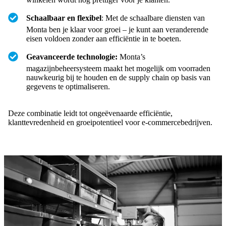
Schaalbaar en flexibel
: Met de schaalbare diensten van
Monta ben je klaar voor groei – je kunt aan veranderende
eisen voldoen zonder aan efficiëntie in te boeten.
Geavanceerde technologie:
Monta’s
magazijnbeheersysteem maakt het mogelijk om voorraden
nauwkeurig bij te houden en de supply chain op basis van
gegevens te optimaliseren.
Deze combinatie leidt tot ongeëvenaarde efficiëntie,
klanttevredenheid en groeipotentieel voor e-commercebedrijven.