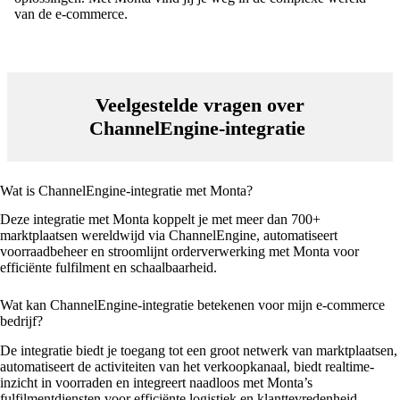
van de e-commerce.
Veelgestelde vragen over
ChannelEngine-integratie
Wat is ChannelEngine-integratie met Monta?
Deze integratie met Monta koppelt je met meer dan 700+
marktplaatsen wereldwijd via ChannelEngine, automatiseert
voorraadbeheer en stroomlijnt orderverwerking met Monta voor
efficiënte fulfilment en schaalbaarheid.
Wat kan ChannelEngine-integratie betekenen voor mijn e-commerce
bedrijf?
De integratie biedt je toegang tot een groot netwerk van marktplaatsen,
automatiseert de activiteiten van het verkoopkanaal, biedt realtime-
inzicht in voorraden en integreert naadloos met Monta’s
fulfilmentdiensten voor efficiënte logistiek en klanttevredenheid.