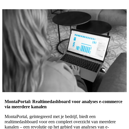
MontaPortal: Realtimedashboard voor analyses e-commerce
via meerdere kanalen
MontaPortal, geïntegreerd met je bedrijf, biedt een
realtimedashboard voor een compleet overzicht van meerdere
kanalen – een revolutie op het gebied van analyses van e-