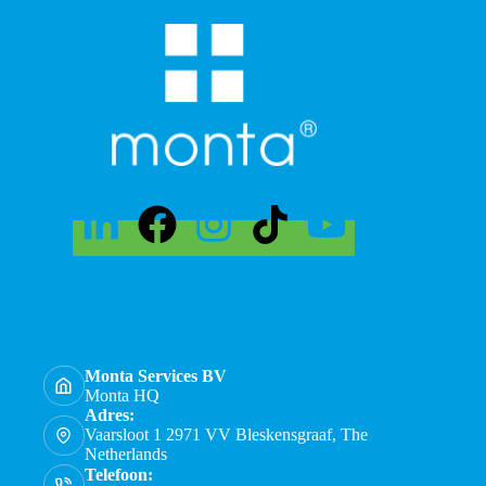
Monta Services BV
Monta HQ
Adres:
Vaarsloot 1 2971 VV Bleskensgraaf, The
Netherlands
Telefoon: