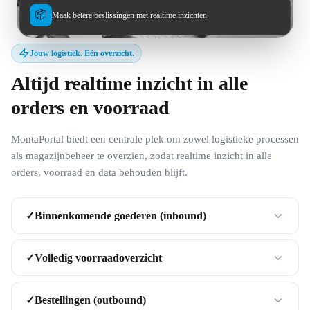
📦
Maak betere beslissingen met realtime inzichten
Jouw logistiek. Eén overzicht.
Altijd realtime inzicht in alle
orders en voorraad
MontaPortal biedt een centrale plek om zowel logistieke processen
als magazijnbeheer te overzien, zodat realtime inzicht in alle
orders, voorraad en data behouden blijft.
Binnenkomende goederen (inbound)
✓
Volledig voorraadoverzicht
✓
Bestellingen (outbound)
✓