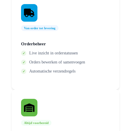
Van order tot levering
Orderbeheer
Live inzicht in orderstatussen
Orders bewerken of samenvoegen
Automatische verzendregels
Altijd voorbereid