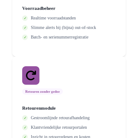
Voorraadbeheer
Realtime voorraadstanden
Slimme alerts bij (bijna) out‑of‑stock
Batch‑ en serienummerregistratie
Retouren zonder gedoe
Retourenmodule
Gestroomlijnde retourafhandeling
Klantvriendelijke retourportalen
Inzicht in retourredenen en kosten