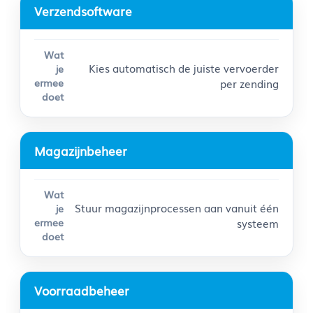
Verzendsoftware
Kies automatisch de juiste vervoerder
per zending
Magazijnbeheer
Stuur magazijnprocessen aan vanuit één
systeem
Voorraadbeheer