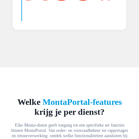
Welke
MontaPortal-features
krijg je per dienst?
Elke Monta-dienst geeft toegang tot een specifieke set functies
binnen MontaPortal. Van order- en voorraadbeheer tot rapportages
en retourverwerking: ontdek welke functionaliteiten aansluiten bij