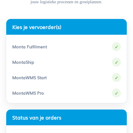
jouw logistieke processen en groeiplannen.
Kies je vervoerder(s)
✓
✓
✓
✓
Status van je orders