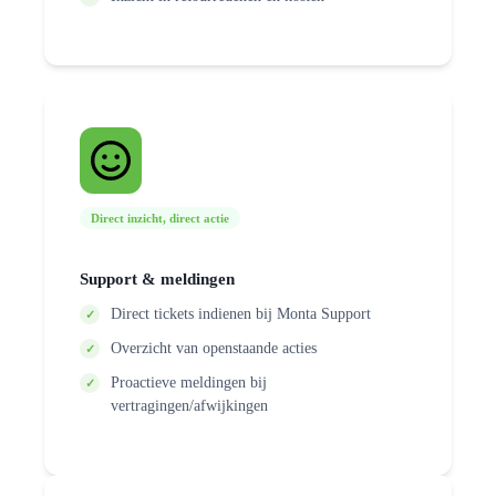
Direct inzicht, direct actie
Support & meldingen
Direct tickets indienen bij Monta Support
Overzicht van openstaande acties
Proactieve meldingen bij
vertragingen/afwijkingen