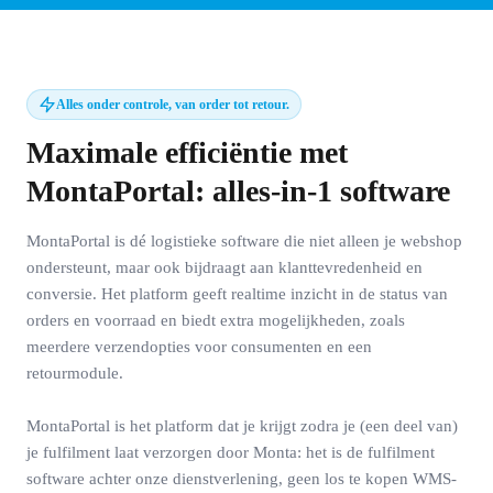
Alles onder controle, van order tot retour.
Maximale efficiëntie met
MontaPortal: alles-in-1 software
MontaPortal is dé logistieke software die niet alleen je webshop
ondersteunt, maar ook bijdraagt aan klanttevredenheid en
conversie. Het platform geeft realtime inzicht in de status van
orders en voorraad en biedt extra mogelijkheden, zoals
meerdere verzendopties voor consumenten en een
retourmodule.
MontaPortal is het platform dat je krijgt zodra je (een deel van)
je fulfilment laat verzorgen door Monta: het is de fulfilment
software achter onze dienstverlening, geen los te kopen WMS-