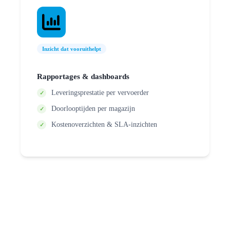
Inzicht dat vooruithelpt
Rapportages
& dashboards
Leveringsprestatie per vervoerder
Doorlooptijden per magazijn
Kostenoverzichten & SLA‑inzichten