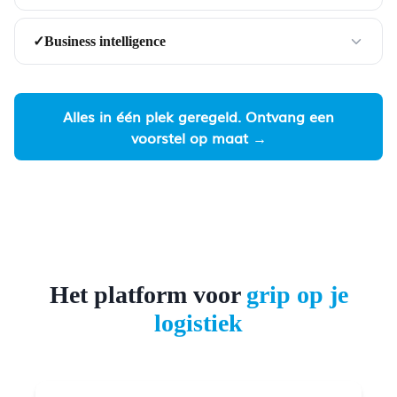
Business intelligence
✓
Alles in één plek geregeld. Ontvang een
voorstel op maat →
Het platform voor
grip op je
logistiek