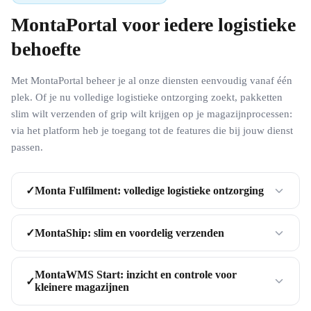
MontaPortal voor iedere logistieke
behoefte
Met MontaPortal beheer je al onze diensten eenvoudig vanaf één
plek. Of je nu volledige logistieke ontzorging zoekt, pakketten
slim wilt verzenden of grip wilt krijgen op je magazijnprocessen:
via het platform heb je toegang tot de features die bij jouw dienst
passen.
Monta Fulfilment: volledige logistieke ontzorging
✓
MontaShip: slim en voordelig verzenden
✓
MontaWMS Start: inzicht en controle voor
✓
kleinere magazijnen