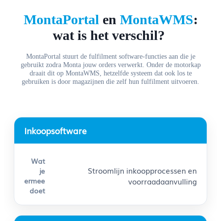
MontaPortal
en
MontaWMS
:
wat is het verschil?
MontaPortal stuurt de fulfilment software-functies aan die je
gebruikt zodra Monta jouw orders verwerkt. Onder de motorkap
draait dit op MontaWMS, hetzelfde systeem dat ook los te
gebruiken is door magazijnen die zelf hun fulfilment uitvoeren.
Inkoopsoftware
Stroomlijn inkoopprocessen en
voorraadaanvulling