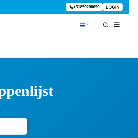
LOGIN
+31850208690
ppenlijst