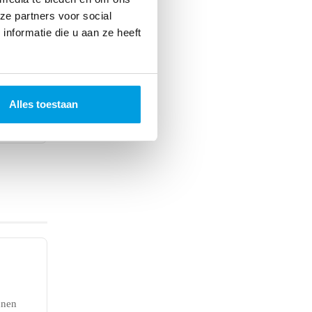
ze partners voor social
nformatie die u aan ze heeft
Alles toestaan
nnen