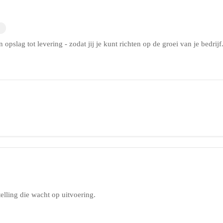
 opslag tot levering - zodat jij je kunt richten op de groei van je bedrijf
telling die wacht op uitvoering.