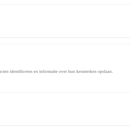
ucten identificeren en informatie over hun kenmerken opslaan.