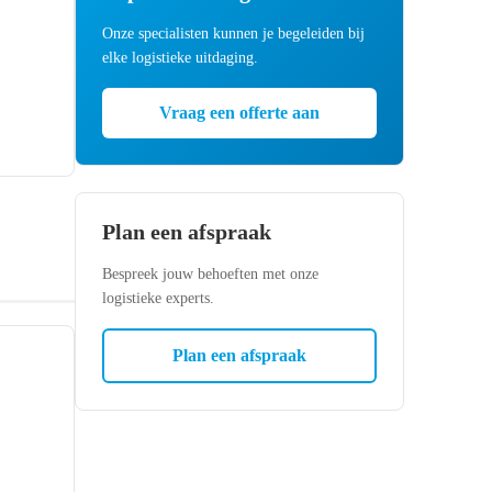
Onze specialisten kunnen je begeleiden bij
elke logistieke uitdaging.
.
Vraag een offerte aan
Plan een afspraak
Bespreek jouw behoeften met onze
logistieke experts.
Plan een afspraak