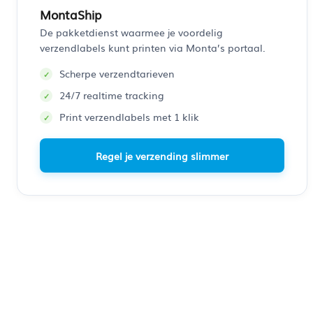
MontaShip
De pakketdienst waarmee je voordelig
verzendlabels kunt printen via Monta’s portaal.
Scherpe verzendtarieven
24/7 realtime tracking
Print verzendlabels met 1 klik
Regel je verzending slimmer