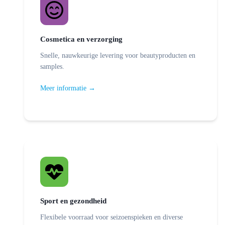
Cosmetica en verzorging
Snelle, nauwkeurige levering voor beautyproducten en
samples.
Meer informatie →
Sport en gezondheid
Flexibele voorraad voor seizoenspieken en diverse