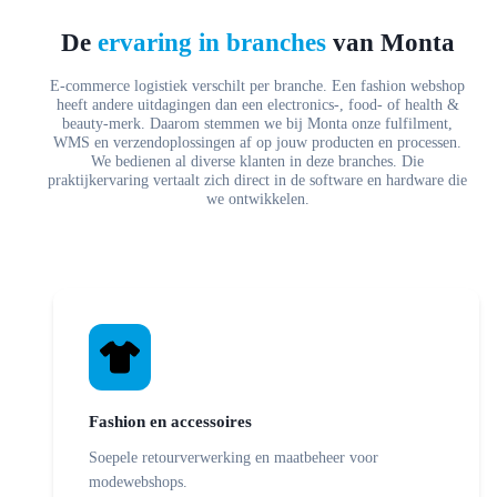
De
ervaring in branches
van Monta
E-commerce logistiek verschilt per branche. Een fashion webshop
heeft andere uitdagingen dan een electronics-, food- of health &
beauty-merk. Daarom stemmen we bij Monta onze fulfilment,
WMS en verzendoplossingen af op jouw producten en processen.
We bedienen al diverse klanten in deze branches. Die
praktijkervaring vertaalt zich direct in de software en hardware die
we ontwikkelen.
Fashion en accessoires
Soepele retourverwerking en maatbeheer voor
modewebshops.