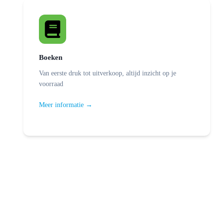
Boeken
Van eerste druk tot uitverkoop, altijd inzicht op je
voorraad
Meer informatie →