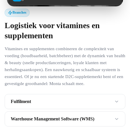
Branches
Logistiek voor vitamines en
supplementen
Vitamines en supplementen combineren de complexiteit van
voeding (houdbaarheid, batchbeheer) met de dynamiek van health
& beauty (snelle productlanceringen, loyale klanten met
herhalingsaankopen). Een nauwkeurig en schaalbaar systeem is
essentieel. Of je nu een startende D2C-suppletiemerkt bent of een
gevestigde groothandel: Monta schaalt mee.
Fulfilment
Warehouse Management Software (WMS)