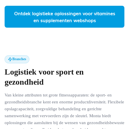
Ontdek logistieke oplossingen voor vitamines
en supplementen webshops
Branches
Logistiek voor sport en
gezondheid
Van kleine attributen tot grote fitnessapparaten: de sport- en
gezondheidsbranche kent een enorme productdiversiteit. Flexibele
opslagcapaciteit, zorgvuldige behandeling en gerichte
samenwerking met vervoerders zijn de sleutel. Monta biedt
oplossingen die aansluiten bij de wensen van gezondheidsbewuste