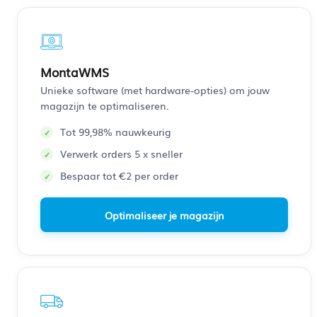
MontaWMS
Unieke software (met hardware-opties) om jouw
magazijn te optimaliseren.
Tot 99,98% nauwkeurig
Verwerk orders 5 x sneller
Bespaar tot €2 per order
Optimaliseer je magazijn