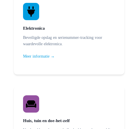
Elektronica
Beveiligde opslag en serienummer-tracking voor
waardevolle elektronica.
Meer informatie →
Huis, tuin en doe-het-zelf