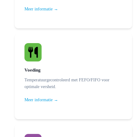
Meer informatie →
Voeding
Temperatuurgecontroleerd met FEFO/FIFO voor
optimale versheid.
Meer informatie →