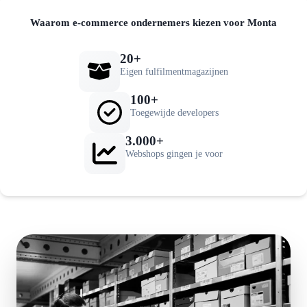
Waarom e-commerce ondernemers kiezen voor Monta
20+
Eigen fulfilmentmagazijnen
100+
Toegewijde developers
3.000+
Webshops gingen je voor