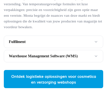
verzending. Van temperatuurgevoelige formules tot luxe
verpakkingen: precisie en voorzichtigheid zijn geen optie maar
een vereiste. Monta begrijpt de nuances van deze markt en biedt
oplossingen die de kwaliteit van jouw producten van magazijn tot
voordeur bewaken.
Fulfilment
Warehouse Management Software (WMS)
Ontdek logistieke oplossingen voor cosmetica
en verzorging webshops