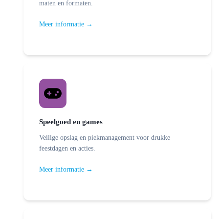
maten en formaten.
Meer informatie →
Speelgoed en games
Veilige opslag en piekmanagement voor drukke
feestdagen en acties.
Meer informatie →