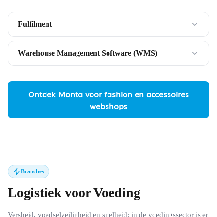
Fulfilment
Warehouse Management Software (WMS)
Ontdek Monta voor fashion en accessoires
webshops
Branches
Logistiek voor Voeding
Versheid, voedselveiligheid en snelheid: in de voedingssector is er