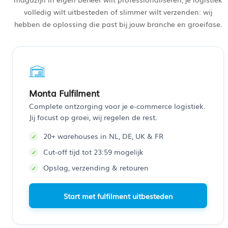
volledig wilt uitbesteden of slimmer wilt verzenden: wij
hebben de oplossing die past bij jouw branche en groeifase.
Monta Fulfilment
Complete ontzorging voor je e-commerce logistiek.
Jij focust op groei, wij regelen de rest.
20+ warehouses in NL, DE, UK & FR
Cut-off tijd tot 23:59 mogelijk
Opslag, verzending & retouren
Start met fulfilment uitbesteden