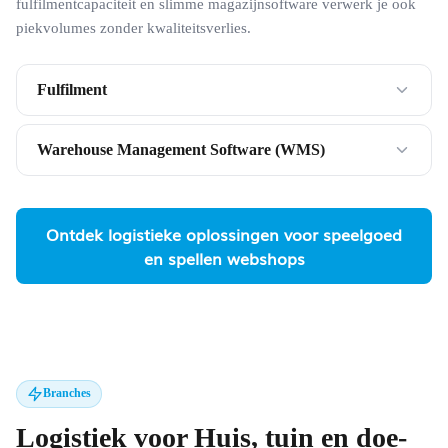
fulfilmentcapaciteit en slimme magazijnsoftware verwerk je ook
piekvolumes zonder kwaliteitsverlies.
Fulfilment
Warehouse Management Software (WMS)
Ontdek logistieke oplossingen voor speelgoed
en spellen webshops
Branches
Logistiek voor Huis, tuin en doe-