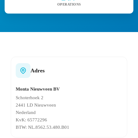
OPERATIONS
Adres
Monta Nieuwveen BV
Schoterhoek 2
2441 LD Nieuwveen
Nederland
KvK: 65772296
BTW: NL.8562.53.480.B01