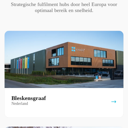
Strategische fulfilment hubs door heel Europa voor
optimaal bereik en snelheid.
Bleskensgraaf
Nederland