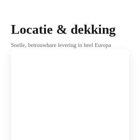
Locatie & dekking
Snelle, betrouwbare levering in heel Europa