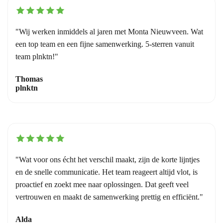
"Wij werken inmiddels al jaren met Monta Nieuwveen. Wat
een top team en een fijne samenwerking. 5-sterren vanuit
team plnktn!"
Thomas
plnktn
"Wat voor ons écht het verschil maakt, zijn de korte lijntjes
en de snelle communicatie. Het team reageert altijd vlot, is
proactief en zoekt mee naar oplossingen. Dat geeft veel
vertrouwen en maakt de samenwerking prettig en efficiënt."
Alda