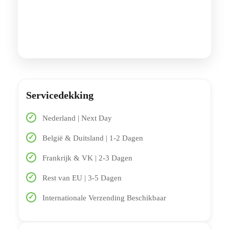
Servicedekking
Nederland | Next Day
België & Duitsland | 1-2 Dagen
Frankrijk & VK | 2-3 Dagen
Rest van EU | 3-5 Dagen
Internationale Verzending Beschikbaar