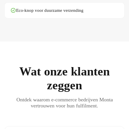
Eco-knop voor duurzame verzending
Wat onze klanten
zeggen
Ontdek waarom e-commerce bedrijven Monta
vertrouwen voor hun fulfilment.