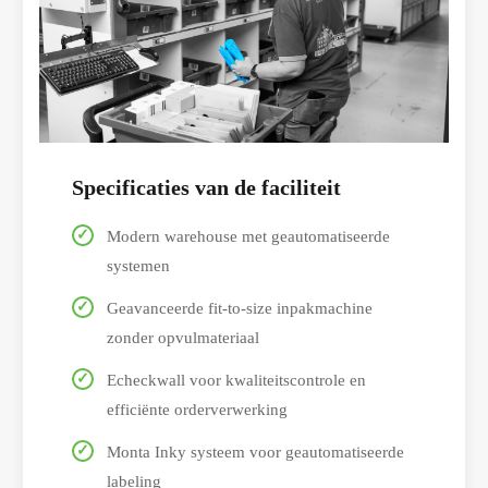
Specificaties van de faciliteit
Modern warehouse met geautomatiseerde
systemen
Geavanceerde fit-to-size inpakmachine
zonder opvulmateriaal
Echeckwall voor kwaliteitscontrole en
efficiënte orderverwerking
Monta Inky systeem voor geautomatiseerde
labeling