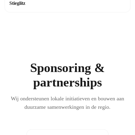
Stieglitz
Sponsoring &
partnerships
Wij ondersteunen lokale initiatieven en bouwen aan
duurzame samenwerkingen in de regio.