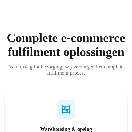
Complete e-commerce
fulfilment oplossingen
Van opslag tot bezorging, wij verzorgen het complete
fulfilment proces.
Warehousing & opslag