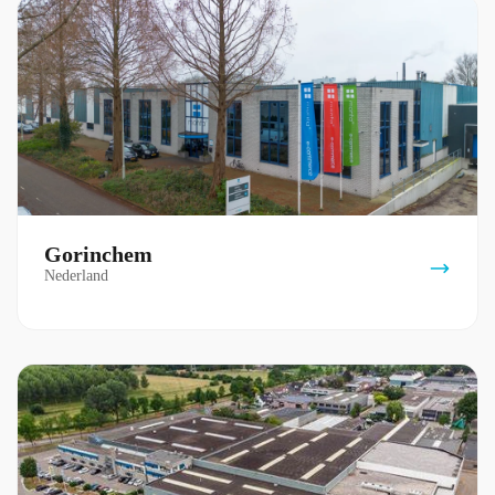
Gorinchem
Nederland