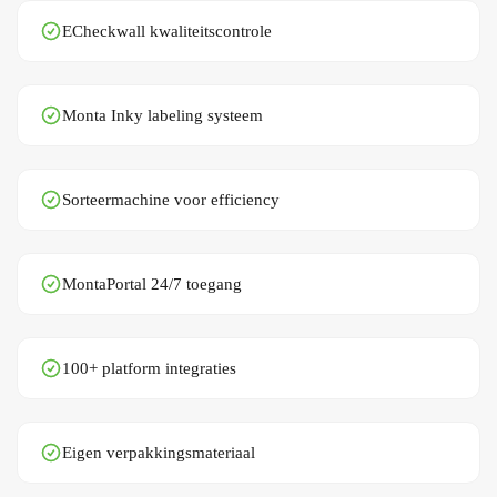
ECheckwall kwaliteitscontrole
Monta Inky labeling systeem
Sorteermachine voor efficiency
MontaPortal 24/7 toegang
100+ platform integraties
Eigen verpakkingsmateriaal