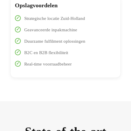
Opslagvoordelen
Strategische locatie Zuid-Holland
Geavanceerde inpakmachine
Duurzame fulfilment oplossingen
B2C en B2B flexibiliteit
Real-time voorraadbeheer