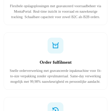
Flexibele opslagoplossingen met geavanceerd voorraadbeheer via
MontaPortal. Real-time inzicht in voorraad en nauwkeurige
tracking. Schaalbare capaciteit voor zowel B2C als B2B orders.
Order fulfilment
Snelle orderverwerking met geavanceerde inpakmachine voor fit-
to-size verpakking zonder opvulmateriaal. Same-day verwerking
mogelijk met 99,98% nauwkeurigheid en persoonlijke aandacht.