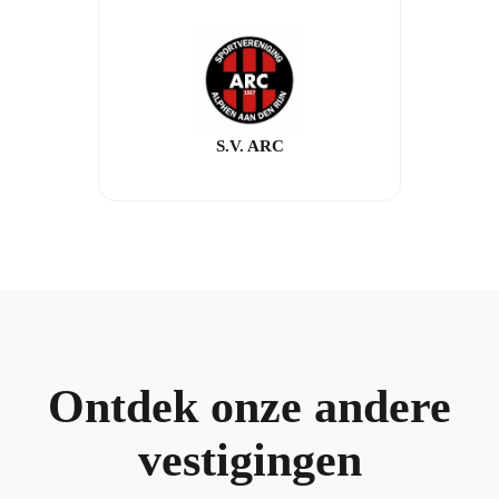
S.V. ARC
Ontdek onze andere
vestigingen