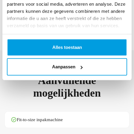
partners voor social media, adverteren en analyse. Deze
partners kunnen deze gegevens combineren met andere
informatie die u aan ze heeft verstrekt of die ze hebben
verzameld op basis van uw gebruik van hun services.
Alles toestaan
Aanpassen
Aanvullende
mogelijkheden
Fit-to-size inpakmachine