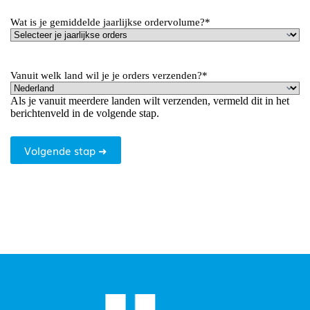
Wat is je gemiddelde jaarlijkse ordervolume?
*
Vanuit welk land wil je je orders verzenden?
*
Als je vanuit meerdere landen wilt verzenden, vermeld dit in het
berichtenveld in de volgende stap.