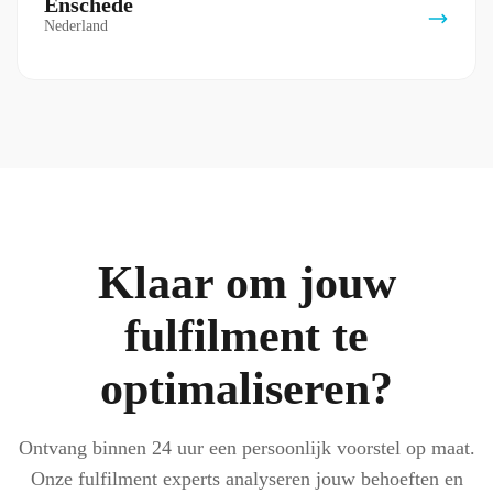
Enschede
Nederland
Klaar om jouw
fulfilment te
optimaliseren?
Ontvang binnen 24 uur een persoonlijk voorstel op maat.
Onze fulfilment experts analyseren jouw behoeften en