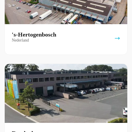
's-Hertogenbosch
Nederland