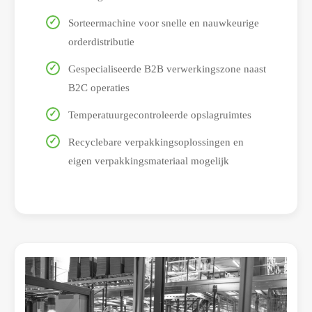
Sorteermachine voor snelle en nauwkeurige
orderdistributie
Gespecialiseerde B2B verwerkingszone naast
B2C operaties
Temperatuurgecontroleerde opslagruimtes
Recyclebare verpakkingsoplossingen en
eigen verpakkingsmateriaal mogelijk