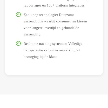
rapportages en 100+ platform integraties
Eco-knop technologie: Duurzame
verzendoptie waarbij consumenten kiezen
voor langere levertijd en gebundelde
verzending
Real-time tracking systemen: Volledige
transparantie van orderverwerking tot
bezorging bij de klant