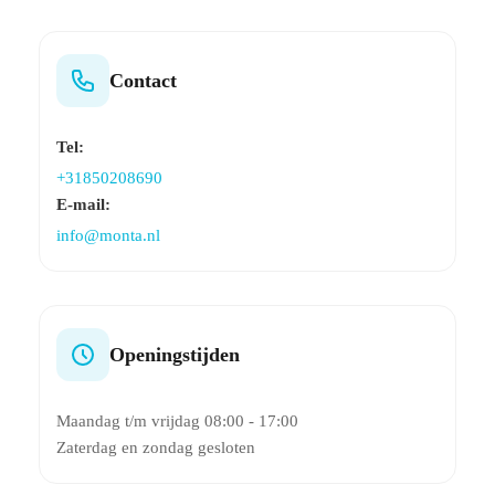
Contact
Tel:
+31850208690
E-mail:
info@monta.nl
Openingstijden
Maandag t/m vrijdag 08:00 - 17:00
Zaterdag en zondag gesloten