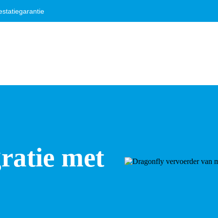
statiegarantie
ratie met