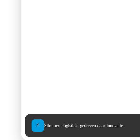
⚡
Slimmere logistiek, gedreven door innovatie