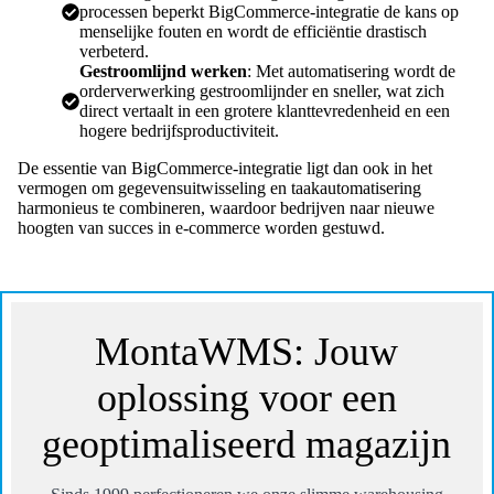
processen beperkt BigCommerce-integratie de kans op
menselijke fouten en wordt de efficiëntie drastisch
verbeterd.
Gestroomlijnd werken
: Met automatisering wordt de
orderverwerking gestroomlijnder en sneller, wat zich
direct vertaalt in een grotere klanttevredenheid en een
hogere bedrijfsproductiviteit.
De essentie van BigCommerce-integratie ligt dan ook in het
vermogen om gegevensuitwisseling en taakautomatisering
harmonieus te combineren, waardoor bedrijven naar nieuwe
hoogten van succes in e-commerce worden gestuwd.
MontaWMS: Jouw
oplossing voor een
geoptimaliseerd magazijn