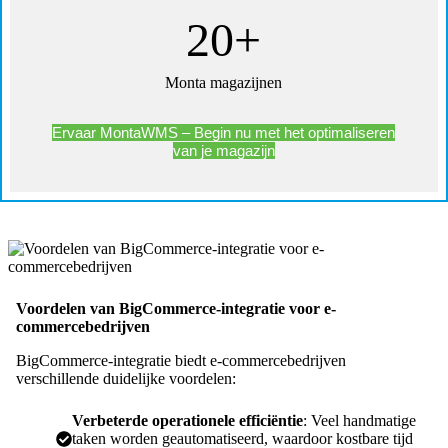
20+
Monta magazijnen
Ervaar MontaWMS – Begin nu met het optimaliseren
van je magazijn
Voordelen van BigCommerce-integratie voor e-
commercebedrijven
BigCommerce-integratie biedt e-commercebedrijven
verschillende duidelijke voordelen:
Verbeterde operationele efficiëntie
: Veel handmatige
taken worden geautomatiseerd, waardoor kostbare tijd