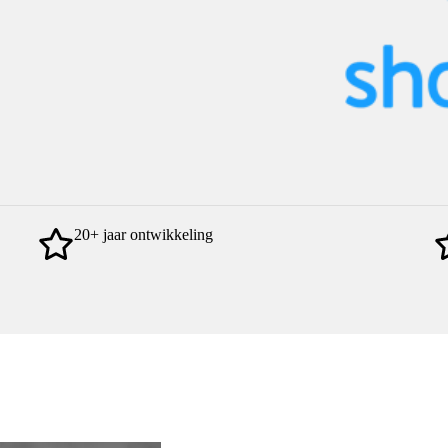
20+ jaar ontwikkeling