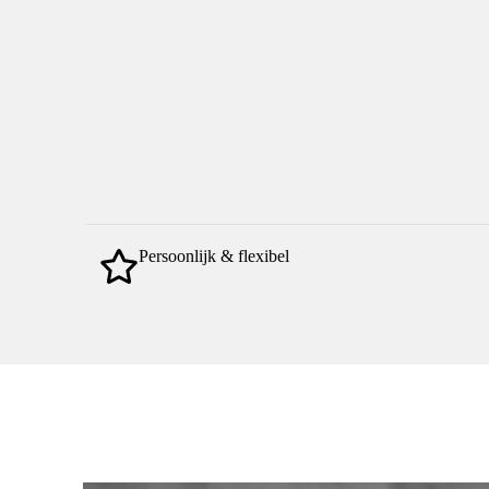
Persoonlijk & flexibel