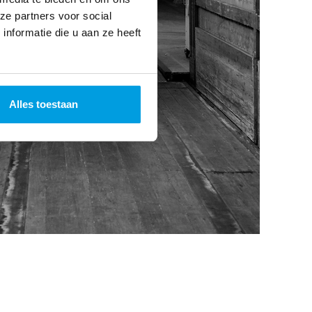
ze partners voor social
nformatie die u aan ze heeft
Alles toestaan