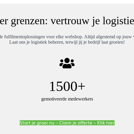
er grenzen: vertrouw je logisti
le fulfilmentoplossingen voor elke webshop. Altijd afgestemd op jouw
Laat ons je logistiek beheren, terwijl jij je bedrijf laat groeien!
1500+
gemotiveerde medewerkers
Start je groei nu – Claim je offerte – Klik hier