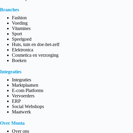
Branches
Fashion
Voeding
Vitamines
Sport
Speelgoed
Huis, tuin en doe-het-zelf
Elektronica
Cosmetica en verzorging
Boeken
Integraties
Integraties
Marktplaatsen
E-com Platforms
Vervoerders
ERP
Social Webshops
Maatwerk
Over Monta
Over ons