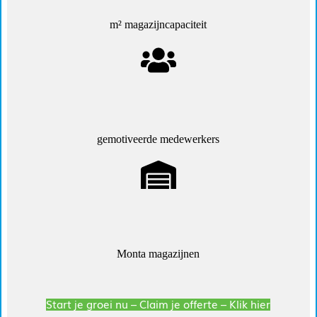
m² magazijncapaciteit
gemotiveerde medewerkers
Monta magazijnen
Start je groei nu – Claim je offerte – Klik hier