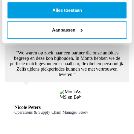
Alles toestaan
Aanpassen
Sander Groenendijk
CFOO Pink Gellac
“We waren op zoek naar een partner die onze ambities
begreep en deze kon bijhouden. In Monta hebben we de
perfecte match gevonden: schaalbaar, flexibel en persoonlijk.
Zelfs tijdens piekperiodes kunnen we met vertrouwen
leveren.”
Nicole Peters
Operations & Supply Chain Manager Stoov