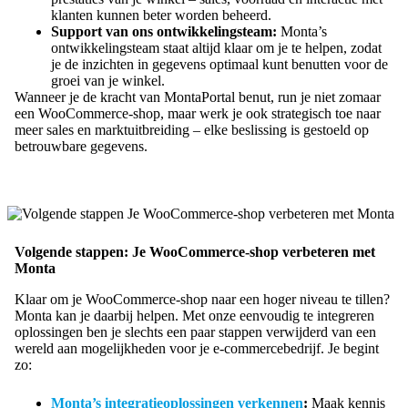
klanten kunnen beter worden beheerd.
Support van ons ontwikkelingsteam:
Monta’s
ontwikkelingsteam staat altijd klaar om je te helpen, zodat
je de inzichten in gegevens optimaal kunt benutten voor de
groei van je winkel.
Wanneer je de kracht van MontaPortal benut, run je niet zomaar
een WooCommerce-shop, maar werk je ook strategisch toe naar
meer sales en marktuitbreiding – elke beslissing is gestoeld op
betrouwbare gegevens.
Volgende stappen: Je WooCommerce-shop verbeteren met
Monta
Klaar om je WooCommerce-shop naar een hoger niveau te tillen?
Monta kan je daarbij helpen. Met onze eenvoudig te integreren
oplossingen ben je slechts een paar stappen verwijderd van een
wereld aan mogelijkheden voor je e-commercebedrijf. Je begint
zo:
Monta’s integratieoplossingen verkennen
:
Maak kennis