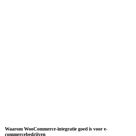
Waarom WooCommerce-integratie goed is voor e-
commercebedrijven