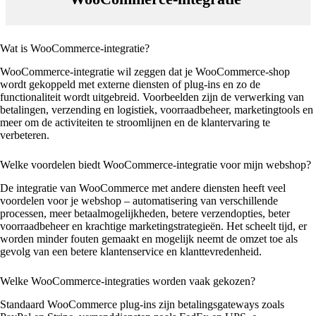
Wat is WooCommerce-integratie?
WooCommerce-integratie wil zeggen dat je WooCommerce-shop
wordt gekoppeld met externe diensten of plug-ins en zo de
functionaliteit wordt uitgebreid. Voorbeelden zijn de verwerking van
betalingen, verzending en logistiek, voorraadbeheer, marketingtools en
meer om de activiteiten te stroomlijnen en de klantervaring te
verbeteren.
Welke voordelen biedt WooCommerce-integratie voor mijn webshop?
De integratie van WooCommerce met andere diensten heeft veel
voordelen voor je webshop – automatisering van verschillende
processen, meer betaalmogelijkheden, betere verzendopties, beter
voorraadbeheer en krachtige marketingstrategieën. Het scheelt tijd, er
worden minder fouten gemaakt en mogelijk neemt de omzet toe als
gevolg van een betere klantenservice en klanttevredenheid.
Welke WooCommerce-integraties worden vaak gekozen?
Standaard WooCommerce plug-ins zijn betalingsgateways zoals