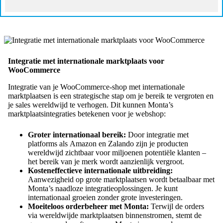
Integratie met internationale marktplaats voor
WooCommerce
Integratie van je WooCommerce-shop met internationale
marktplaatsen is een strategische stap om je bereik te vergroten en
je sales wereldwijd te verhogen. Dit kunnen Monta’s
marktplaatsintegraties betekenen voor je webshop:
Groter internationaal bereik:
Door integratie met
platforms als Amazon en Zalando zijn je producten
wereldwijd zichtbaar voor miljoenen potentiële klanten –
het bereik van je merk wordt aanzienlijk vergroot.
Kosteneffectieve internationale uitbreiding:
Aanwezigheid op grote marktplaatsen wordt betaalbaar met
Monta’s naadloze integratieoplossingen. Je kunt
internationaal groeien zonder grote investeringen.
Moeiteloos orderbeheer met Monta:
Terwijl de orders
via wereldwijde marktplaatsen binnenstromen, stemt de