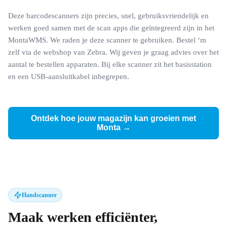
Deze barcodescanners zijn precies, snel, gebruiksvriendelijk en
werken goed samen met de scan apps die geïntegreerd zijn in het
MontaWMS. We raden je deze scanner te gebruiken. Bestel ‘m
zelf via de webshop van Zebra. Wij geven je graag advies over het
aantal te bestellen apparaten. Bij elke scanner zit het basisstation
en een USB-aansluitkabel inbegrepen.
Ontdek hoe jouw magazijn kan groeien met
Monta →
Handscanner
Maak werken efficiënter,