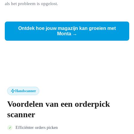
als het probleem is opgelost.
Ontdek hoe jouw magazijn kan groeien met
Monta →
Handscanner
Voordelen van een orderpick
scanner
Efficiënter orders picken