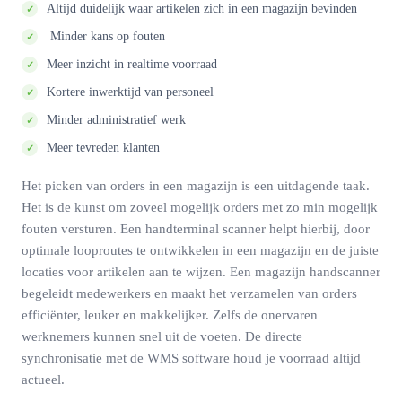
Altijd duidelijk waar artikelen zich in een magazijn bevinden
Minder kans op fouten
Meer inzicht in realtime voorraad
Kortere inwerktijd van personeel
Minder administratief werk
Meer tevreden klanten
Het picken van orders in een magazijn is een uitdagende taak.
Het is de kunst om zoveel mogelijk orders met zo min mogelijk
fouten versturen. Een handterminal scanner helpt hierbij, door
optimale looproutes te ontwikkelen in een magazijn en de juiste
locaties voor artikelen aan te wijzen. Een magazijn handscanner
begeleidt medewerkers en maakt het verzamelen van orders
efficiënter, leuker en makkelijker. Zelfs de onervaren
werknemers kunnen snel uit de voeten. De directe
synchronisatie met de WMS software houd je voorraad altijd
actueel.