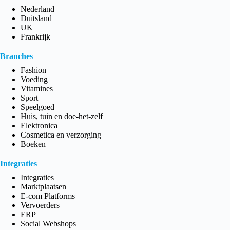
Nederland
Duitsland
UK
Frankrijk
Branches
Fashion
Voeding
Vitamines
Sport
Speelgoed
Huis, tuin en doe-het-zelf
Elektronica
Cosmetica en verzorging
Boeken
Integraties
Integraties
Marktplaatsen
E-com Platforms
Vervoerders
ERP
Social Webshops