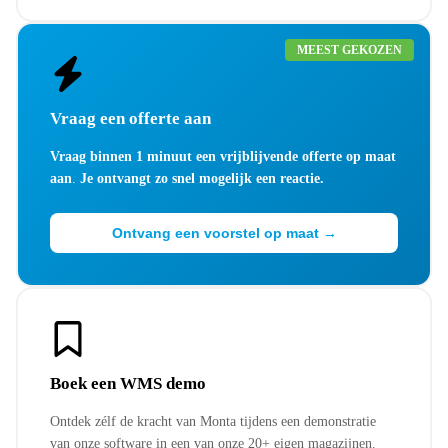
MEEST GEKOZEN
Vraag een offerte aan
Vraag binnen 1 minuut een vrijblijvende offerte op maat
aan
.
Je ontvangt zo snel mogelijk een reactie.
Ontvang een voorstel op maat →
Boek een WMS demo
Ontdek zélf de kracht van Monta tijdens een demonstratie
van onze software in een van onze 20+ eigen magazijnen.