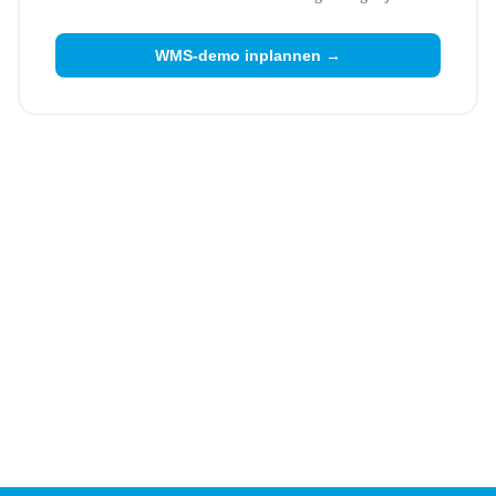
WMS-demo inplannen →