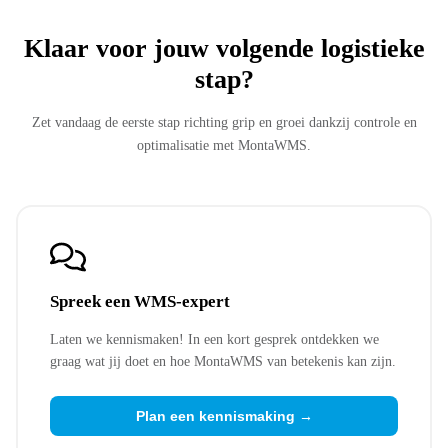
Klaar voor jouw volgende logistieke
stap?
Zet vandaag de eerste stap richting grip en groei dankzij controle en
optimalisatie met MontaWMS.
Spreek een WMS-expert
Laten we kennismaken! In een kort gesprek ontdekken we
graag wat jij doet en hoe MontaWMS van betekenis kan zijn.
Plan een kennismaking →