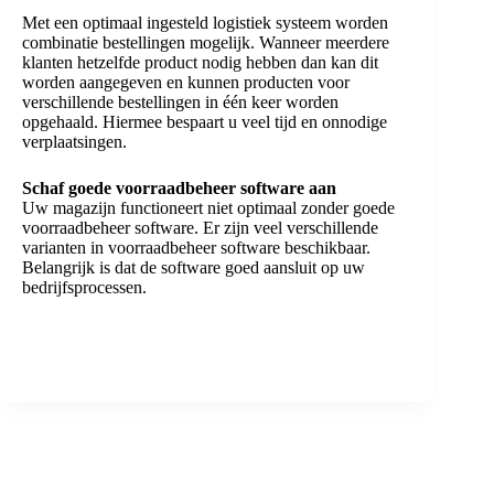
Met een optimaal ingesteld logistiek systeem worden
combinatie bestellingen mogelijk. Wanneer meerdere
klanten hetzelfde product nodig hebben dan kan dit
worden aangegeven en kunnen producten voor
verschillende bestellingen in één keer worden
opgehaald. Hiermee bespaart u veel tijd en onnodige
verplaatsingen.
Schaf goede voorraadbeheer software aan
Uw magazijn functioneert niet optimaal zonder goede
voorraadbeheer software. Er zijn veel verschillende
varianten in voorraadbeheer software beschikbaar.
Belangrijk is dat de software goed aansluit op uw
bedrijfsprocessen.