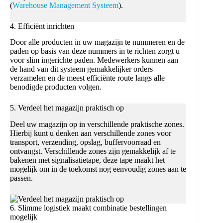
(
Warehouse Management Systeem
).
4. Efficiënt inrichten
Door alle producten in uw magazijn te nummeren en de
paden op basis van deze nummers in te richten zorgt u
voor slim ingerichte paden. Medewerkers kunnen aan
de hand van dit systeem gemakkelijker orders
verzamelen en de meest efficiënte route langs alle
benodigde producten volgen.
5. Verdeel het magazijn praktisch op
Deel uw magazijn op in verschillende praktische zones.
Hierbij kunt u denken aan verschillende zones voor
transport, verzending, opslag, buffervoorraad en
ontvangst. Verschillende zones zijn gemakkelijk af te
bakenen met signalisatietape, deze tape maakt het
mogelijk om in de toekomst nog eenvoudig zones aan te
passen.
6. Slimme logistiek maakt combinatie bestellingen
mogelijk