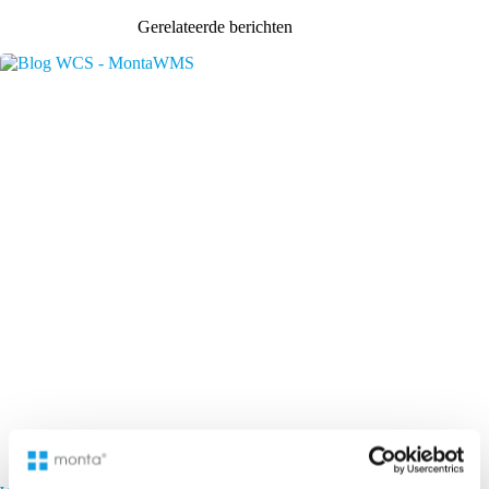
Gerelateerde berichten