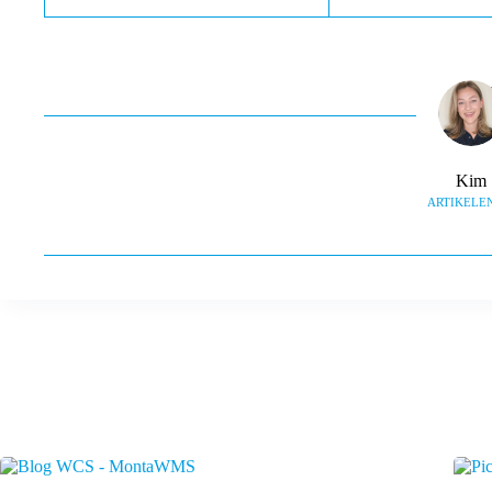
Kim
ARTIKELEN