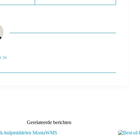
: 34
Gerelateerde berichten