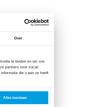
Over
 media te bieden en om ons
ze partners voor social
nformatie die u aan ze heeft
Alles toestaan