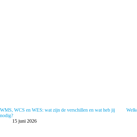
WMS, WCS en WES: wat zijn de verschillen en wat heb jij
Welke
nodig?
15 juni 2026