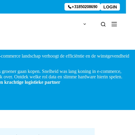
LOGIN
+31850208690
-commerce landschap verhoogt de efficiëntie en de winstgevendheid
 groener gaan kopen. Snelheid was lang koning in e-commerce,
 over. Ontdek welke rol data en slimme hardware hierin spelen.
n krachtige logistieke partner