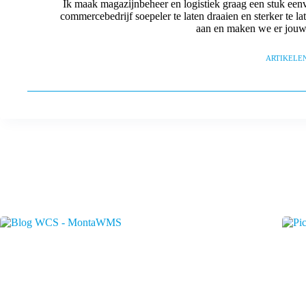
Ik maak magazijnbeheer en logistiek graag een stuk eenv
commercebedrijf soepeler te laten draaien en sterker te 
aan en maken we er jouw
ARTIKELEN