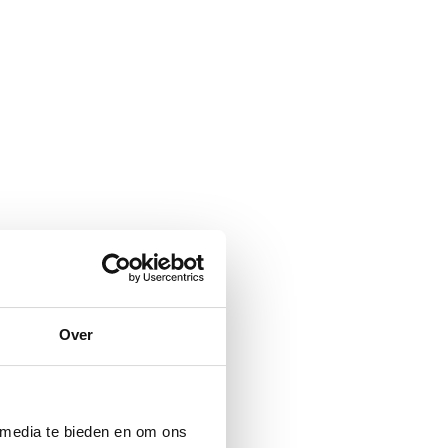
Over
 media te bieden en om ons