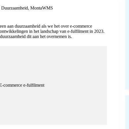
,
Duurzaamheid
,
MontaWMS
teen aan duurzaamheid als we het over e-commerce
 ontwikkelingen in het landschap van e-fulfilment in 2023.
 duurzaamheid dit aan het overnemen is.