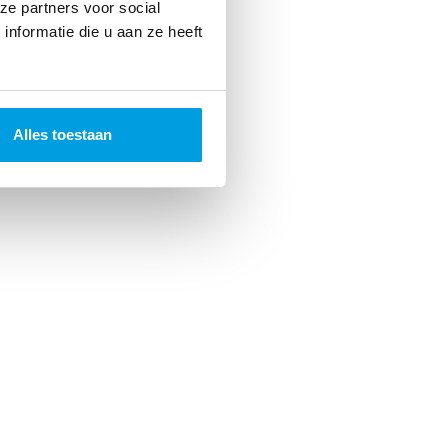
ze partners voor social
nformatie die u aan ze heeft
Alles toestaan