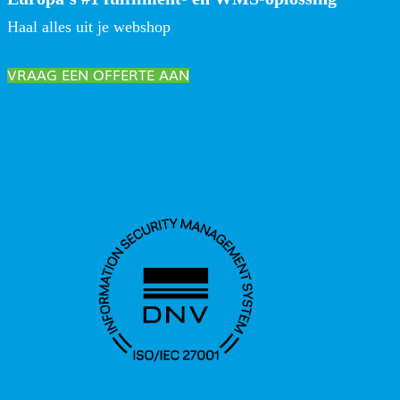
Haal alles uit je webshop
VRAAG EEN OFFERTE AAN