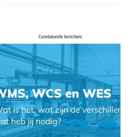
Gerelateerde berichten