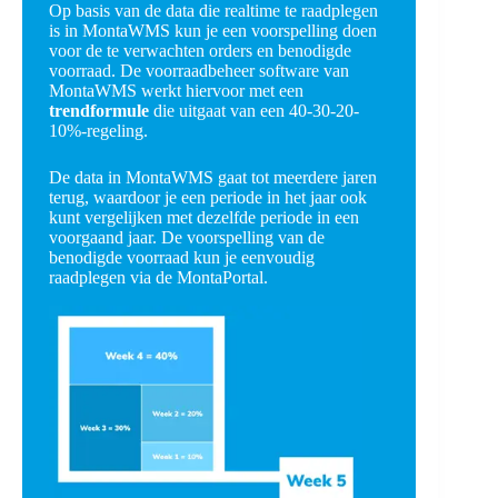
Op basis van de data die realtime te raadplegen
is in MontaWMS kun je een voorspelling doen
voor de te verwachten orders en benodigde
voorraad. De voorraadbeheer software van
MontaWMS werkt hiervoor met een
trendformule
die uitgaat van een 40-30-20-
10%-regeling.
De data in MontaWMS gaat tot meerdere jaren
terug, waardoor je een periode in het jaar ook
kunt vergelijken met dezelfde periode in een
voorgaand jaar. De voorspelling van de
benodigde voorraad kun je eenvoudig
raadplegen via de MontaPortal.