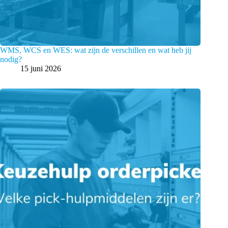
WMS, WCS en WES: wat zijn de verschillen en wat heb jij
nodig?
15 juni 2026