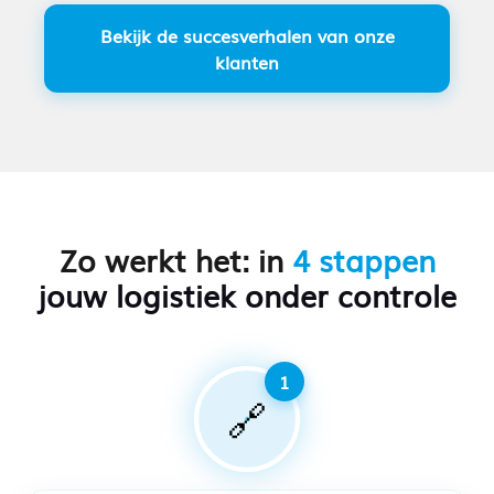
Bekijk de succesverhalen van onze
klanten
Zo werkt het: in
4 stappen
jouw logistiek onder controle
🔗