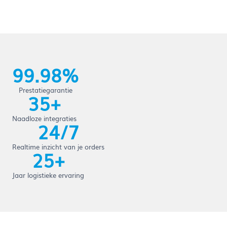
99.98%
Prestatiegarantie
35+
Naadloze integraties
24/7
Realtime inzicht van je orders
25+
Jaar logistieke ervaring