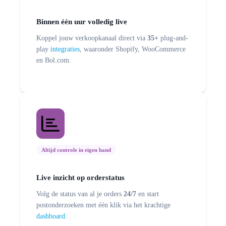
Binnen één uur volledig live
Koppel jouw verkoopkanaal direct via
35+
plug-and-
play
integraties
, waaronder Shopify, WooCommerce
en Bol.com.
Altijd controle in eigen hand
Live inzicht op orderstatus
Volg de status van al je orders
24/7
en start
postonderzoeken met één klik via het krachtige
dashboard
.