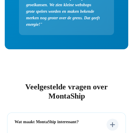
groeikansen. We zien kleine webshops
grote spelers worden en maken bekende
merken nog groter over de grens. Dat geeft
energie!"
Veelgestelde vragen over
MontaShip
Wat maakt MontaShip interessant
?