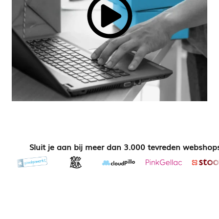
Sluit je aan bij meer dan 3.000 tevreden webshop