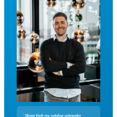
"Monta biedt een webshop onbeperkte