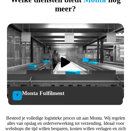
meer?
Monta Fulfilment
⚡
Besteed je volledige logistieke proces uit aan Monta. Wij regelen
alles van opslag en orderverwerking tot verzending. Ideaal voor
webshops die tijd willen besparen, kosten willen verlagen en zich