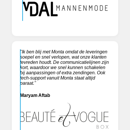
"Ik ben blij met Monta omdat de leveringen
soepel en snel verlopen, wat onze klanten
tevreden houdt. De communicatielijnen zijn
kort, waardoor we snel kunnen schakelen
bij aanpassingen of extra zendingen. Ook
tech-support vanuit Monta staat altijd
paraat."
Maryam Aftab