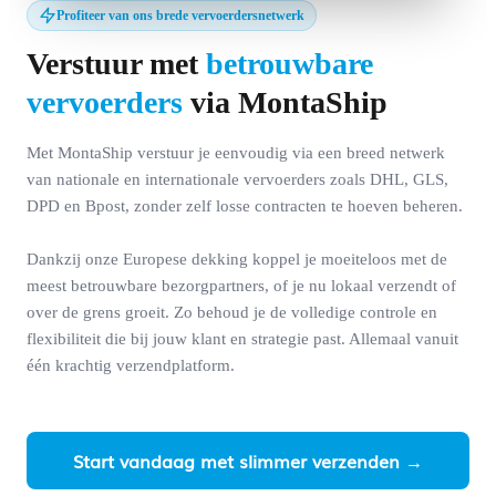
Profiteer van ons brede vervoerdersnetwerk
Verstuur met
betrouwbare
vervoerders
via MontaShip
Met MontaShip verstuur je eenvoudig via een breed netwerk
van nationale en internationale vervoerders zoals DHL, GLS,
DPD en Bpost, zonder zelf losse contracten te hoeven beheren.
Dankzij onze Europese dekking koppel je moeiteloos met de
meest betrouwbare bezorgpartners, of je nu lokaal verzendt of
over de grens groeit. Zo behoud je de volledige controle en
flexibiliteit die bij jouw klant en strategie past. Allemaal vanuit
één krachtig verzendplatform.
Start vandaag met slimmer verzenden →