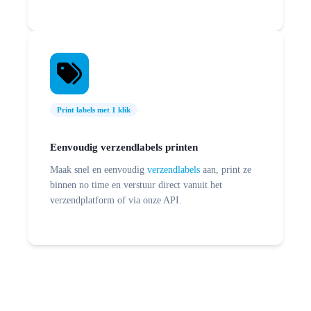
Print labels met 1 klik
Eenvoudig verzendlabels
printen
Maak snel en eenvoudig
verzendlabels
aan, print ze
binnen no time en verstuur direct vanuit het
verzendplatform of via onze API.