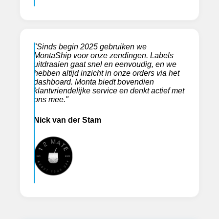
"Sinds begin 2025 gebruiken we
MontaShip voor onze zendingen. Labels
uitdraaien gaat snel en eenvoudig, en we
hebben altijd inzicht in onze orders via het
dashboard. Monta biedt bovendien
klantvriendelijke service en denkt actief met
ons mee."
Nick van der Stam