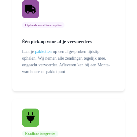
Ophaal- en afleveroptie
s
Één pick-up voor al je vervoerders
Laat je
pakketten
op een afgesproken tijdstip
ophalen. Wij nemen alle zendingen tegelijk mee,
ongeacht vervoerder. Afleveren kan bij een Monta-
warehouse of pakketpunt.
Naadloze integraties