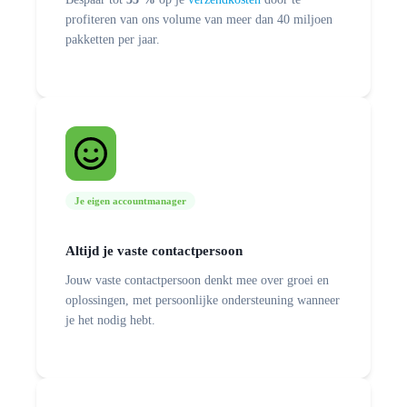
profiteren van ons volume van meer dan 40 miljoen
pakketten per jaar.
Je eigen accountmanager
Altijd je vaste contactpersoon
Jouw vaste contactpersoon denkt mee over groei en
oplossingen, met persoonlijke ondersteuning wanneer
je het nodig hebt.