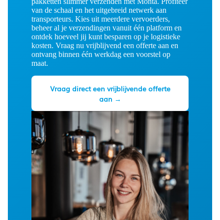
pakketten slimmer verzenden met Monta. Profiteer
van de schaal en het uitgebreid netwerk aan
transporteurs. Kies uit meerdere vervoerders,
beheer al je verzendingen vanuit één platform en
ontdek hoeveel jij kunt besparen op je logistieke
kosten. Vraag nu vrijblijvend een offerte aan en
ontvang binnen één werkdag een voorstel op
maat.
Vraag direct een vrijblijvende offerte
aan →