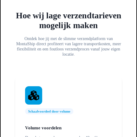
Hoe wij lage verzendtarieven
mogelijk maken
Ontdek hoe jij met de slimme verzendplatform van
MontaShip direct profiteert van lagere transportkosten, meer
flexibiliteit en een foutloos verzendproces vanaf jouw eigen
locatie.
Schaalvoordeel door volume
Volume voordelen