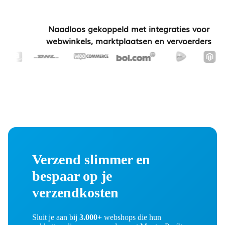
Naadloos gekoppeld met integraties voor
webwinkels, marktplaatsen en vervoerders
Verzend slimmer en
bespaar op je
verzendkosten
Sluit je aan bij
3.000+
webshops die hun