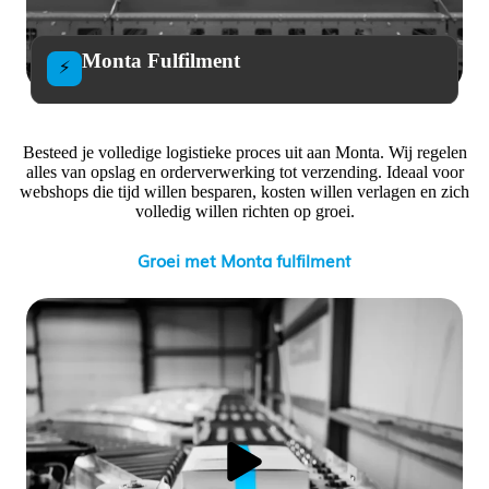
Monta Fulfilment
⚡
Besteed je volledige logistieke proces uit aan Monta. Wij regelen
alles van opslag en orderverwerking tot verzending. Ideaal voor
webshops die tijd willen besparen, kosten willen verlagen en zich
volledig willen richten op groei.
Groei met Monta fulfilment