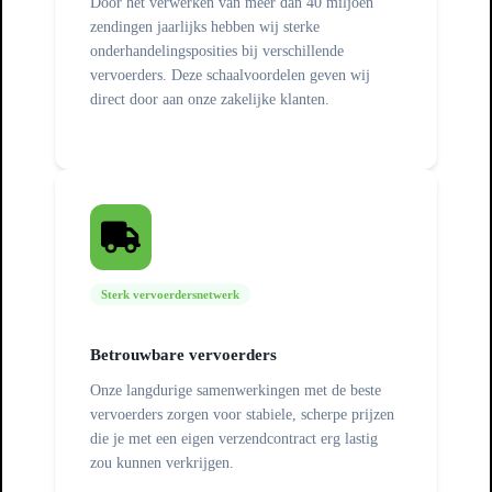
Door het verwerken van meer dan 40 miljoen
zendingen jaarlijks hebben wij sterke
onderhandelingsposities bij verschillende
vervoerders. Deze schaalvoordelen geven wij
direct door aan onze zakelijke klanten.
Sterk vervoerdersnetwerk
Betrouwbare vervoerders
Onze langdurige samenwerkingen met de beste
vervoerders zorgen voor stabiele, scherpe prijzen
die je met een eigen verzendcontract erg lastig
zou kunnen verkrijgen.