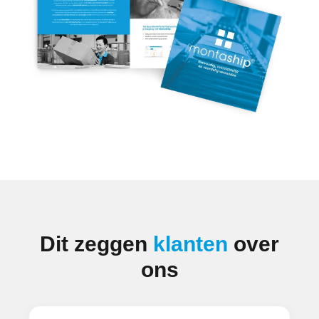
Dit zeggen
klanten
over
ons