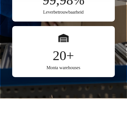
Leverbetrouwbaarheid
20+
Monta warehouses