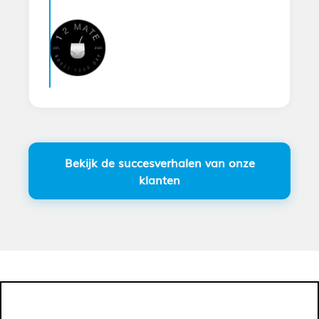
Bekijk de succesverhalen van onze
klanten