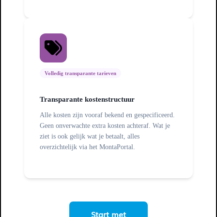
Volledig transparante tarieven
Transparante kostenstructuur
Alle kosten zijn vooraf bekend en gespecificeerd.
Geen onverwachte extra kosten achteraf. Wat je
ziet is ook gelijk wat je betaalt, alles
overzichtelijk via het MontaPortal.
Start met