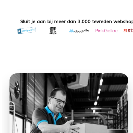
Sluit je aan bij meer dan 3.000 tevreden websho