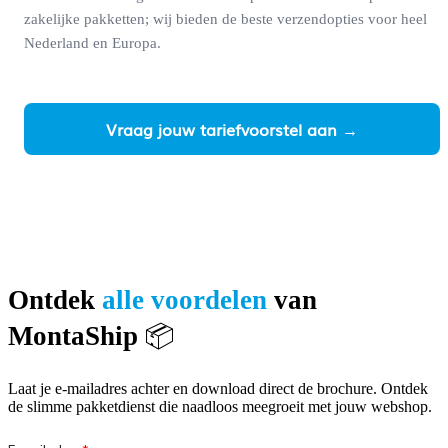
zakelijke pakketten; wij bieden de beste verzendopties voor heel
Nederland en Europa.
Vraag jouw tariefvoorstel aan →
Ontdek
alle voordelen
van
MontaShip
📦
Laat je e-mailadres achter en download direct de brochure. Ontdek
de slimme pakketdienst die naadloos meegroeit met jouw webshop.