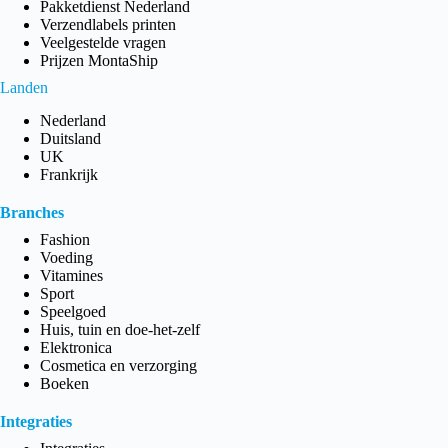
Pakketdienst Nederland
Verzendlabels printen
Veelgestelde vragen
Prijzen MontaShip
Landen
Nederland
Duitsland
UK
Frankrijk
Branches
Fashion
Voeding
Vitamines
Sport
Speelgoed
Huis, tuin en doe-het-zelf
Elektronica
Cosmetica en verzorging
Boeken
Integraties