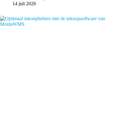
14 juli 2026