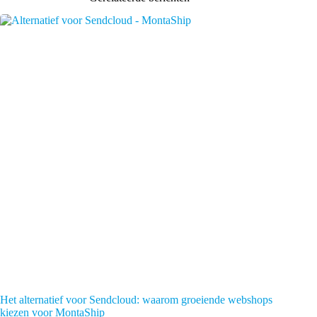
Het alternatief voor Sendcloud: waarom groeiende webshops
kiezen voor MontaShip