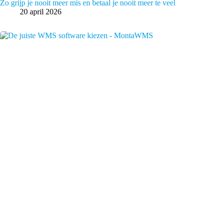
Zo grijp je nooit meer mis en betaal je nooit meer te veel
20 april 2026