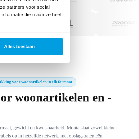
ze partners voor social
nformatie die u aan ze heeft
Alles toestaan
akking voor woonartikelen in elk formaat
or woonartikelen en -
rmaat, gewicht en kwetsbaarheid. Monta slaat zowel kleine
eubels op in hetzelfde netwerk, met opslagstrategieën