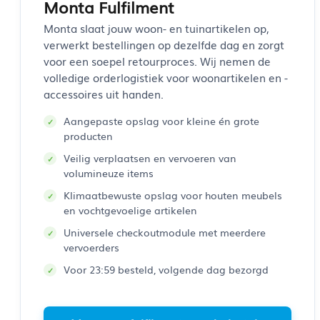
Monta Fulfilment
Monta slaat jouw woon- en tuinartikelen op,
verwerkt bestellingen op dezelfde dag en zorgt
voor een soepel retourproces. Wij nemen de
volledige orderlogistiek voor woonartikelen en -
accessoires uit handen.
Aangepaste opslag voor kleine én grote
producten
Veilig verplaatsen en vervoeren van
volumineuze items
Klimaatbewuste opslag voor houten meubels
en vochtgevoelige artikelen
Universele checkoutmodule met meerdere
vervoerders
Voor 23:59 besteld, volgende dag bezorgd