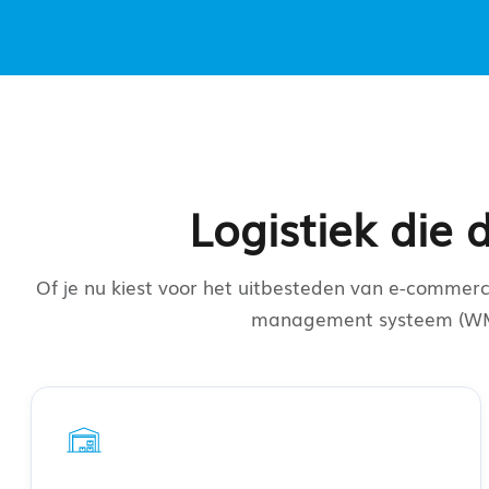
Logistiek die 
Of je nu kiest voor het uitbesteden van e-commerc
management systeem (WMS) 