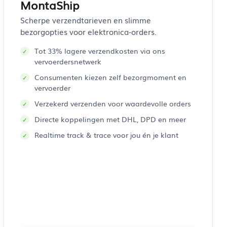
MontaShip
Scherpe verzendtarieven en slimme
bezorgopties voor elektronica-orders.
Tot 33% lagere verzendkosten via ons
vervoerdersnetwerk
Consumenten kiezen zelf bezorgmoment en
vervoerder
Verzekerd verzenden voor waardevolle orders
Directe koppelingen met DHL, DPD en meer
Realtime track & trace voor jou én je klant