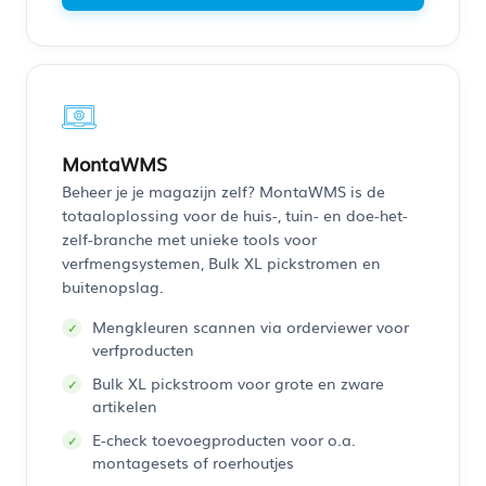
MontaWMS
Beheer je je magazijn zelf? MontaWMS is de
totaaloplossing voor de huis-, tuin- en doe-het-
zelf-branche met unieke tools voor
verfmengsystemen, Bulk XL pickstromen en
buitenopslag.
Mengkleuren scannen via orderviewer voor
verfproducten
Bulk XL pickstroom voor grote en zware
artikelen
E-check toevoegproducten voor o.a.
montagesets of roerhoutjes