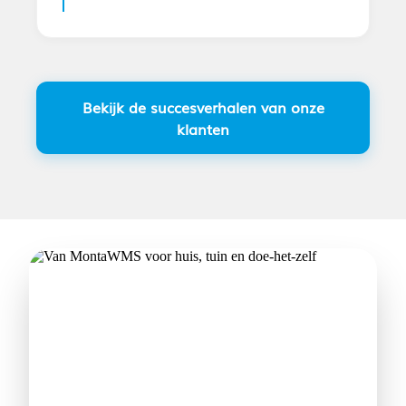
Bekijk de succesverhalen van onze
klanten