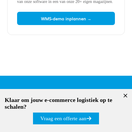
van onze software in een van onze 20+ eigen magazijnen.
WMS-demo inplannen →
Klaar om jouw e-commerce logistiek op te
schalen?
Vraag een offerte aan