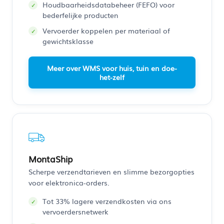
Houdbaarheidsdatabeheer (FEFO) voor
bederfelijke producten
Vervoerder koppelen per materiaal of
gewichtsklasse
Meer over WMS voor huis, tuin en doe-
het-zelf
MontaShip
Scherpe verzendtarieven en slimme bezorgopties
voor elektronica-orders.
Tot 33% lagere verzendkosten via ons
vervoerdersnetwerk