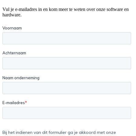
Vul je e-mailadres in en kom meer te weten over onze software en
hardware.