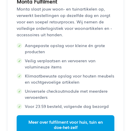
Monta Fulfilment
Monta slaat jouw woon- en tuinartikelen op,
verwerkt bestellingen op dezelfde dag en zorgt
voor een soepel retourproces. Wij nemen de
volledige orderlogistiek voor woonartikelen en -
accessoires uit handen.
Aangepaste opslag voor kleine én grote
producten
Veilig verplaatsen en vervoeren van
volumineuze items
Klimaatbewuste opslag voor houten meubels
en vochtgevoelige artikelen
Universele checkoutmodule met meerdere
vervoerders
Voor 23:59 besteld, volgende dag bezorgd
Meer over fulfilment voor huis, tuin en
doe-het-zelf