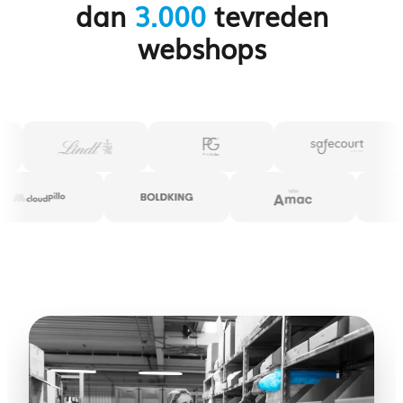
dan
3.000
tevreden
webshops