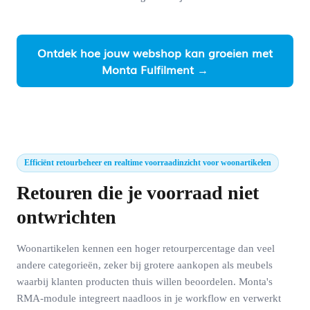
Ontdek hoe jouw webshop kan groeien met
Monta Fulfilment →
Efficiënt retourbeheer en realtime voorraadinzicht voor woonartikelen
Retouren die je voorraad niet
ontwrichten
Woonartikelen kennen een hoger retourpercentage dan veel
andere categorieën, zeker bij grotere aankopen als meubels
waarbij klanten producten thuis willen beoordelen. Monta's
RMA-module integreert naadloos in je workflow en verwerkt