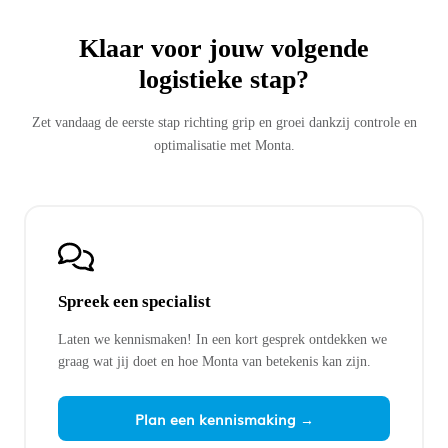
Klaar voor jouw volgende
logistieke stap?
Zet vandaag de eerste stap richting grip en groei dankzij controle en
optimalisatie met Monta.
Spreek een specialist
Laten we kennismaken! In een kort gesprek ontdekken we
graag wat jij doet en hoe Monta van betekenis kan zijn.
Plan een kennismaking →