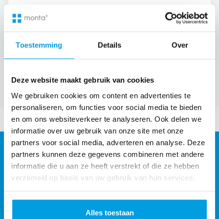
Toestemming
Details
Over
Geen verplichting
30 minuten, online
Reactie binnen 1 werkdag
Deze website maakt gebruik van cookies
We gebruiken cookies om content en advertenties te
personaliseren, om functies voor social media te bieden
en om ons websiteverkeer te analyseren. Ook delen we
informatie over uw gebruik van onze site met onze
partners voor social media, adverteren en analyse. Deze
partners kunnen deze gegevens combineren met andere
informatie die u aan ze heeft verstrekt of die ze hebben
verzameld op basis van uw gebruik van hun services.
Alles toestaan