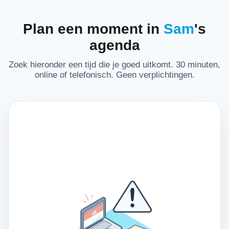
Plan een moment in
Sam
's
agenda
Zoek hieronder een tijd die je goed uitkomt. 30 minuten,
online of telefonisch. Geen verplichtingen.