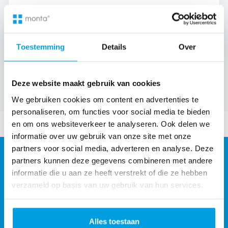
Toestemming
Details
Over
Geen verplichting
30 minuten, online
Reactie binnen 1 werkdag
Deze website maakt gebruik van cookies
We gebruiken cookies om content en advertenties te
personaliseren, om functies voor social media te bieden
en om ons websiteverkeer te analyseren. Ook delen we
informatie over uw gebruik van onze site met onze
partners voor social media, adverteren en analyse. Deze
partners kunnen deze gegevens combineren met andere
informatie die u aan ze heeft verstrekt of die ze hebben
verzameld op basis van uw gebruik van hun services.
Alles toestaan