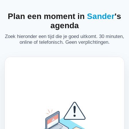
Plan een moment in
Sander
's
agenda
Zoek hieronder een tijd die je goed uitkomt. 30 minuten,
online of telefonisch. Geen verplichtingen.